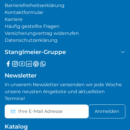
Barrierefreiheitserklärung
Kontaktformular
Karriere
Häufig gestellte Fragen
Versicherungvertrag widerrufen
Datenschutzerklärung
Stanglmeier-Gruppe
Newsletter
In unserem Newsletter versenden wir jede Woche
unsere neusten Angebote und aktuellsten
Termine!
Anmelden
Katalog