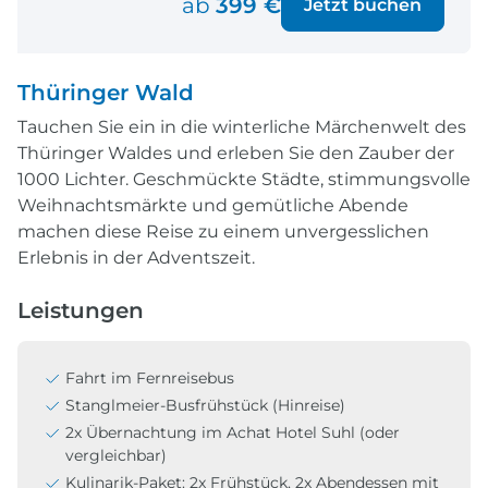
ab
399 €
Jetzt buchen
Thüringer Wald
Tauchen Sie ein in die winterliche Märchenwelt des
Thüringer Waldes und erleben Sie den Zauber der
1000 Lichter. Geschmückte Städte, stimmungsvolle
Weihnachtsmärkte und gemütliche Abende
machen diese Reise zu einem unvergesslichen
Erlebnis in der Adventszeit.
Leistungen
Fahrt im Fernreisebus
Stanglmeier-Busfrühstück (Hinreise)
2x Übernachtung im Achat Hotel Suhl (oder
vergleichbar)
Kulinarik-Paket: 2x Frühstück, 2x Abendessen mit