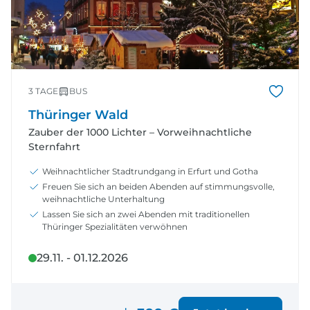
3 TAGE
BUS
Thüringer Wald
Zauber der 1000 Lichter – Vorweihnachtliche
Sternfahrt
Weihnachtlicher Stadtrundgang in Erfurt und Gotha
Freuen Sie sich an beiden Abenden auf stimmungsvolle,
weihnachtliche Unterhaltung
Lassen Sie sich an zwei Abenden mit traditionellen
Thüringer Spezialitäten verwöhnen
29.11. - 01.12.2026