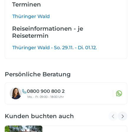
Terminen
Thüringer Wald
Reiseinformationen - je
Reisetermin
Thüringer Wald - So. 29.11. - Di. 01.12.
Persönliche Beratung
0800 900 800 2
Mo. - Fr. 09:00 - 18:00 Uhr
Kunden buchten auch