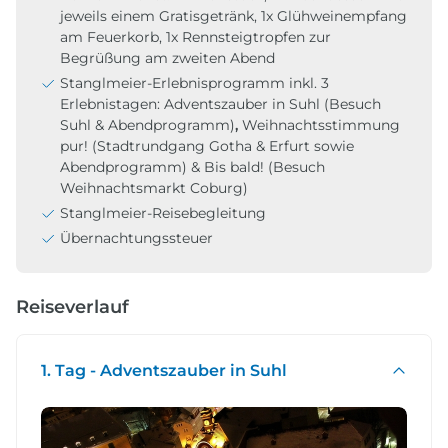
jeweils einem Gratisgetränk, 1x Glühweinempfang
am Feuerkorb, 1x Rennsteigtropfen zur
Begrüßung am zweiten Abend
Stanglmeier-Erlebnisprogramm inkl. 3
Erlebnistagen: Adventszauber in Suhl
(Besuch
Suhl & Abendprogramm)
,
Weihnachtsstimmung
pur! (Stadtrundgang Gotha & Erfurt sowie
Abendprogramm) & Bis bald! (Besuch
Weihnachtsmarkt Coburg)
Stanglmeier-Reisebegleitung
Übernachtungssteuer
Reiseverlauf
1. Tag - Adventszauber in Suhl