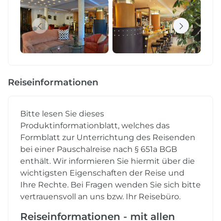
Reiseinformationen
Bitte lesen Sie dieses
Produktinformationblatt, welches das
Formblatt zur Unterrichtung des Reisenden
bei einer Pauschalreise nach § 651a BGB
enthält. Wir informieren Sie hiermit über die
wichtigsten Eigenschaften der Reise und
Ihre Rechte. Bei Fragen wenden Sie sich bitte
vertrauensvoll an uns bzw. Ihr Reisebüro.
Reiseinformationen - mit allen