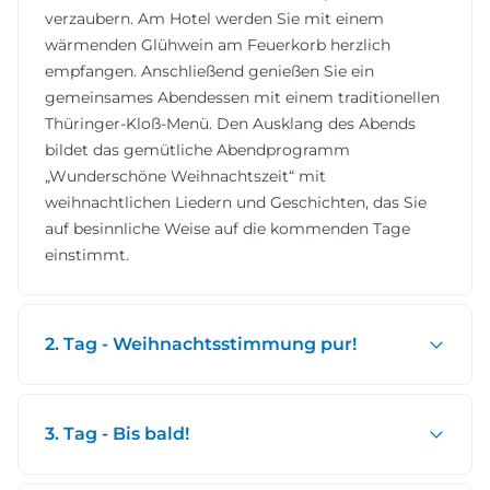
verzaubern. Am Hotel werden Sie mit einem
wärmenden Glühwein am Feuerkorb herzlich
empfangen. Anschließend genießen Sie ein
gemeinsames Abendessen mit einem traditionellen
Thüringer-Kloß-Menü. Den Ausklang des Abends
bildet das gemütliche Abendprogramm
„Wunderschöne Weihnachtszeit“ mit
weihnachtlichen Liedern und Geschichten, das Sie
auf besinnliche Weise auf die kommenden Tage
einstimmt.
2. Tag - Weihnachtsstimmung pur!
3. Tag - Bis bald!