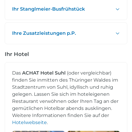
Ihr Stanglmeier-Busfrühstück
Ihre Zusatzleistungen p.P.
Ihr Hotel
Das
ACHAT Hotel Suhl
(oder vergleichbar)
finden Sie inmitten des Thüringer Waldes im
Stadtzentrum von Suhl, idyllisch und ruhig
gelegen. Lassen Sie sich im hoteleigenen
Restaurant verwöhnen oder Ihren Tag an der
gemütlichen Hotelbar abends ausklingen.
Weitere Informationen finden Sie auf der
Hotelwebseite
.