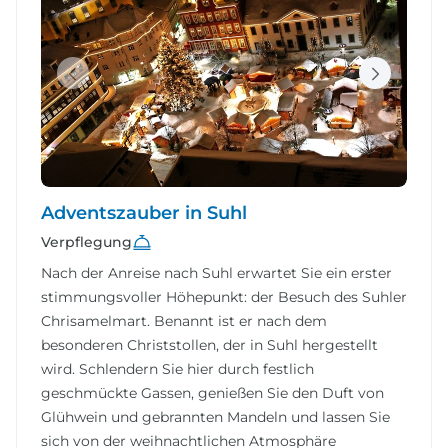
Adventszauber in Suhl
Verpflegung
Nach der Anreise nach Suhl erwartet Sie ein erster
stimmungsvoller Höhepunkt: der Besuch des Suhler
Chrisamelmart. Benannt ist er nach dem
besonderen Christstollen, der in Suhl hergestellt
wird. Schlendern Sie hier durch festlich
geschmückte Gassen, genießen Sie den Duft von
Glühwein und gebrannten Mandeln und lassen Sie
sich von der weihnachtlichen Atmosphäre