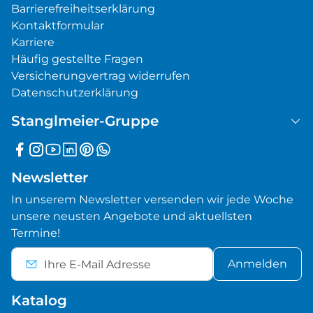
Barrierefreiheitserklärung
Kontaktformular
Karriere
Häufig gestellte Fragen
Versicherungvertrag widerrufen
Datenschutzerklärung
Stanglmeier-Gruppe
Newsletter
In unserem Newsletter versenden wir jede Woche
unsere neusten Angebote und aktuellsten
Termine!
Anmelden
Katalog