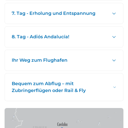
7. Tag - Erholung und Entspannung
8. Tag - Adiós Andalucía!
Ihr Weg zum Flughafen
Bequem zum Abflug – mit
Zubringerflügen oder Rail & Fly