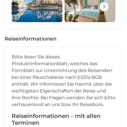
Reiseinformationen
Bitte lesen Sie dieses
Produktinformationblatt, welches das
Formblatt zur Unterrichtung des Reisenden
bei einer Pauschalreise nach § 651a BGB
enthält. Wir informieren Sie hiermit über die
wichtigsten Eigenschaften der Reise und
Ihre Rechte. Bei Fragen wenden Sie sich bitte
vertrauensvoll an uns bzw. Ihr Reisebüro.
Reiseinformationen - mit allen
Terminen