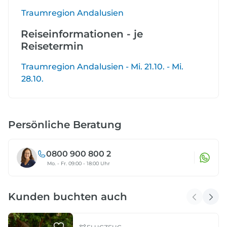
Traumregion Andalusien
Reiseinformationen - je
Reisetermin
Traumregion Andalusien - Mi. 21.10. - Mi.
28.10.
Persönliche Beratung
0800 900 800 2
Mo. - Fr. 09:00 - 18:00 Uhr
Kunden buchten auch