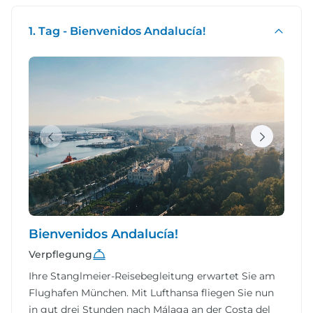
1. Tag - Bienvenidos Andalucía!
Bienvenidos Andalucía!
Verpflegung
Ihre Stanglmeier-Reisebegleitung erwartet Sie am
Flughafen München.
Mit Lufthansa fliegen Sie nun
in gut drei Stunden nach Málaga an der Costa del