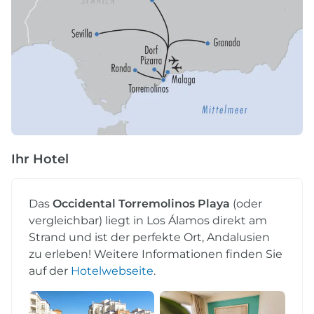
Ihr Hotel
Das
Occidental Torremolinos Playa
(oder
vergleichbar) liegt in Los Álamos direkt am
Strand und ist der perfekte Ort, Andalusien
zu erleben! Weitere Informationen finden Sie
auf der
Hotelwebseite
.