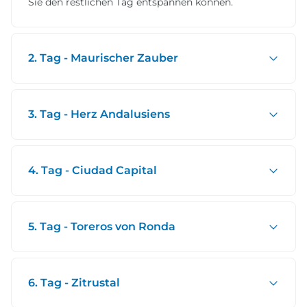
Sie den restlichen Tag entspannen können.
2. Tag - Maurischer Zauber
3. Tag - Herz Andalusiens
4. Tag - Ciudad Capital
5. Tag - Toreros von Ronda
6. Tag - Zitrustal