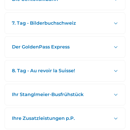
7. Tag - Bilderbuchschweiz
Der GoldenPass Express
8. Tag - Au revoir la Suisse!
Ihr Stanglmeier-Busfrühstück
Ihre Zusatzleistungen p.P.