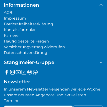
Informationen
AGB
Impressum
Barrierefreiheitserklärung
Kontaktformular
Karriere
Häufig gestellte Fragen
Versicherungvertrag widerrufen
Datenschutzerklärung
Stanglmeier-Gruppe
Newsletter
In unserem Newsletter versenden wir jede Woche
unsere neusten Angebote und aktuellsten
Termine!