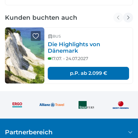
Kunden buchten auch
BUS
Die Highlights von
Dänemark
17.07. - 24.07.2027
p.P. ab
2.099 €
Partnerbereich