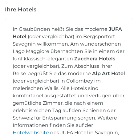
Ihre Hotels
In Graubünden heißt Sie das moderne
JUFA
Hotel
(oder vergleichbar) im Bergsportort
Savognin willkommen. Am wunderschönen
Lago Maggiore übernachten Sie in einem der
fünf klassisch-eleganten
Zacchera Hotels
(oder vergleichbar). Zum Abschluss Ihrer
Reise begrüßt Sie das moderne
Alp Art Hotel
(oder vergleichbar) in Collombey im
malerischen Wallis. Alle Hotels sind
komfortabel ausgestattet und verfügen über
gemütliche Zimmer, die nach einem
erlebnisreichen Tag auf den Schienen der
Schweiz für Entspannung sorgen. Weitere
Informationen finden Sie auf der
Hotelwebseite
des JUFA Hotel in Savognin,