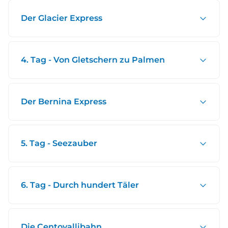
Der Glacier Express
4. Tag - Von Gletschern zu Palmen
Der Bernina Express
5. Tag - Seezauber
6. Tag - Durch hundert Täler
Die Centovallibahn