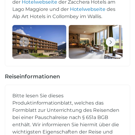
der
Hotelwebseite
der Zacchera Hotels am
Lago Maggiore und der
Hotelwebseite
des
Alp Art Hotels in Collombey im Wallis.
Reiseinformationen
Bitte lesen Sie dieses
Produktinformationblatt, welches das
Formblatt zur Unterrichtung des Reisenden
bei einer Pauschalreise nach § 651a BGB
enthält. Wir informieren Sie hiermit über die
wichtigsten Eigenschaften der Reise und