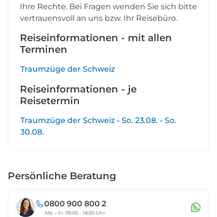
Ihre Rechte. Bei Fragen wenden Sie sich bitte
vertrauensvoll an uns bzw. Ihr Reisebüro.
Reiseinformationen - mit allen
Terminen
Traumzüge der Schweiz
Reiseinformationen - je
Reisetermin
Traumzüge der Schweiz - So. 23.08. - So.
30.08.
Persönliche Beratung
0800 900 800 2
Mo. - Fr. 09:00 - 18:00 Uhr