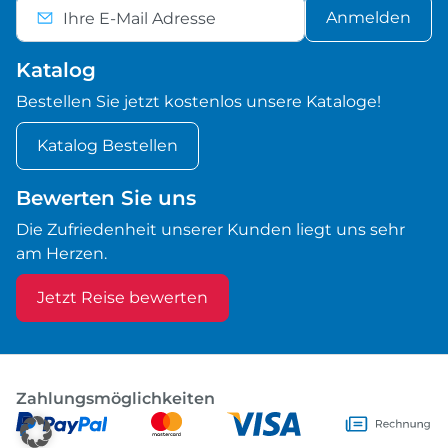
Anmelden
Katalog
Bestellen Sie jetzt kostenlos unsere Kataloge!
Katalog Bestellen
Bewerten Sie uns
Die Zufriedenheit unserer Kunden liegt uns sehr
am Herzen.
Jetzt Reise bewerten
Zahlungsmöglichkeiten