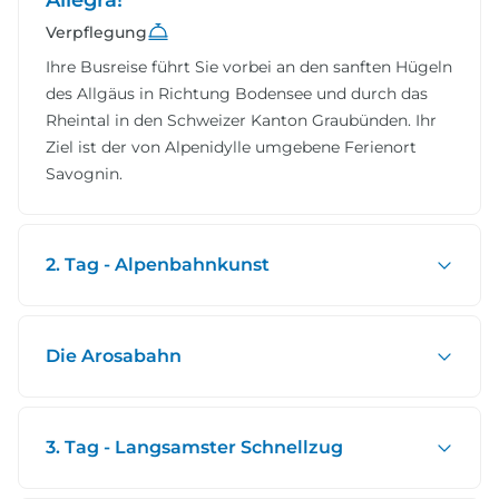
Verpflegung
Ihre Busreise führt Sie vorbei an den sanften Hügeln
des Allgäus in Richtung Bodensee und durch das
Rheintal in den Schweizer Kanton Graubünden. Ihr
Ziel ist der von Alpenidylle umgebene Ferienort
Savognin.
2. Tag - Alpenbahnkunst
Die Arosabahn
3. Tag - Langsamster Schnellzug