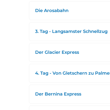
Die Arosabahn
3. Tag - Langsamster Schnellzug
Der Glacier Express
4. Tag - Von Gletschern zu Palm
Der Bernina Express