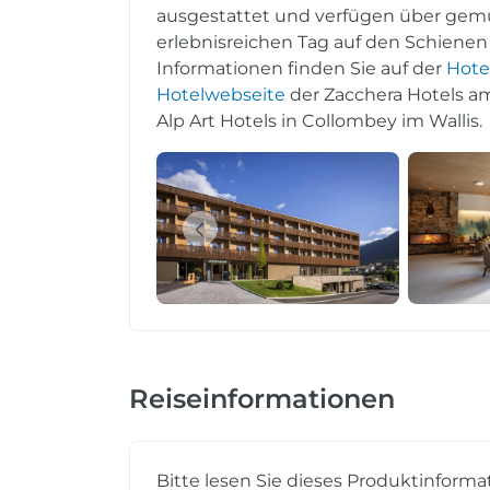
ausgestattet und verfügen über gem
erlebnisreichen Tag auf den Schienen
Informationen finden Sie auf der
Hote
Hotelwebseite
der Zacchera Hotels a
Alp Art Hotels in Collombey im Wallis.
Reiseinformationen
Bitte lesen Sie dieses Produktinforma