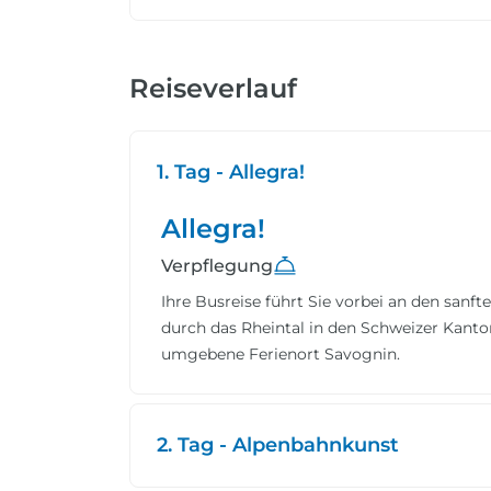
Reiseverlauf
1. Tag - Allegra!
Allegra!
Verpflegung
Ihre Busreise führt Sie vorbei an den san
durch das Rheintal in den Schweizer Kanton
umgebene Ferienort Savognin.
2. Tag - Alpenbahnkunst