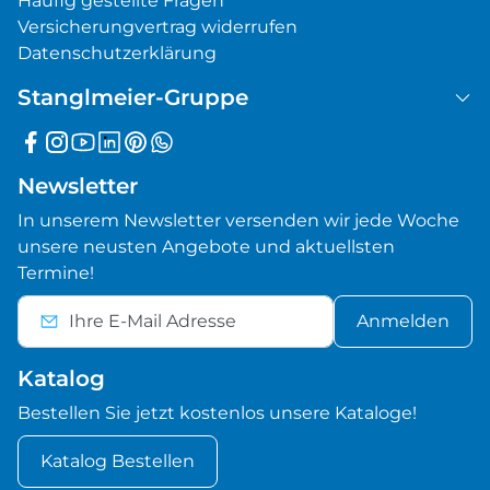
Häufig gestellte Fragen
Versicherungvertrag widerrufen
Datenschutzerklärung
Stanglmeier-Gruppe
Newsletter
In unserem Newsletter versenden wir jede Woche
unsere neusten Angebote und aktuellsten
Termine!
Anmelden
Katalog
Bestellen Sie jetzt kostenlos unsere Kataloge!
Katalog Bestellen