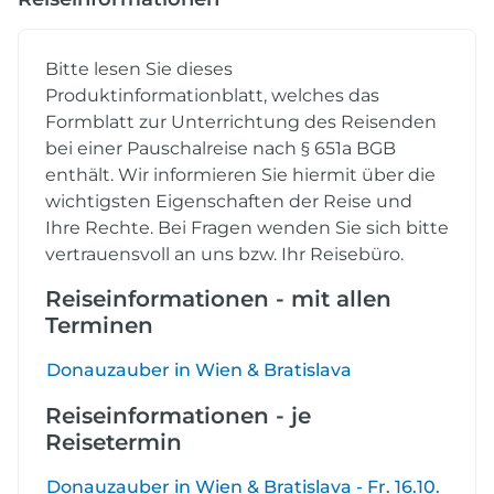
Bitte lesen Sie dieses
Produktinformationblatt, welches das
Formblatt zur Unterrichtung des Reisenden
bei einer Pauschalreise nach § 651a BGB
enthält. Wir informieren Sie hiermit über die
wichtigsten Eigenschaften der Reise und
Ihre Rechte. Bei Fragen wenden Sie sich bitte
vertrauensvoll an uns bzw. Ihr Reisebüro.
Reiseinformationen - mit allen
Terminen
Donauzauber in Wien & Bratislava
Reiseinformationen - je
Reisetermin
Donauzauber in Wien & Bratislava - Fr. 16.10.