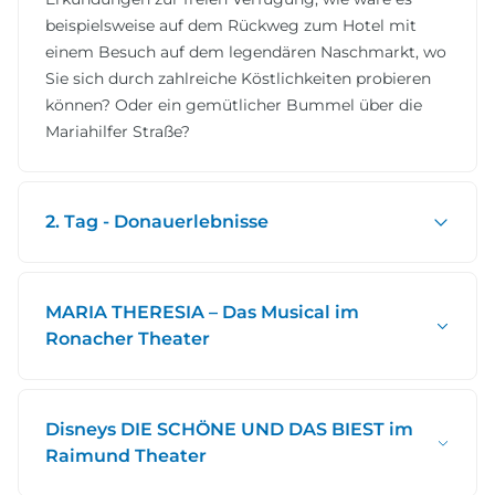
beispielsweise auf dem Rückweg zum Hotel mit
einem Besuch auf dem legendären Naschmarkt, wo
Sie sich durch zahlreiche Köstlichkeiten probieren
können? Oder ein gemütlicher Bummel über die
Mariahilfer Straße?
2. Tag - Donauerlebnisse
MARIA THERESIA – Das Musical im
Ronacher Theater
Disneys DIE SCHÖNE UND DAS BIEST im
Raimund Theater