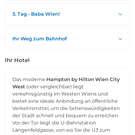
3. Tag - Baba Wien!
Ihr Weg zum Bahnhof
Ihr Hotel
Das moderne
Hampton by Hilton Wien City
West
(oder vergleichbar) liegt
verkehrsgünstig im Westen Wiens und
bietet eine ideale Anbindung an öffentliche
Verkehrsmittel, um die Sehenswürdigkeiten
der Stadt schnell und bequem zu erreichen.
Vor der Tür liegt die U-Bahnstation
Längenfeldgasse, von wo Sie die U3 zum