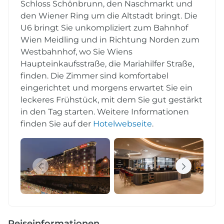
Schloss Schönbrunn, den Naschmarkt und
den Wiener Ring um die Altstadt bringt. Die
U6 bringt Sie unkompliziert zum Bahnhof
Wien Meidling und in Richtung Norden zum
Westbahnhof, wo Sie Wiens
Haupteinkaufsstraße, die Mariahilfer Straße,
finden. Die Zimmer sind komfortabel
eingerichtet und morgens erwartet Sie ein
leckeres Frühstück, mit dem Sie gut gestärkt
in den Tag starten. Weitere Informationen
finden Sie auf der
Hotelwebseite
.
Reiseinformationen