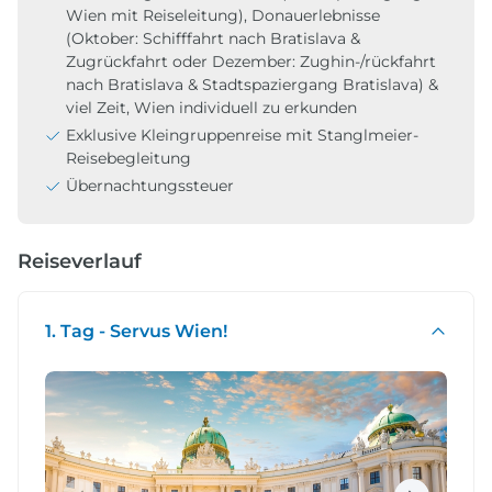
Wien mit Reiseleitung), Donauerlebnisse
(Oktober: Schifffahrt nach Bratislava &
Zugrückfahrt oder Dezember: Zughin-/rückfahrt
nach Bratislava & Stadtspaziergang Bratislava) &
viel Zeit, Wien individuell zu erkunden
Exklusive Kleingruppenreise mit Stanglmeier-
Reisebegleitung
Übernachtungssteuer
Reiseverlauf
1. Tag - Servus Wien!