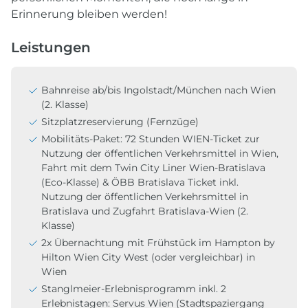
Erinnerung bleiben werden!
Leistungen
Bahnreise ab/bis Ingolstadt/München nach Wien
(2. Klasse)
Sitzplatzreservierung (Fernzüge)
Mobilitäts-Paket: 72 Stunden WIEN-Ticket zur
Nutzung der öffentlichen Verkehrsmittel in Wien,
Fahrt mit dem Twin City Liner Wien-Bratislava
(Eco-Klasse) & ÖBB Bratislava Ticket inkl.
Nutzung der öffentlichen Verkehrsmittel in
Bratislava und Zugfahrt Bratislava-Wien (2.
Klasse)
2x Übernachtung mit Frühstück im Hampton by
Hilton Wien City West (oder vergleichbar) in
Wien
Stanglmeier-Erlebnisprogramm inkl. 2
Erlebnistagen: Servus Wien (Stadtspaziergang