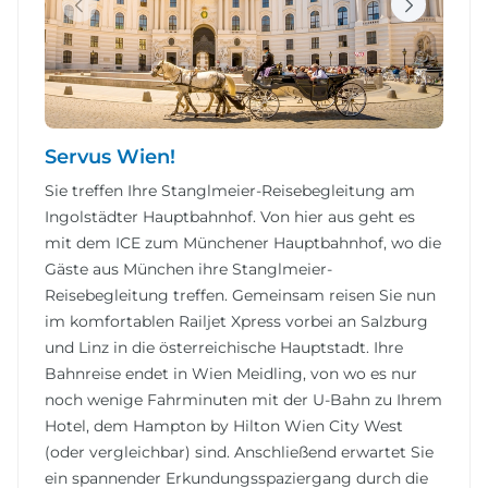
Servus Wien!
Sie treffen Ihre Stanglmeier-Reisebegleitung am
Ingolstädter Hauptbahnhof. Von hier aus geht es
mit dem ICE zum Münchener Hauptbahnhof, wo die
Gäste aus München ihre Stanglmeier-
Reisebegleitung treffen. Gemeinsam reisen Sie nun
im komfortablen Railjet Xpress vorbei an Salzburg
und Linz in die österreichische Hauptstadt. Ihre
Bahnreise endet in Wien Meidling, von wo es nur
noch wenige Fahrminuten mit der U-Bahn zu Ihrem
Hotel, dem Hampton by Hilton Wien City West
(oder vergleichbar) sind. Anschließend erwartet Sie
ein spannender Erkundungsspaziergang durch die