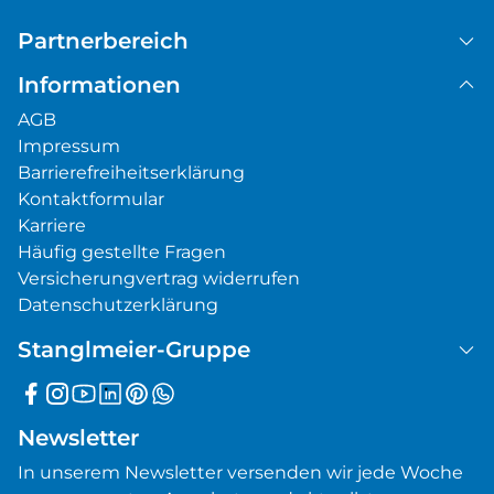
Partnerbereich
Informationen
AGB
Impressum
Barrierefreiheitserklärung
Kontaktformular
Karriere
Häufig gestellte Fragen
Versicherungvertrag widerrufen
Datenschutzerklärung
Stanglmeier-Gruppe
Newsletter
In unserem Newsletter versenden wir jede Woche