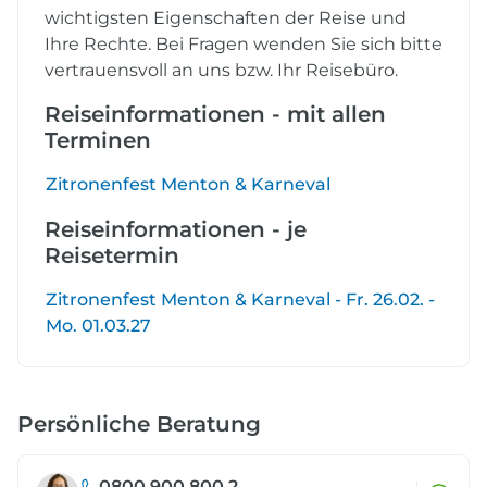
wichtigsten Eigenschaften der Reise und
Ihre Rechte. Bei Fragen wenden Sie sich bitte
vertrauensvoll an uns bzw. Ihr Reisebüro.
Reiseinformationen - mit allen
Terminen
Zitronenfest Menton & Karneval
Reiseinformationen - je
Reisetermin
Zitronenfest Menton & Karneval - Fr. 26.02. -
Mo. 01.03.27
Persönliche Beratung
0800 900 800 2