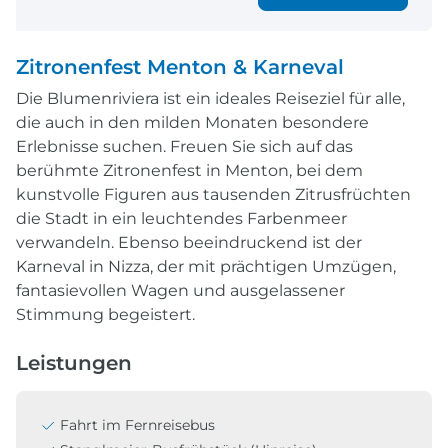
Zitronenfest Menton & Karneval
Die Blumenriviera ist ein ideales Reiseziel für alle,
die auch in den milden Monaten besondere
Erlebnisse suchen. Freuen Sie sich auf das
berühmte Zitronenfest in Menton, bei dem
kunstvolle Figuren aus tausenden Zitrusfrüchten
die Stadt in ein leuchtendes Farbenmeer
verwandeln. Ebenso beeindruckend ist der
Karneval in Nizza, der mit prächtigen Umzügen,
fantasievollen Wagen und ausgelassener
Stimmung begeistert.
Leistungen
Fahrt im Fernreisebus