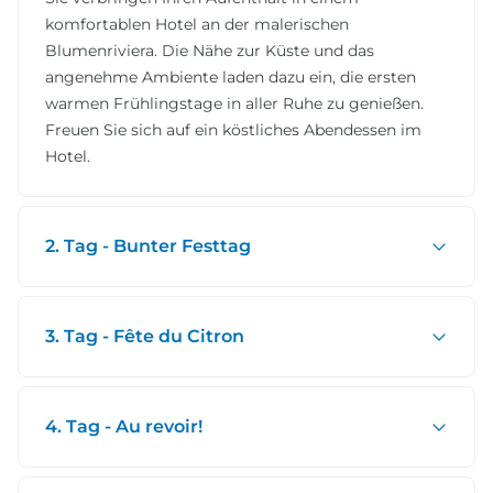
komfortablen Hotel an der malerischen
Blumenriviera. Die Nähe zur Küste und das
angenehme Ambiente laden dazu ein, die ersten
warmen Frühlingstage in aller Ruhe zu genießen.
Freuen Sie sich auf ein köstliches Abendessen im
Hotel.
2. Tag - Bunter Festtag
3. Tag - Fête du Citron
4. Tag - Au revoir!