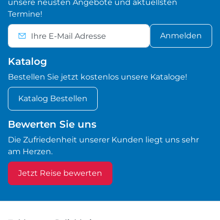
unsere neusten Angebote und aktuellsten
Termine!
Anmelden
Katalog
Bestellen Sie jetzt kostenlos unsere Kataloge!
Katalog Bestellen
Bewerten Sie uns
Die Zufriedenheit unserer Kunden liegt uns sehr
am Herzen.
Jetzt Reise bewerten