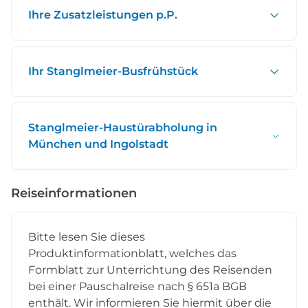
Ihre Zusatzleistungen p.P.
Ihr Stanglmeier-Busfrühstück
Stanglmeier-Haustürabholung in
München und Ingolstadt
Reiseinformationen
Bitte lesen Sie dieses
Produktinformationblatt, welches das
Formblatt zur Unterrichtung des Reisenden
bei einer Pauschalreise nach § 651a BGB
enthält. Wir informieren Sie hiermit über die