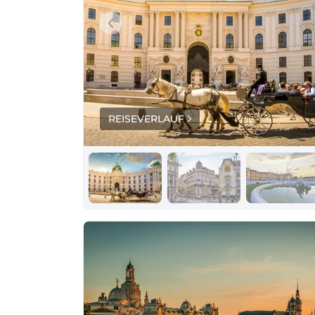
REISEVERLAUF