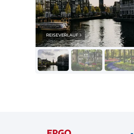
REISEVERLAUF