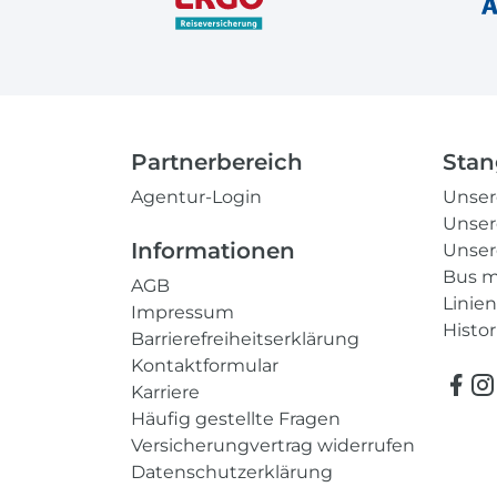
Partnerbereich
Stan
Agentur-Login
Unse
Unser
Informationen
Unser
Bus m
AGB
Linie
Impressum
Histor
Barrierefreiheitserklärung
Kontaktformular
Karriere
Häufig gestellte Fragen
Versicherungvertrag widerrufen
Datenschutzerklärung