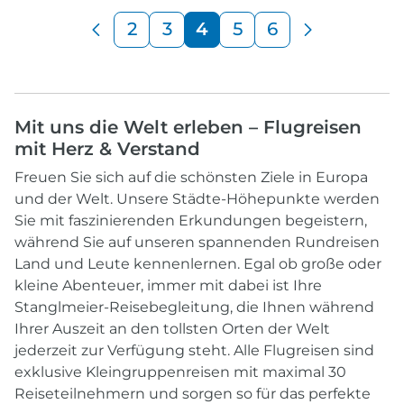
2
3
4
5
6
Mit uns die Welt erleben – Flugreisen
mit Herz & Verstand
Freuen Sie sich auf die schönsten Ziele in Europa
und der Welt. Unsere Städte-Höhepunkte werden
Sie mit faszinierenden Erkundungen begeistern,
während Sie auf unseren spannenden Rundreisen
Land und Leute kennenlernen. Egal ob große oder
kleine Abenteuer, immer mit dabei ist Ihre
Stanglmeier-Reisebegleitung, die Ihnen während
Ihrer Auszeit an den tollsten Orten der Welt
jederzeit zur Verfügung steht. Alle Flugreisen sind
exklusive Kleingruppenreisen mit maximal 30
Reiseteilnehmern und sorgen so für das perfekte