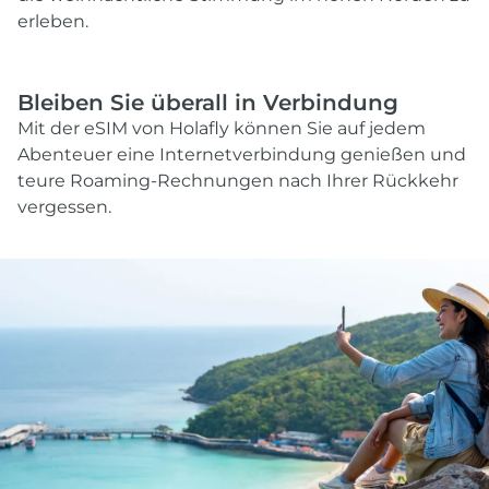
erleben.
Bleiben Sie überall in Verbindung
Mit der eSIM von Holafly können Sie auf jedem
Abenteuer eine Internetverbindung genießen und
teure Roaming-Rechnungen nach Ihrer Rückkehr
vergessen.