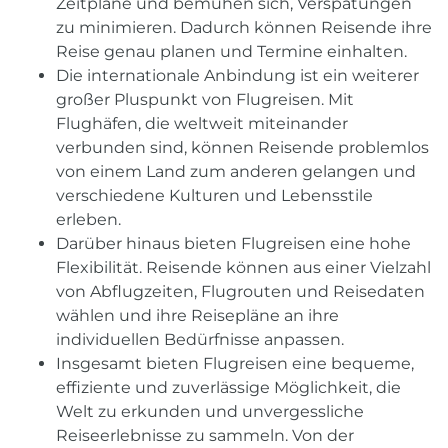
Zeitpläne und bemühen sich, Verspätungen
zu minimieren. Dadurch können Reisende ihre
Reise genau planen und Termine einhalten.
Die internationale Anbindung ist ein weiterer
großer Pluspunkt von Flugreisen. Mit
Flughäfen, die weltweit miteinander
verbunden sind, können Reisende problemlos
von einem Land zum anderen gelangen und
verschiedene Kulturen und Lebensstile
erleben.
Darüber hinaus bieten Flugreisen eine hohe
Flexibilität. Reisende können aus einer Vielzahl
von Abflugzeiten, Flugrouten und Reisedaten
wählen und ihre Reisepläne an ihre
individuellen Bedürfnisse anpassen.
Insgesamt bieten Flugreisen eine bequeme,
effiziente und zuverlässige Möglichkeit, die
Welt zu erkunden und unvergessliche
Reiseerlebnisse zu sammeln. Von der