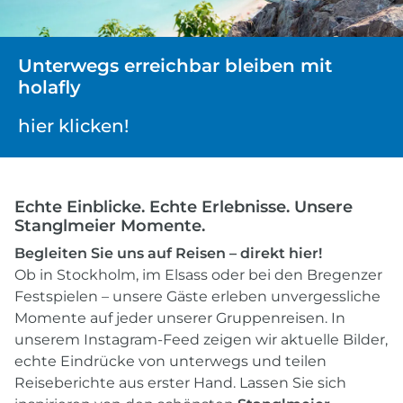
Unterwegs erreichbar bleiben mit
holafly
hier klicken!
Echte Einblicke. Echte Erlebnisse. Unsere
Stanglmeier Momente.
Begleiten Sie uns auf Reisen – direkt hier!
Ob in Stockholm, im Elsass oder bei den Bregenzer
Festspielen – unsere Gäste erleben unvergessliche
Momente auf jeder unserer Gruppenreisen. In
unserem Instagram-Feed zeigen wir aktuelle Bilder,
echte Eindrücke von unterwegs und teilen
Reiseberichte aus erster Hand. Lassen Sie sich