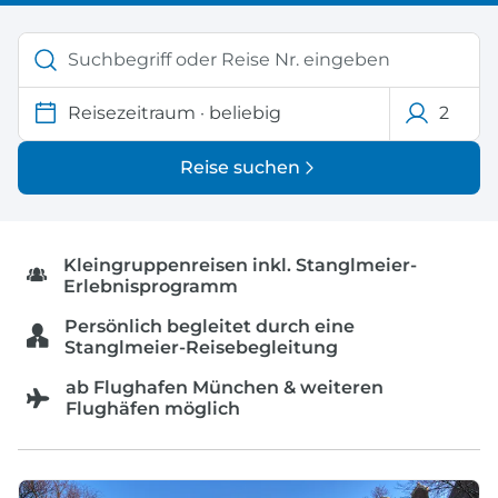
Reisezeitraum
·
beliebig
2
Reise suchen
Kleingruppenreisen inkl. Stanglmeier-
Erlebnisprogramm
Persönlich begleitet durch eine
Stanglmeier-Reisebegleitung
ab Flughafen München & weiteren
Flughäfen möglich