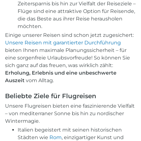
Zeitersparnis bis hin zur Vielfalt der Reiseziele –
Flüge sind eine attraktive Option für Reisende,
die das Beste aus ihrer Reise herausholen
möchten.
Einige unserer Reisen sind schon jetzt zugesichert:
Unsere Reisen mit garantierter Durchführung
bieten Ihnen maximale Planungssicherheit – für
eine sorgenfreie Urlaubsvorfreude! So können Sie
sich ganz auf das freuen, was wirklich zählt:
Erholung, Erlebnis und eine unbeschwerte
Auszeit
vom Alltag.
Beliebte Ziele für Flugreisen
Unsere Flugreisen bieten eine faszinierende Vielfalt
– von mediterraner Sonne bis hin zu nordischer
Wintermagie.
Italien begeistert mit seinen historischen
Städten wie
Rom
, einzigartiger Kunst und