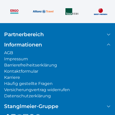
Partnerbereich
Informationen
AGB
Impressum
Barrierefreiheitserklärung
Kontaktformular
Karriere
Häufig gestellte Fragen
Versicherungvertrag widerrufen
Datenschutzerklärung
Stanglmeier-Gruppe