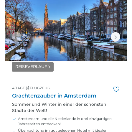
REISEVERLAUF
4 TAGE
FLUGZEUG
Grachtenzauber in Amsterdam
Sommer und Winter in einer der schönsten
Städte der Welt!
Amsterdam und die Niederlande in drei einzigartigen
Jahreszeiten entdecken!
Übernachtung im gut gelegenen Hotel mit idealer