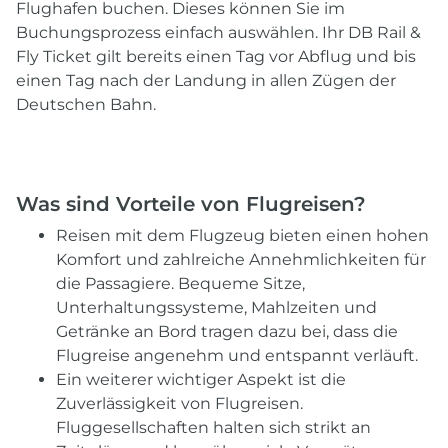
Flughafen buchen. Dieses können Sie im
Buchungsprozess einfach auswählen. Ihr DB Rail &
Fly Ticket gilt bereits einen Tag vor Abflug und bis
einen Tag nach der Landung in allen Zügen der
Deutschen Bahn.
Was sind Vorteile von Flugreisen?
Reisen mit dem Flugzeug bieten einen hohen
Komfort und zahlreiche Annehmlichkeiten für
die Passagiere. Bequeme Sitze,
Unterhaltungssysteme, Mahlzeiten und
Getränke an Bord tragen dazu bei, dass die
Flugreise angenehm und entspannt verläuft.
Ein weiterer wichtiger Aspekt ist die
Zuverlässigkeit von Flugreisen.
Fluggesellschaften halten sich strikt an