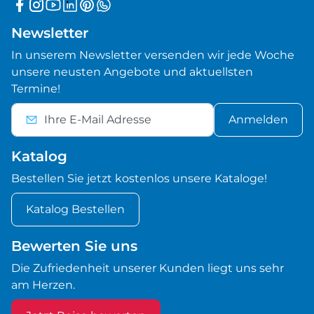
Newsletter
In unserem Newsletter versenden wir jede Woche
unsere neusten Angebote und aktuellsten
Termine!
Anmelden
Katalog
Bestellen Sie jetzt kostenlos unsere Kataloge!
Katalog Bestellen
Bewerten Sie uns
Die Zufriedenheit unserer Kunden liegt uns sehr
am Herzen.