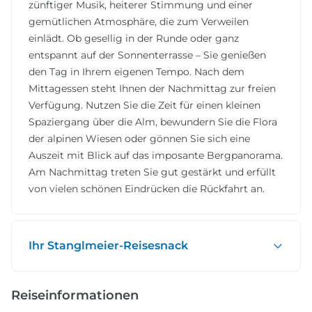
zünftiger Musik, heiterer Stimmung und einer
gemütlichen Atmosphäre, die zum Verweilen
einlädt. Ob gesellig in der Runde oder ganz
entspannt auf der Sonnenterrasse – Sie genießen
den Tag in Ihrem eigenen Tempo. Nach dem
Mittagessen steht Ihnen der Nachmittag zur freien
Verfügung. Nutzen Sie die Zeit für einen kleinen
Spaziergang über die Alm, bewundern Sie die Flora
der alpinen Wiesen oder gönnen Sie sich eine
Auszeit mit Blick auf das imposante Bergpanorama.
Am Nachmittag treten Sie gut gestärkt und erfüllt
von vielen schönen Eindrücken die Rückfahrt an.
Ihr Stanglmeier-Reisesnack
Reiseinformationen