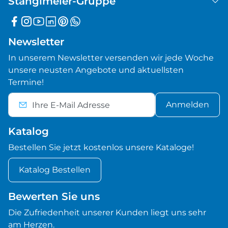
Stanglmeier-Gruppe
Newsletter
In unserem Newsletter versenden wir jede Woche
unsere neusten Angebote und aktuellsten
Termine!
Anmelden
Katalog
Bestellen Sie jetzt kostenlos unsere Kataloge!
Katalog Bestellen
Bewerten Sie uns
Die Zufriedenheit unserer Kunden liegt uns sehr
am Herzen.