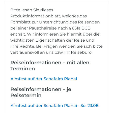
Bitte lesen Sie dieses
Produktinformationblatt, welches das
Formblatt zur Unterrichtung des Reisenden
bei einer Pauschalreise nach § 651a BGB
enthält. Wir informieren Sie hiermit über die
wichtigsten Eigenschaften der Reise und
Ihre Rechte. Bei Fragen wenden Sie sich bitte
vertrauensvoll an uns bzw. Ihr Reisebüro.
Reiseinformationen - mit allen
Terminen
Almfest auf der Schafalm Planai
Reiseinformationen - je
Reisetermin
Almfest auf der Schafalm Planai - So. 23.08.