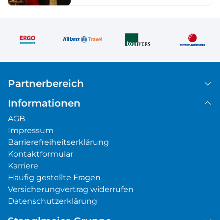
Partnerbereich
Informationen
AGB
Impressum
Barrierefreiheitserklärung
Kontaktformular
Karriere
Häufig gestellte Fragen
Versicherungvertrag widerrufen
Datenschutzerklärung