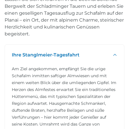
Bergwelt der Schladminger Tauern und erleben Sie
einen geselligen Tagesausflug zur Schafalm auf der
Planai – ein Ort, der mit alpinem Charme, steirischer
Herzlichkeit und kulinarischen Genüssen
begeistert.
Ihre Stanglmeier-Tagesfahrt
Am Ziel angekommen, empfängt Sie die urige
Schafalm inmitten saftiger Almwiesen und mit
einem weiten Blick über die umliegenden Gipfel. Im
Herzen des Almfestes erwartet Sie ein traditionelles
Hüttenmenü, das mit typischen Spezialitäten der
Region aufwartet. Hausgemachte Schmankerl,
duftende Braten, herzhafte Beilagen und süße
Verführungen – hier kommt jeder Genießer auf
seine Kosten. Umrahmt wird das Ganze von