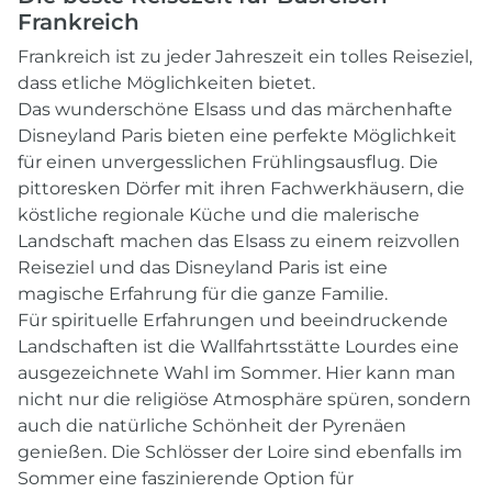
Frankreich
Frankreich ist zu jeder Jahreszeit ein tolles Reiseziel,
dass etliche Möglichkeiten bietet.
Das wunderschöne Elsass und das märchenhafte
Disneyland Paris bieten eine perfekte Möglichkeit
für einen unvergesslichen Frühlingsausflug. Die
pittoresken Dörfer mit ihren Fachwerkhäusern, die
köstliche regionale Küche und die malerische
Landschaft machen das Elsass zu einem reizvollen
Reiseziel und das Disneyland Paris ist eine
magische Erfahrung für die ganze Familie.
Für spirituelle Erfahrungen und beeindruckende
Landschaften ist die Wallfahrtsstätte Lourdes eine
ausgezeichnete Wahl im Sommer. Hier kann man
nicht nur die religiöse Atmosphäre spüren, sondern
auch die natürliche Schönheit der Pyrenäen
genießen. Die Schlösser der Loire sind ebenfalls im
Sommer eine faszinierende Option für