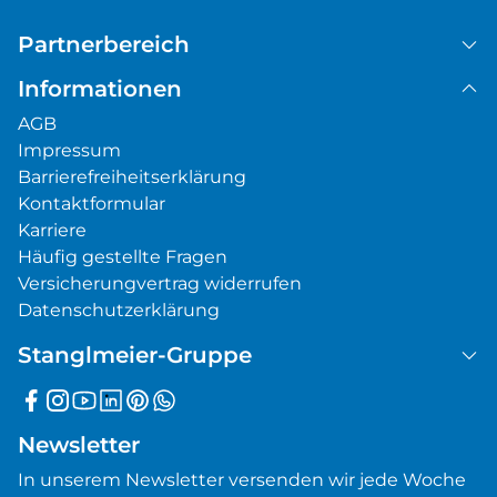
Partnerbereich
Informationen
AGB
Impressum
Barrierefreiheitserklärung
Kontaktformular
Karriere
Häufig gestellte Fragen
Versicherungvertrag widerrufen
Datenschutzerklärung
Stanglmeier-Gruppe
Newsletter
In unserem Newsletter versenden wir jede Woche