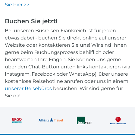
Sie hier >>
Buchen Sie jetzt!
Bei unseren Busreisen Frankreich ist für jeden
etwas dabei - buchen Sie direkt online auf unserer
Website oder kontaktieren Sie uns! Wir sind Ihnen
gerne beim Buchungsprozess behilflich oder
beantworten Ihre Fragen. Sie können uns gerne
über den Chat-Button unten links kontaktieren (via
Instagram, Facebook oder WhatsApp), über unsere
kostenlose Reisehotline anrufen oder uns in einem
unserer Reisebüros
besuchen. Wir sind gerne für
Sie da!