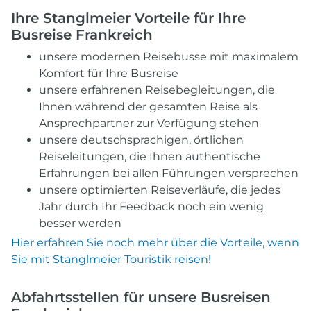
Ihre Stanglmeier Vorteile für Ihre
Busreise Frankreich
unsere modernen Reisebusse mit maximalem
Komfort für Ihre Busreise
unsere erfahrenen Reisebegleitungen, die
Ihnen während der gesamten Reise als
Ansprechpartner zur Verfügung stehen
unsere deutschsprachigen, örtlichen
Reiseleitungen, die Ihnen authentische
Erfahrungen bei allen Führungen versprechen
unsere optimierten Reiseverläufe, die jedes
Jahr durch Ihr Feedback noch ein wenig
besser werden
Hier erfahren Sie noch mehr über die Vorteile, wenn
Sie mit Stanglmeier Touristik reisen!
Abfahrtsstellen für unsere Busreisen