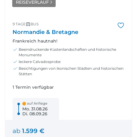
REISEVERLAUF
9 TAGE
BUS
Normandie & Bretagne
Frankreich hautnah!
Beeindruckende Küstenlandschaften und historische
Monumente
leckere Calvadosprobe
Besichtigungen von ikonischen Städten und historischen
Stätten
1 Termin verfügbar
auf Anfrage
Mo. 31.08.26
Di. 08.09.26
ab
1.599 €