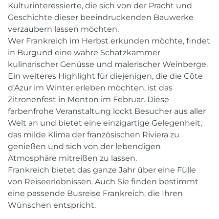
Kulturinteressierte, die sich von der Pracht und
Geschichte dieser beeindruckenden Bauwerke
verzaubern lassen möchten.
Wer Frankreich im Herbst erkunden möchte, findet
in Burgund eine wahre Schatzkammer
kulinarischer Genüsse und malerischer Weinberge.
Ein weiteres Highlight für diejenigen, die die Côte
d'Azur im Winter erleben möchten, ist das
Zitronenfest in Menton im Februar. Diese
farbenfrohe Veranstaltung lockt Besucher aus aller
Welt an und bietet eine einzigartige Gelegenheit,
das milde Klima der französischen Riviera zu
genießen und sich von der lebendigen
Atmosphäre mitreißen zu lassen.
Frankreich bietet das ganze Jahr über eine Fülle
von Reiseerlebnissen. Auch Sie finden bestimmt
eine passende Busreise Frankreich, die Ihren
Wünschen entspricht.