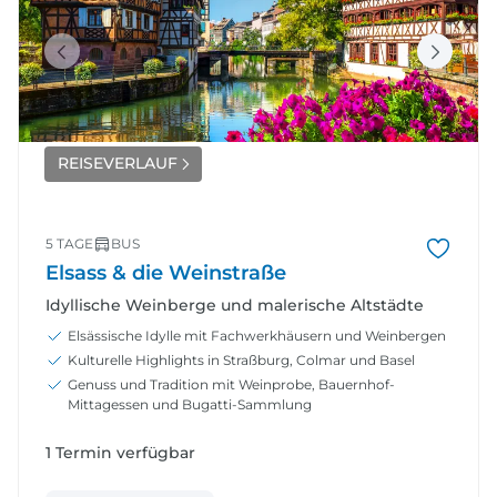
REISEVERLAUF
5 TAGE
BUS
Elsass & die Weinstraße
Idyllische Weinberge und malerische Altstädte
Elsässische Idylle mit Fachwerkhäusern und Weinbergen
Kulturelle Highlights in Straßburg, Colmar und Basel
Genuss und Tradition mit Weinprobe, Bauernhof-
Mittagessen und Bugatti-Sammlung
1 Termin verfügbar