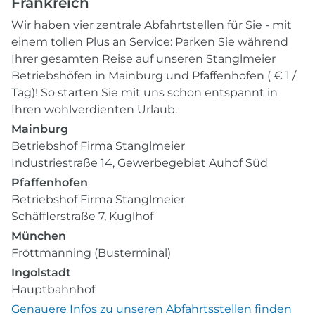
Frankreich
Wir haben vier zentrale Abfahrtstellen für Sie - mit
einem tollen Plus an Service: Parken Sie während
Ihrer gesamten Reise auf unseren Stanglmeier
Betriebshöfen in Mainburg und Pfaffenhofen ( € 1 /
Tag)! So starten Sie mit uns schon entspannt in
Ihren wohlverdienten Urlaub.
Mainburg
Betriebshof Firma Stanglmeier
Industriestraße 14, Gewerbegebiet Auhof Süd
Pfaffenhofen
Betriebshof Firma Stanglmeier
Schäfflerstraße 7, Kuglhof
München
Fröttmanning (Busterminal)
Ingolstadt
Hauptbahnhof
Genauere Infos zu unseren Abfahrtsstellen finden