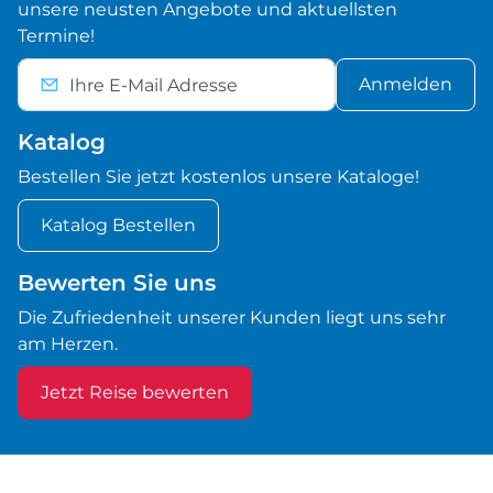
unsere neusten Angebote und aktuellsten
Termine!
Anmelden
Katalog
Bestellen Sie jetzt kostenlos unsere Kataloge!
Katalog Bestellen
Bewerten Sie uns
Die Zufriedenheit unserer Kunden liegt uns sehr
am Herzen.
Jetzt Reise bewerten