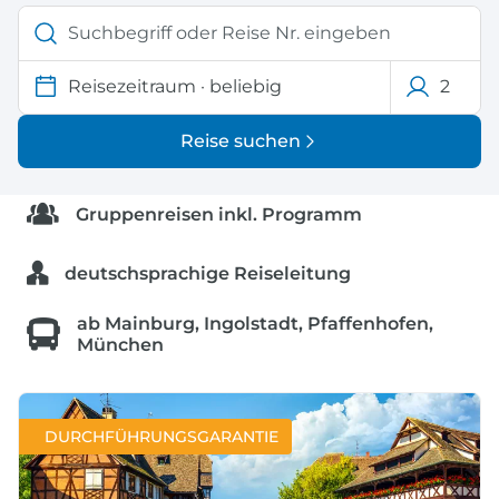
Reisezeitraum
·
beliebig
2
Reise suchen
Gruppenreisen inkl. Programm
deutschsprachige Reiseleitung
ab Mainburg, Ingolstadt, Pfaffenhofen,
München
DURCHFÜHRUNGSGARANTIE