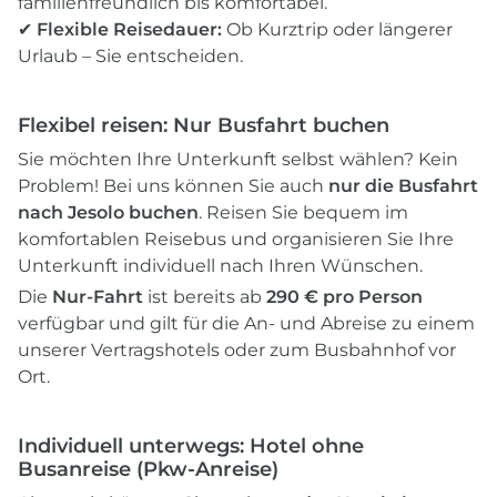
familienfreundlich bis komfortabel.
✔
Flexible Reisedauer:
Ob Kurztrip oder längerer
Urlaub – Sie entscheiden.
Flexibel reisen: Nur Busfahrt buchen
Sie möchten Ihre Unterkunft selbst wählen? Kein
Problem! Bei uns können Sie auch
nur die Busfahrt
nach Jesolo buchen
. Reisen Sie bequem im
komfortablen Reisebus und organisieren Sie Ihre
Unterkunft individuell nach Ihren Wünschen.
Die
Nur-Fahrt
ist bereits ab
290 € pro Person
verfügbar und gilt für die An- und Abreise zu einem
unserer Vertragshotels oder zum Busbahnhof vor
Ort.
Individuell unterwegs: Hotel ohne
Busanreise (Pkw-Anreise)