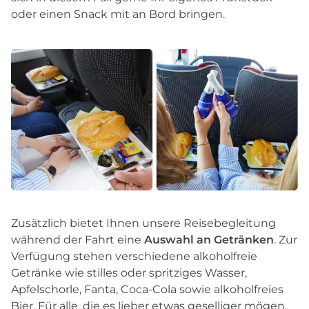
oder einen Snack mit an Bord bringen.
Zusätzlich bietet Ihnen unsere Reisebegleitung
während der Fahrt eine
Auswahl an Getränken
. Zur
Verfügung stehen verschiedene alkoholfreie
Getränke wie stilles oder spritziges Wasser,
Apfelschorle, Fanta, Coca-Cola sowie alkoholfreies
Bier. Für alle, die es lieber etwas geselliger mögen,