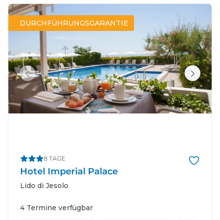
DURCHFÜHRUNGSGARANTIE
8 TAGE
Hotel Imperial Palace
Lido di Jesolo
4 Termine verfügbar