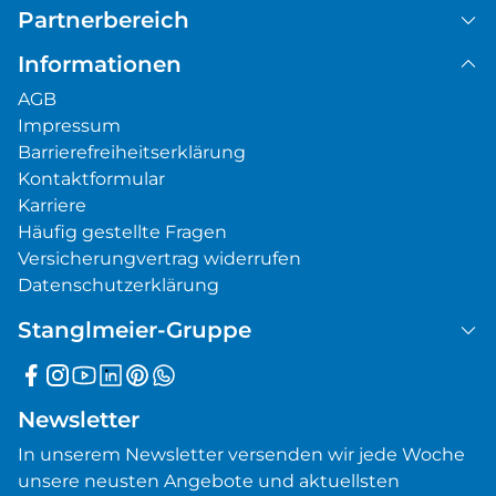
Partnerbereich
Informationen
AGB
Impressum
Barrierefreiheitserklärung
Kontaktformular
Karriere
Häufig gestellte Fragen
Versicherungvertrag widerrufen
Datenschutzerklärung
Stanglmeier-Gruppe
Newsletter
In unserem Newsletter versenden wir jede Woche
unsere neusten Angebote und aktuellsten