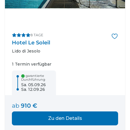
8 TAGE
Hotel Le Soleil
Lido di Jesolo
1 Termin verfügbar
garantierte
Durchführung
Sa. 05.09.26
Sa. 12.09.26
ab
910 €
Zu den Details