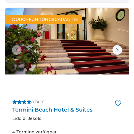
DURCHFÜHRUNGSGARANTIE
8 TAGE
Termini Beach Hotel & Suites
Lido di Jesolo
4 Termine verfügbar