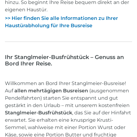
hinzu. So beginnt Ihre Reise bequem direkt an der
eigenen Haustür.
>> Hier finden Sie alle Informationen zu Ihrer
Haustürabholung für Ihre Busreise
Ihr Stanglmeier-Busfrühstück – Genuss an
Bord Ihrer Reise.
Willkommen an Bord Ihrer Stanglmeier-Busreise!
Auf
allen mehrtägigen Busreisen
(ausgenommen
Pendelfahrten) starten Sie entspannt und gut
gestärkt in den Urlaub – mit unserem kostenfreien
Stanglmeier-Busfrühstück
, das Sie auf der Hinfahrt
erwartet. Sie erhalten eine knusprige Krusti-
Semmel, wahlweise mit einer Portion Wurst oder
Käse, sowie eine Portion Butter und fruchtige