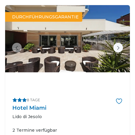
DURCHFÜHRUNGSGARANTIE
8 TAGE
Hotel Miami
Lido di Jesolo
2 Termine verfügbar