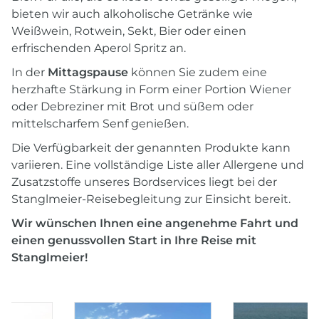
bieten wir auch alkoholische Getränke wie
Weißwein, Rotwein, Sekt, Bier oder einen
erfrischenden Aperol Spritz an.
In der
Mittagspause
können Sie zudem eine
herzhafte Stärkung in Form einer Portion Wiener
oder Debreziner mit Brot und süßem oder
mittelscharfem Senf genießen.
Die Verfügbarkeit der genannten Produkte kann
variieren. Eine vollständige Liste aller Allergene und
Zusatzstoffe unseres Bordservices liegt bei der
Stanglmeier-Reisebegleitung zur Einsicht bereit.
Wir wünschen Ihnen eine angenehme Fahrt und
einen genussvollen Start in Ihre Reise mit
Stanglmeier!