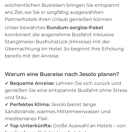
wöchentlichen Busreisen bringen Sie entspannt
ans Ziel, wo Sie in sorgfältig ausgewählten
Partnerhotels Ihren Urlaub genießen können.
Unser bewährtes
Rundum-sorglos-Paket
kombiniert die angenehme Busfahrt inklusive
Stanglmeier-Busfrühstück (Hinreise) mit der
Übernachtung im Hotel. So beginnt Ihre Erholung
bereits mit der Anreise.
Warum eine Busreise nach Jesolo planen?
✔
Bequeme Anreise:
Lehnen Sie sich zurück und
genießen Sie eine entspannte Busfahrt ohne Stress
und Stau.
✔
Perfektes Klima:
Jesolo bietet lange
Sandstrände, warmes Mittelmeerwasser und
mediterranes Flair.
✔
Top-Unterkünfte:
Große Auswahl an Hotels – von