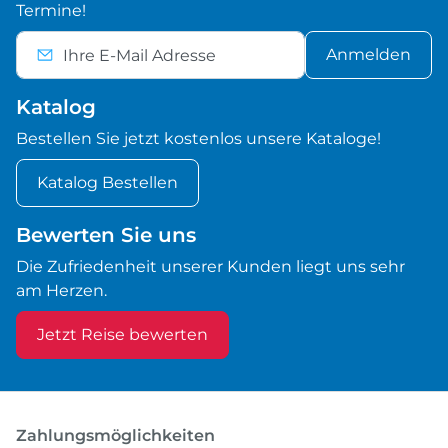
Termine!
Anmelden
Katalog
Bestellen Sie jetzt kostenlos unsere Kataloge!
Katalog Bestellen
Bewerten Sie uns
Die Zufriedenheit unserer Kunden liegt uns sehr
am Herzen.
Jetzt Reise bewerten
Zahlungsmöglichkeiten