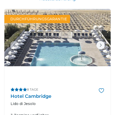
DURCHFÜHRUNGSGARANTIE
8 TAGE
Hotel Cambridge
Lido di Jesolo