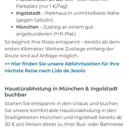
Parkplatz (nur 1 €/Tag)
Ingolstadt
– Parkhaus in unmittelbarer Nähe
(gegen Gebühr)
München
– Zustieg an einem gut
angebundenen P+R-Platz
So beginnt Ihre Reise entspannt – bereits ab dem
ersten Kilometer. Weitere Zustiege entlang der
Route sind auf Anfrage möglich.
>>
Hier finden Sie unsere Abfahrtszeiten für Ihre
nächste Reise nach Lido de Jesolo
Haustürabholung in München & Ingolstadt
buchbar
Starten Sie entspannt in den Urlaub und buchen
Sie unsere komfortable Haustürabholung in den
Stadtgebieten München und Ingolstadt bereits ab
30 € pro Person direkt zu Ihrer Bus- oder Bahnreise