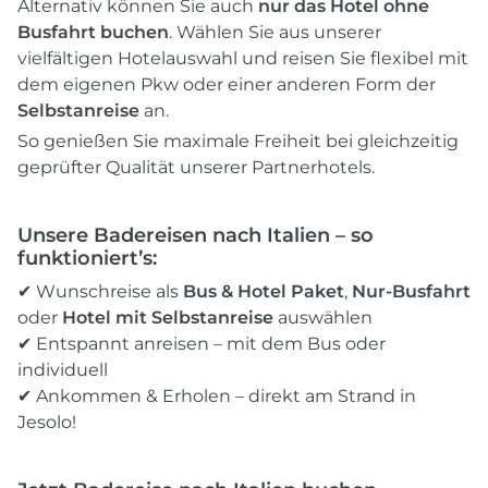
Alternativ können Sie auch
nur das Hotel ohne
Busfahrt buchen
. Wählen Sie aus unserer
vielfältigen Hotelauswahl und reisen Sie flexibel mit
dem eigenen Pkw oder einer anderen Form der
Selbstanreise
an.
So genießen Sie maximale Freiheit bei gleichzeitig
geprüfter Qualität unserer Partnerhotels.
Unsere Badereisen nach Italien – so
funktioniert’s:
✔ Wunschreise als
Bus & Hotel Paket
,
Nur-Busfahrt
oder
Hotel mit Selbstanreise
auswählen
✔ Entspannt anreisen – mit dem Bus oder
individuell
✔ Ankommen & Erholen – direkt am Strand in
Jesolo!