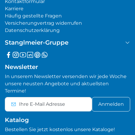
Kontaktformular
Karriere
Häufig gestellte Fragen
Versicherungvertrag widerrufen
Datenschutzerklärung
Stanglmeier-Gruppe
Newsletter
In unserem Newsletter versenden wir jede Woche
unsere neusten Angebote und aktuellsten
Termine!
Anmelden
Katalog
Bestellen Sie jetzt kostenlos unsere Kataloge!