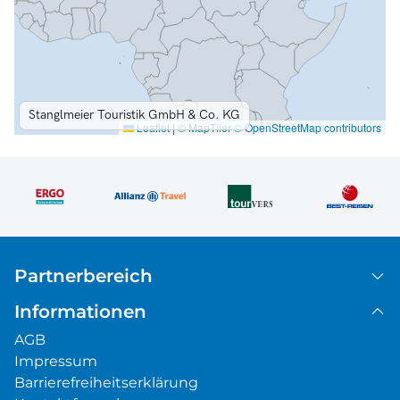
Partnerbereich
Informationen
AGB
Impressum
Barrierefreiheitserklärung