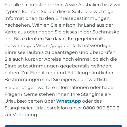
Für alle Urlaubsländer von A wie Australien bis Z wie
Zypern können Sie auf dieser Seite alle wichtigen
Informationen zu den Einreisebestimmungen
nachsehen. Wählen Sie einfach Ihr Land aus der
Karte aus oder geben Sie dieses in der Suchmaske
ein. Bitte denken Sie daran, Ihr gegebenfalls
notwendiges Visum/gegebenfalls notwendige
Einreiseerlaubnis zu beantragen und überprüfen
Sie auch kurz vor Abreise noch einmal, ob sich die
Einreisebestimmungen gegebenfalls geändert
haben. Zur Einhaltung und Erfüllung sämtlicher
Bestimmungen sind Sie eigenverantwortlich.
Sie benötigen weitere Informationen oder haben
Fragen? Gerne stehen Ihnen Ihre Stanglmeier-
Urlaubsexperten über
WhatsApp
oder das
Stanglmeier-Urlaubstelefon unter 0800 900 800 2
zur Verfügung.