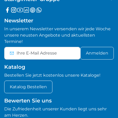
Newsletter
In unserem Newsletter versenden wir jede Woche
unsere neusten Angebote und aktuellsten
Termine!
Anmelden
Katalog
Bestellen Sie jetzt kostenlos unsere Kataloge!
Katalog Bestellen
Bewerten Sie uns
Die Zufriedenheit unserer Kunden liegt uns sehr
am Herzen.