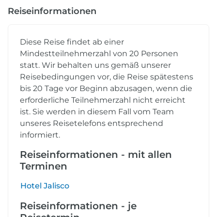
Reiseinformationen
Diese Reise findet ab einer
Mindestteilnehmerzahl von 20 Personen
statt. Wir behalten uns gemäß unserer
Reisebedingungen vor, die Reise spätestens
bis 20 Tage vor Beginn abzusagen, wenn die
erforderliche Teilnehmerzahl nicht erreicht
ist. Sie werden in diesem Fall vom Team
unseres Reisetelefons entsprechend
informiert.
Reiseinformationen - mit allen
Terminen
Hotel Jalisco
Reiseinformationen - je