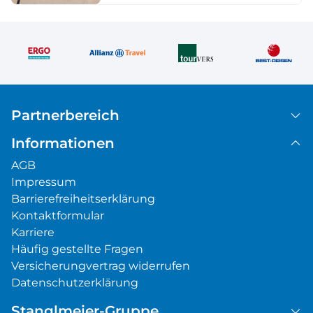
Partnerbereich
Informationen
AGB
Impressum
Barrierefreiheitserklärung
Kontaktformular
Karriere
Häufig gestellte Fragen
Versicherungvertrag widerrufen
Datenschutzerklärung
Stanglmeier-Gruppe