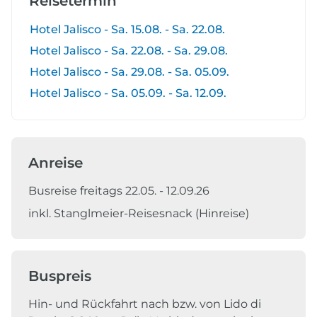
Reisetermin
Hotel Jalisco - Sa. 15.08. - Sa. 22.08.
Hotel Jalisco - Sa. 22.08. - Sa. 29.08.
Hotel Jalisco - Sa. 29.08. - Sa. 05.09.
Hotel Jalisco - Sa. 05.09. - Sa. 12.09.
Anreise
Busreise freitags 22.05. - 12.09.26
inkl. Stanglmeier-Reisesnack (Hinreise)
Buspreis
Hin- und Rückfahrt nach bzw. von Lido di