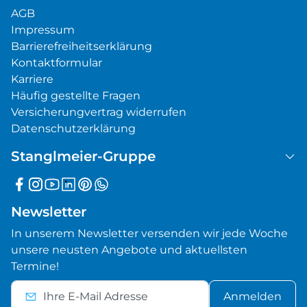
AGB
Impressum
Barrierefreiheitserklärung
Kontaktformular
Karriere
Häufig gestellte Fragen
Versicherungvertrag widerrufen
Datenschutzerklärung
Stanglmeier-Gruppe
Newsletter
In unserem Newsletter versenden wir jede Woche
unsere neusten Angebote und aktuellsten
Termine!
Anmelden