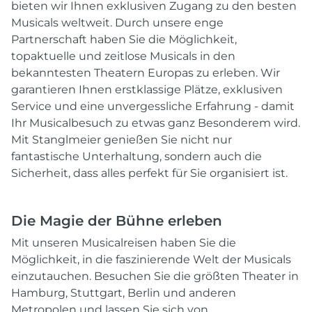
bieten wir Ihnen exklusiven Zugang zu den besten
Musicals weltweit. Durch unsere enge
Partnerschaft haben Sie die Möglichkeit,
topaktuelle und zeitlose Musicals in den
bekanntesten Theatern Europas zu erleben. Wir
garantieren Ihnen erstklassige Plätze, exklusiven
Service und eine unvergessliche Erfahrung - damit
Ihr Musicalbesuch zu etwas ganz Besonderem wird.
Mit Stanglmeier genießen Sie nicht nur
fantastische Unterhaltung, sondern auch die
Sicherheit, dass alles perfekt für Sie organisiert ist.
Die Magie der Bühne erleben
Mit unseren Musicalreisen haben Sie die
Möglichkeit, in die faszinierende Welt der Musicals
einzutauchen. Besuchen Sie die größten Theater in
Hamburg, Stuttgart, Berlin und anderen
Metropolen und lassen Sie sich von