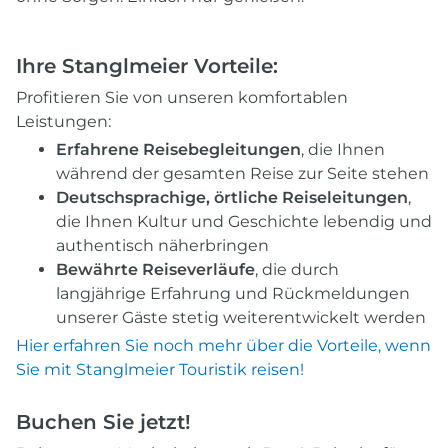
Ihre Stanglmeier Vorteile:
Profitieren Sie von unseren komfortablen
Leistungen:
Erfahrene Reisebegleitungen
, die Ihnen
während der gesamten Reise zur Seite stehen
Deutschsprachige, örtliche Reiseleitungen
,
die Ihnen Kultur und Geschichte lebendig und
authentisch näherbringen
Bewährte Reiseverläufe
, die durch
langjährige Erfahrung und Rückmeldungen
unserer Gäste stetig weiterentwickelt werden
Hier erfahren Sie noch mehr über die Vorteile, wenn
Sie mit Stanglmeier Touristik reisen!
Buchen Sie jetzt!