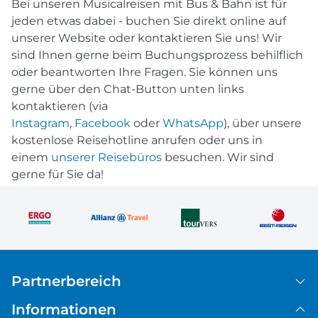
Bei unseren Musicalreisen mit Bus & Bahn ist für
jeden etwas dabei - buchen Sie direkt online auf
unserer Website oder kontaktieren Sie uns! Wir
sind Ihnen gerne beim Buchungsprozess behilflich
oder beantworten Ihre Fragen. Sie können uns
gerne über den Chat-Button unten links
kontaktieren (via
Instagram
,
Facebook
oder
WhatsApp
), über unsere
kostenlose Reisehotline anrufen oder uns in
einem
unserer Reisebüros
besuchen. Wir sind
gerne für Sie da!
Partnerbereich
Informationen