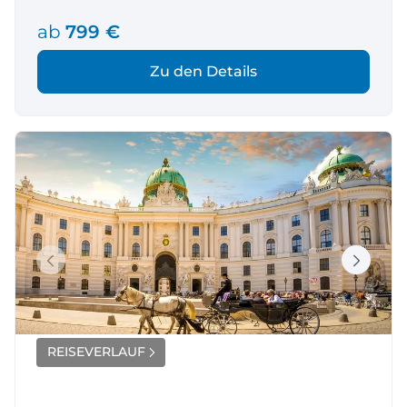
ab
799 €
Zu den Details
REISEVERLAUF