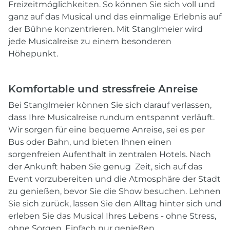
Freizeitmöglichkeiten. So können Sie sich voll und
ganz auf das Musical und das einmalige Erlebnis auf
der Bühne konzentrieren. Mit Stanglmeier wird
jede Musicalreise zu einem besonderen
Höhepunkt.
Komfortable und stressfreie Anreise
Bei Stanglmeier können Sie sich darauf verlassen,
dass Ihre Musicalreise rundum entspannt verläuft.
Wir sorgen für eine bequeme Anreise, sei es per
Bus oder Bahn, und bieten Ihnen einen
sorgenfreien Aufenthalt in zentralen Hotels. Nach
der Ankunft haben Sie genug Zeit, sich auf das
Event vorzubereiten und die Atmosphäre der Stadt
zu genießen, bevor Sie die Show besuchen. Lehnen
Sie sich zurück, lassen Sie den Alltag hinter sich und
erleben Sie das Musical Ihres Lebens - ohne Stress,
ohne Sorgen. Einfach nur genießen.