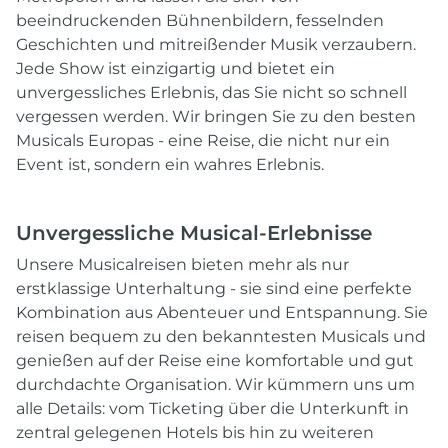
beeindruckenden Bühnenbildern, fesselnden
Geschichten und mitreißender Musik verzaubern.
Jede Show ist einzigartig und bietet ein
unvergessliches Erlebnis, das Sie nicht so schnell
vergessen werden. Wir bringen Sie zu den besten
Musicals Europas - eine Reise, die nicht nur ein
Event ist, sondern ein wahres Erlebnis.
Unvergessliche Musical-Erlebnisse
Unsere Musicalreisen bieten mehr als nur
erstklassige Unterhaltung - sie sind eine perfekte
Kombination aus Abenteuer und Entspannung. Sie
reisen bequem zu den bekanntesten Musicals und
genießen auf der Reise eine komfortable und gut
durchdachte Organisation. Wir kümmern uns um
alle Details: vom Ticketing über die Unterkunft in
zentral gelegenen Hotels bis hin zu weiteren