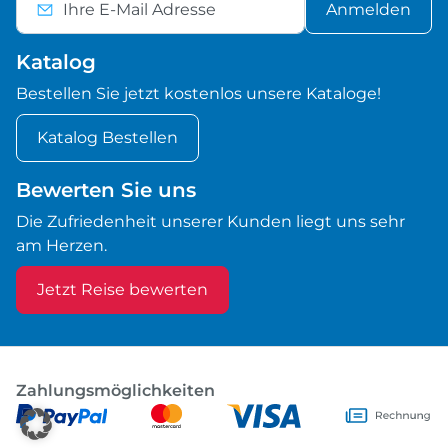
Anmelden
Katalog
Bestellen Sie jetzt kostenlos unsere Kataloge!
Katalog Bestellen
Bewerten Sie uns
Die Zufriedenheit unserer Kunden liegt uns sehr
am Herzen.
Jetzt Reise bewerten
Zahlungsmöglichkeiten