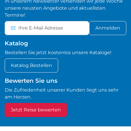
In unserem Newsletter versenden wir jede Woche
unsere neusten Angebote und aktuellsten
Termine!
Anmelden
Katalog
Bestellen Sie jetzt kostenlos unsere Kataloge!
Katalog Bestellen
Bewerten Sie uns
Die Zufriedenheit unserer Kunden liegt uns sehr
am Herzen.
Jetzt Reise bewerten