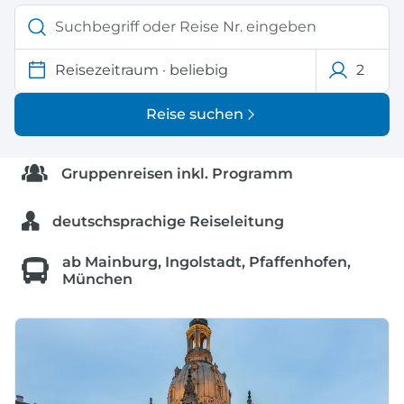
Reisezeitraum
·
beliebig
2
Reise suchen
Gruppenreisen inkl. Programm
deutschsprachige Reiseleitung
ab Mainburg, Ingolstadt, Pfaffenhofen,
München