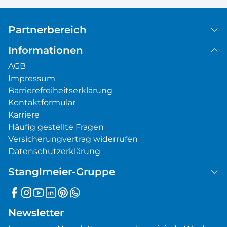
Partnerbereich
Informationen
AGB
Impressum
Barrierefreiheitserklärung
Kontaktformular
Karriere
Häufig gestellte Fragen
Versicherungvertrag widerrufen
Datenschutzerklärung
Stanglmeier-Gruppe
Newsletter