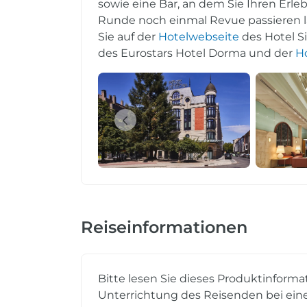
sowie eine Bar, an dem Sie Ihren Erl
Runde noch einmal Revue passieren l
Sie auf der
Hotelwebseite
des Hotel Si
des Eurostars Hotel Dorma und der
H
Reiseinformationen
Bitte lesen Sie dieses Produktinforma
Unterrichtung des Reisenden bei eine