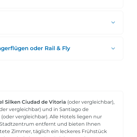
erflügen oder Rail & Fly
el Silken Ciudad de Vitoria
(oder vergleichbar),
der vergleichbar) und in Santiago de
(oder vergleichbar). Alle Hotels liegen nur
Stadtzentrum entfernt und bieten Ihnen
ete Zimmer, täglich ein leckeres Frühstück