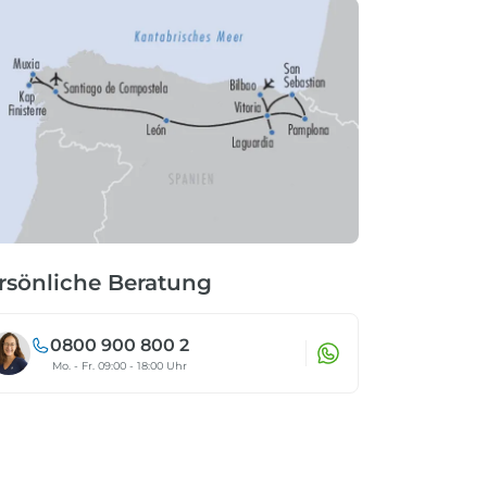
rsönliche Beratung
0800 900 800 2
Mo. - Fr. 09:00 - 18:00 Uhr