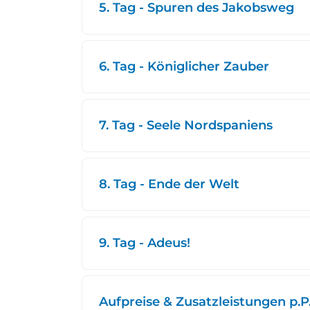
5. Tag - Spuren des Jakobsweg
6. Tag - Königlicher Zauber
7. Tag - Seele Nordspaniens
8. Tag - Ende der Welt
9. Tag - Adeus!
Aufpreise & Zusatzleistungen p.P