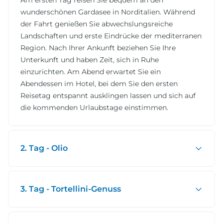
Am ersten Tag reisen Sie bequem an den
wunderschönen Gardasee in Norditalien. Während
der Fahrt genießen Sie abwechslungsreiche
Landschaften und erste Eindrücke der mediterranen
Region. Nach Ihrer Ankunft beziehen Sie Ihre
Unterkunft und haben Zeit, sich in Ruhe
einzurichten. Am Abend erwartet Sie ein
Abendessen im Hotel, bei dem Sie den ersten
Reisetag entspannt ausklingen lassen und sich auf
die kommenden Urlaubstage einstimmen.
2. Tag - Olio
3. Tag - Tortellini-Genuss