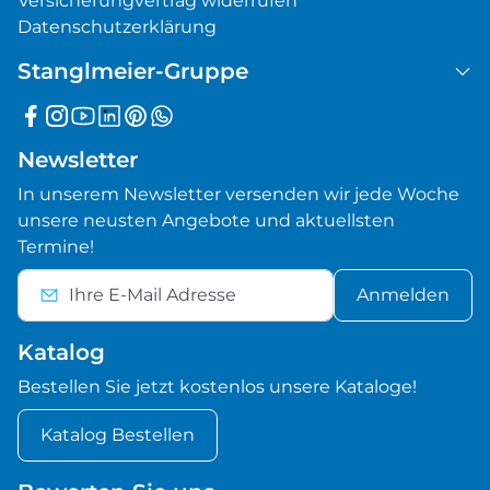
Versicherungvertrag widerrufen
Datenschutzerklärung
Stanglmeier-Gruppe
Newsletter
In unserem Newsletter versenden wir jede Woche
unsere neusten Angebote und aktuellsten
Termine!
Anmelden
Katalog
Bestellen Sie jetzt kostenlos unsere Kataloge!
Katalog Bestellen