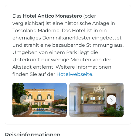
Das
Hotel Antico Monastero
(oder
vergleichbar) ist eine historische Anlage in
Toscolano Maderno. Das Hotel ist in ein
ehemaliges Dominikanerkloster eingebettet
und strahlt eine bezaubernde Stimmung aus.
Umgeben von einem Park liegt die
Unterkunft nur wenige Minuten von der
Altstadt entfernt. Weitere Informationen
finden Sie auf der
Hotelwebseite
.
Reiseinformationen