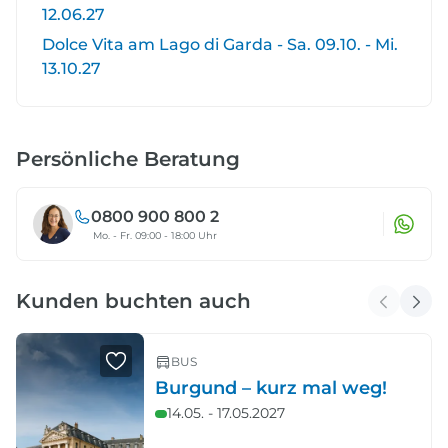
12.06.27
Dolce Vita am Lago di Garda - Sa. 09.10. - Mi.
13.10.27
Persönliche Beratung
0800 900 800 2
Mo. - Fr. 09:00 - 18:00 Uhr
Kunden buchten auch
BUS
Burgund – kurz mal weg!
14.05. - 17.05.2027