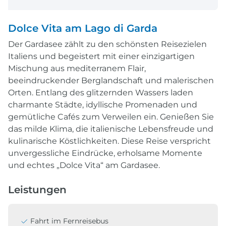
Dolce Vita am Lago di Garda
Der Gardasee zählt zu den schönsten Reisezielen
Italiens und begeistert mit einer einzigartigen
Mischung aus mediterranem Flair,
beeindruckender Berglandschaft und malerischen
Orten. Entlang des glitzernden Wassers laden
charmante Städte, idyllische Promenaden und
gemütliche Cafés zum Verweilen ein. Genießen Sie
das milde Klima, die italienische Lebensfreude und
kulinarische Köstlichkeiten. Diese Reise verspricht
unvergessliche Eindrücke, erholsame Momente
und echtes „Dolce Vita“ am Gardasee.
Leistungen
Fahrt im Fernreisebus