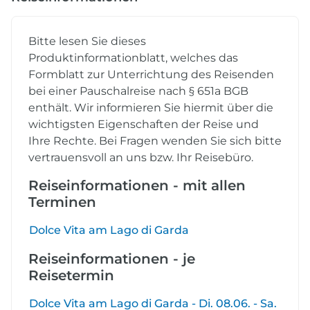
Bitte lesen Sie dieses
Produktinformationblatt, welches das
Formblatt zur Unterrichtung des Reisenden
bei einer Pauschalreise nach § 651a BGB
enthält. Wir informieren Sie hiermit über die
wichtigsten Eigenschaften der Reise und
Ihre Rechte. Bei Fragen wenden Sie sich bitte
vertrauensvoll an uns bzw. Ihr Reisebüro.
Reiseinformationen - mit allen
Terminen
Dolce Vita am Lago di Garda
Reiseinformationen - je
Reisetermin
Dolce Vita am Lago di Garda - Di. 08.06. - Sa.