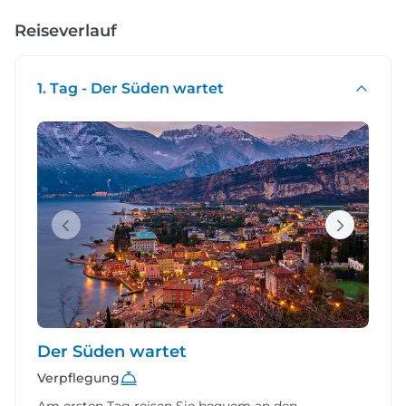
Reiseverlauf
1. Tag - Der Süden wartet
Der Süden wartet
Verpflegung