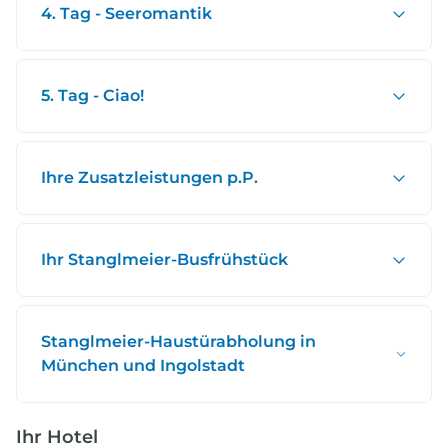
4. Tag - Seeromantik
5. Tag - Ciao!
Ihre Zusatzleistungen p.P.
Ihr Stanglmeier-Busfrühstück
Stanglmeier-Haustürabholung in
München und Ingolstadt
Ihr Hotel