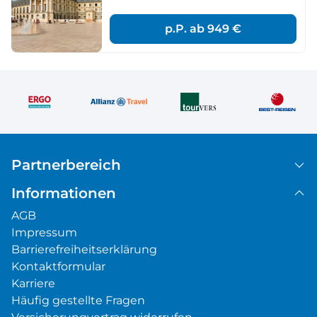
p.P. ab
949 €
Partnerbereich
Informationen
AGB
Impressum
Barrierefreiheitserklärung
Kontaktformular
Karriere
Häufig gestellte Fragen