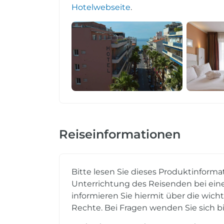
Hotelwebseite
.
Reiseinformationen
Bitte lesen Sie dieses Produktinforma
Unterrichtung des Reisenden bei eine
informieren Sie hiermit über die wich
Rechte. Bei Fragen wenden Sie sich bi