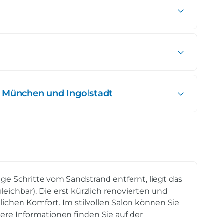
 München und Ingolstadt
ge Schritte vom Sandstrand entfernt, liegt das
leichbar). Die erst kürzlich renovierten und
chen Komfort. Im stilvollen Salon können Sie
ere Informationen finden Sie auf der