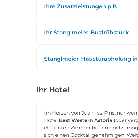
Ihre Zusatzleistungen p.P.
Ihr Stanglmeier-Busfrühstück
Stanglmeier-Haustürabholung in
Ihr Hotel
Im Herzen von Juan-les-Pins, nur weni
Hotel
Best Western Astoria
(oder verg
eleganten Zimmer bieten höchstmögli
sich einen Cocktail genehmigen. Weit