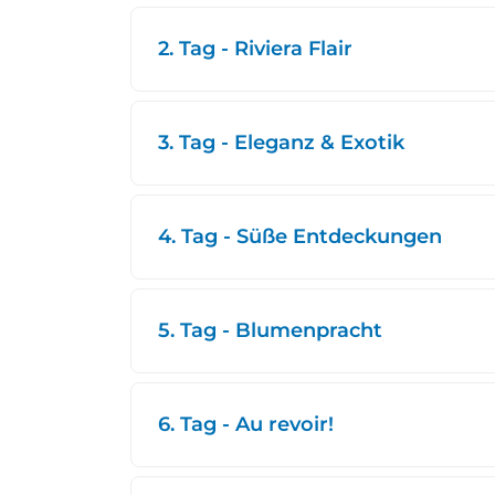
2. Tag - Riviera Flair
3. Tag - Eleganz & Exotik
4. Tag - Süße Entdeckungen
5. Tag - Blumenpracht
6. Tag - Au revoir!