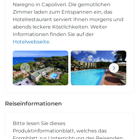
Naregno in Capoliveri. Die gemütlichen
Zimmer laden zum Entspannen ein, das
Hotelrestaurant serviert Ihnen morgens und
abends leckere Köstlichkeiten. Weiter
Informationen finden Sie auf der
Hotelwebseite
.
Reiseinformationen
Bitte lesen Sie dieses
Produktinformationblatt, welches das
Formblatt zur Unterrichtung des Reisenden