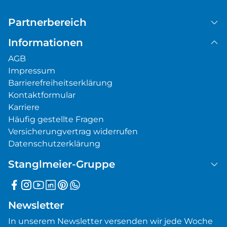
Partnerbereich
Informationen
AGB
Impressum
Barrierefreiheitserklärung
Kontaktformular
Karriere
Häufig gestellte Fragen
Versicherungvertrag widerrufen
Datenschutzerklärung
Stanglmeier-Gruppe
Newsletter
In unserem Newsletter versenden wir jede Woche