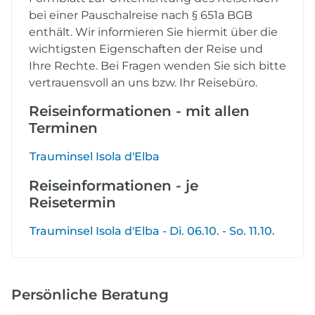
bei einer Pauschalreise nach § 651a BGB
enthält. Wir informieren Sie hiermit über die
wichtigsten Eigenschaften der Reise und
Ihre Rechte. Bei Fragen wenden Sie sich bitte
vertrauensvoll an uns bzw. Ihr Reisebüro.
Reiseinformationen - mit allen
Terminen
Trauminsel Isola d'Elba
Reiseinformationen - je
Reisetermin
Trauminsel Isola d'Elba - Di. 06.10. - So. 11.10.
Persönliche Beratung