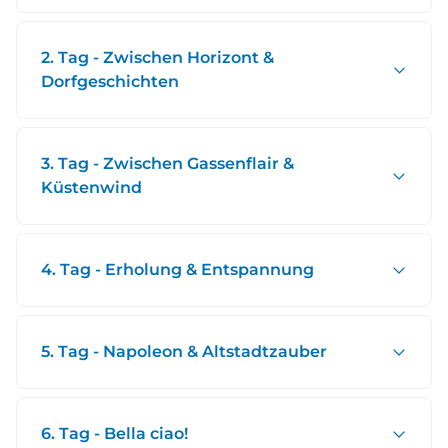
2. Tag - Zwischen Horizont &
Dorfgeschichten
3. Tag - Zwischen Gassenflair &
Küstenwind
4. Tag - Erholung & Entspannung
5. Tag - Napoleon & Altstadtzauber
6. Tag - Bella ciao!