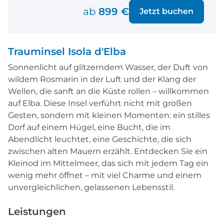
ab
899 €
Jetzt buchen
Trauminsel Isola d'Elba
Sonnenlicht auf glitzerndem Wasser, der Duft von
wildem Rosmarin in der Luft und der Klang der
Wellen, die sanft an die Küste rollen – willkommen
auf Elba. Diese Insel verführt nicht mit großen
Gesten, sondern mit kleinen Momenten: ein stilles
Dorf auf einem Hügel, eine Bucht, die im
Abendlicht leuchtet, eine Geschichte, die sich
zwischen alten Mauern erzählt. Entdecken Sie ein
Kleinod im Mittelmeer, das sich mit jedem Tag ein
wenig mehr öffnet – mit viel Charme und einem
unvergleichlichen, gelassenen Lebensstil.
Leistungen