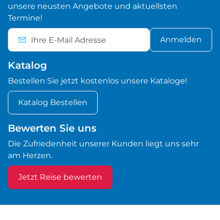
unsere neusten Angebote und aktuellsten
Termine!
Anmelden
Katalog
Bestellen Sie jetzt kostenlos unsere Kataloge!
Katalog Bestellen
Bewerten Sie uns
Die Zufriedenheit unserer Kunden liegt uns sehr
am Herzen.
Jetzt Reise bewerten