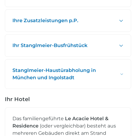
Ihre Zusatzleistungen p.P.
Ihr Stanglmeier-Busfrühstück
Stanglmeier-Haustürabholung in
München und Ingolstadt
Ihr Hotel
Das familiengeführte
Le Acacie Hotel &
Residence
(oder vergleichbar) besteht aus
mehreren Gebäuden direkt am Strand