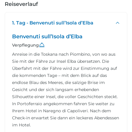
Reiseverlauf
1. Tag - Benvenuti sull’Isola d’Elba
Benvenuti sull’Isola d’Elba
Verpflegung
Anreise in die Toskana nach Piombino, von wo aus
Sie mit der Fähre zur Insel Elba übersetzen. Die
Überfahrt mit der Fähre wird zur Einstimmung auf
die kommenden Tage – mit dem Blick auf das
endlose Blau des Meeres, die salzige Brise im
Gesicht und der sich langsam erhebenden
Silhouette einer Insel, die voller Geschichten steckt.
In Portoferraio angekommen fahren Sie weiter zu
Ihrem Hotel in Naregno di Capoliveri. Nach dem
Check-in erwartet Sie dann ein leckeres Abendessen
im Hotel.