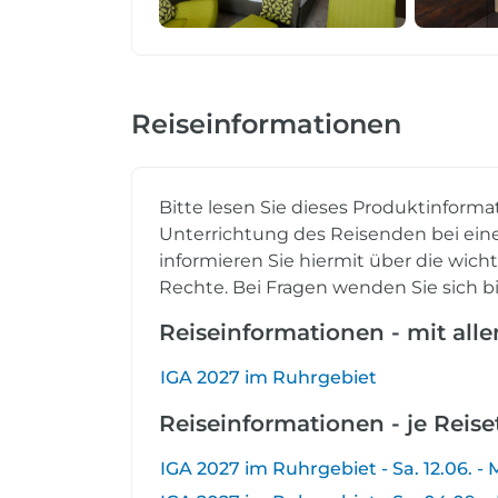
Reiseinformationen
Bitte lesen Sie dieses Produktinforma
Unterrichtung des Reisenden bei eine
informieren Sie hiermit über die wich
Rechte. Bei Fragen wenden Sie sich bi
Reiseinformationen - mit all
IGA 2027 im Ruhrgebiet
Reiseinformationen - je Reis
IGA 2027 im Ruhrgebiet - Sa. 12.06. - M