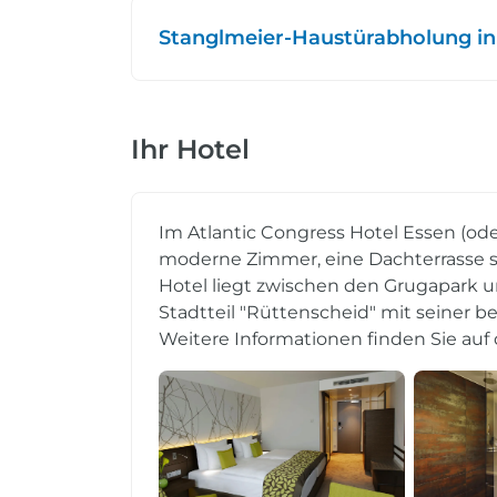
Stanglmeier-Haustürabholung in
Ihr Hotel
Im Atlantic Congress Hotel Essen (ode
moderne Zimmer, eine Dachterrasse s
Hotel liegt zwischen den Grugapark u
Stadtteil "Rüttenscheid" mit seiner 
Weitere Informationen finden Sie auf