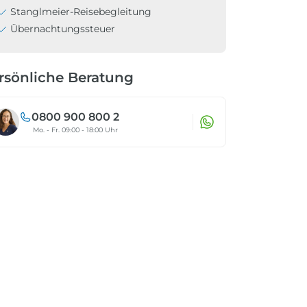
Stanglmeier-Reisebegleitung
Übernachtungssteuer
rsönliche Beratung
0800 900 800 2
Mo. - Fr. 09:00 - 18:00 Uhr