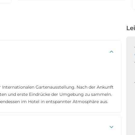
Le
r Internationalen Gartenausstellung. Nach der Ankunft
richten und erste Eindrücke der Umgebung zu sammeln.
endessen im Hotel in entspannter Atmosphäre aus.