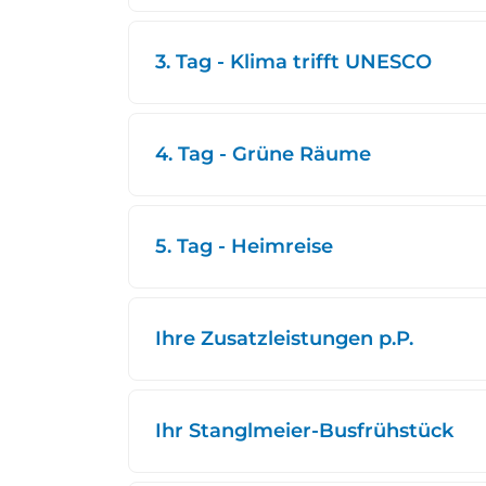
3. Tag - Klima trifft UNESCO
4. Tag - Grüne Räume
5. Tag - Heimreise
Ihre Zusatzleistungen p.P.
Ihr Stanglmeier-Busfrühstück