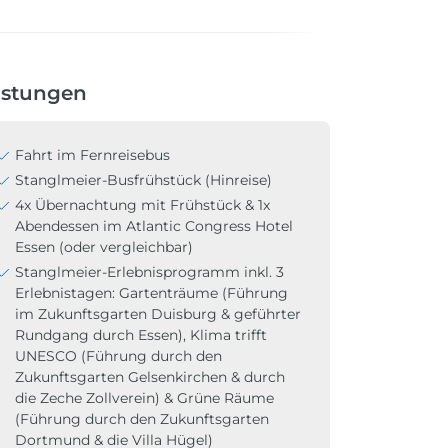
istungen
Fahrt im Fernreisebus
Stanglmeier-Busfrühstück (Hinreise)
4x Übernachtung mit Frühstück & 1x
Abendessen im Atlantic Congress Hotel
Essen (oder vergleichbar)
Stanglmeier-Erlebnisprogramm inkl. 3
Erlebnistagen: Gartenträume (Führung
im Zukunftsgarten Duisburg & geführter
Rundgang durch Essen), Klima trifft
UNESCO (Führung durch den
Zukunftsgarten Gelsenkirchen & durch
die Zeche Zollverein) & Grüne Räume
(Führung durch den Zukunftsgarten
Dortmund & die Villa Hügel)