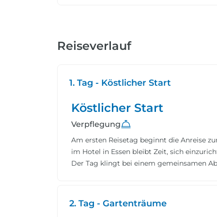
Reiseverlauf
1. Tag - Köstlicher Start
Köstlicher Start
Verpflegung
Am ersten Reisetag beginnt die Anreise zu
im Hotel in Essen bleibt Zeit, sich einzu
Der Tag klingt bei einem gemeinsamen Ab
2. Tag - Gartenträume