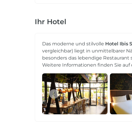
Ihr Hotel
Das moderne und stilvolle
Hotel Ibis 
vergleichbar) liegt in unmittelbarer 
besonders das lebendige Restaurant 
Weitere Informationen finden Sie auf