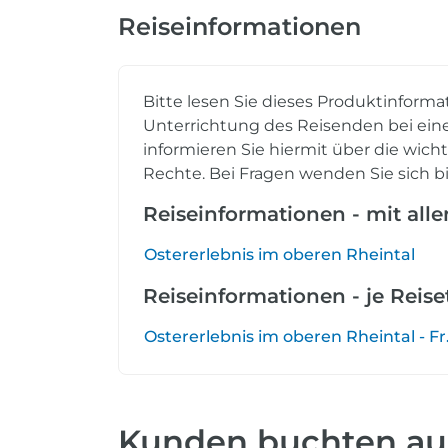
Reiseinformationen
Bitte lesen Sie dieses Produktinforma
Unterrichtung des Reisenden bei eine
informieren Sie hiermit über die wich
Rechte. Bei Fragen wenden Sie sich bi
Reiseinformationen - mit all
Ostererlebnis im oberen Rheintal
Reiseinformationen - je Reis
Ostererlebnis im oberen Rheintal - Fr.
Kunden buchten a