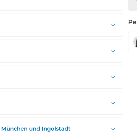
Pe
 München und Ingolstadt