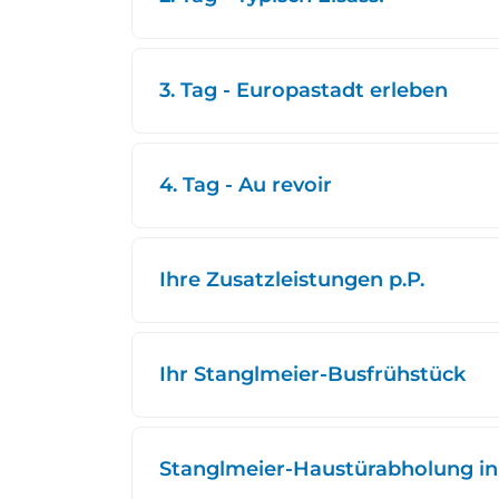
3. Tag - Europastadt erleben
4. Tag - Au revoir
Ihre Zusatzleistungen p.P.
Ihr Stanglmeier-Busfrühstück
Stanglmeier-Haustürabholung in