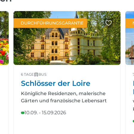
DURCHFÜHRUNGSGARANTIE
6 TAGE
BUS
Schlösser der Loire
Königliche Residenzen, malerische
Gärten und französische Lebensart
10.09. - 15.09.2026