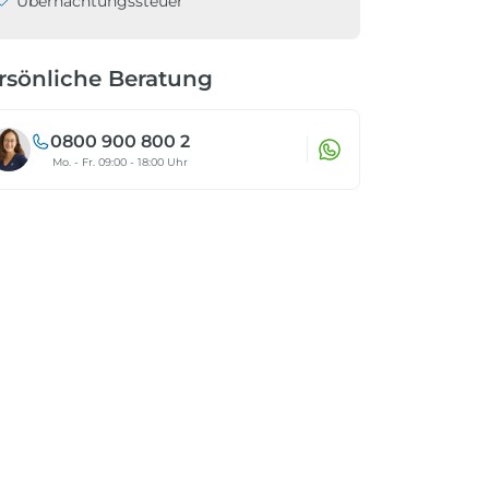
Übernachtungssteuer
rsönliche Beratung
0800 900 800 2
Mo. - Fr. 09:00 - 18:00 Uhr