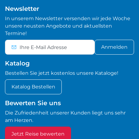
Newsletter
In unserem Newsletter versenden wir jede Woche
unsere neusten Angebote und aktuellsten
Termine!
Anmelden
Katalog
Bestellen Sie jetzt kostenlos unsere Kataloge!
Katalog Bestellen
Bewerten Sie uns
Die Zufriedenheit unserer Kunden liegt uns sehr
am Herzen.
Jetzt Reise bewerten