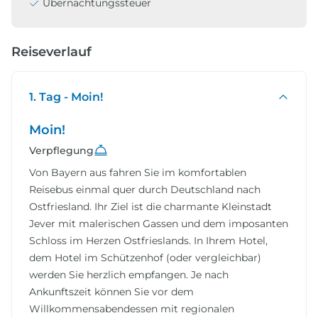
Übernachtungssteuer
Reiseverlauf
1. Tag - Moin!
Moin!
Verpflegung
Von Bayern aus fahren Sie im komfortablen
Reisebus einmal quer durch Deutschland nach
Ostfriesland. Ihr Ziel ist die charmante Kleinstadt
Jever mit malerischen Gassen und dem imposanten
Schloss im Herzen Ostfrieslands. In Ihrem Hotel,
dem Hotel im Schützenhof (oder vergleichbar)
werden Sie herzlich empfangen. Je nach
Ankunftszeit können Sie vor dem
Willkommensabendessen mit regionalen