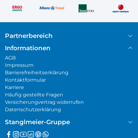
Partnerbereich
Informationen
AGB
Impressum
Barrierefreiheitserklärung
Kontaktformular
Karriere
Häufig gestellte Fragen
Versicherungvertrag widerrufen
Datenschutzerklärung
Stanglmeier-Gruppe