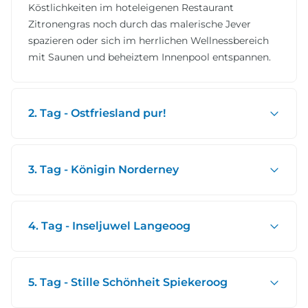
Köstlichkeiten im hoteleigenen Restaurant
Zitronengras noch durch das malerische Jever
spazieren oder sich im herrlichen Wellnessbereich
mit Saunen und beheiztem Innenpool entspannen.
2. Tag - Ostfriesland pur!
3. Tag - Königin Norderney
4. Tag - Inseljuwel Langeoog
5. Tag - Stille Schönheit Spiekeroog