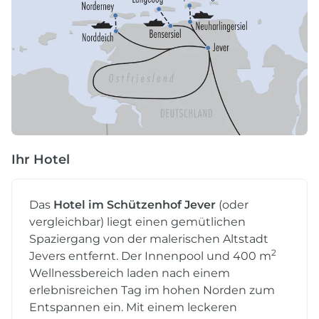
Ihr Hotel
Das
Hotel im Schützenhof Jever
(oder
vergleichbar) liegt einen gemütlichen
Spaziergang von der malerischen Altstadt
2
Jevers entfernt. Der Innenpool und 400 m
Wellnessbereich laden nach einem
erlebnisreichen Tag im hohen Norden zum
Entspannen ein. Mit einem leckeren