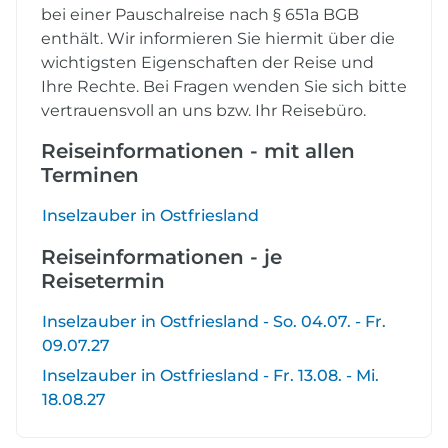
bei einer Pauschalreise nach § 651a BGB
enthält. Wir informieren Sie hiermit über die
wichtigsten Eigenschaften der Reise und
Ihre Rechte. Bei Fragen wenden Sie sich bitte
vertrauensvoll an uns bzw. Ihr Reisebüro.
Reiseinformationen - mit allen
Terminen
Inselzauber in Ostfriesland
Reiseinformationen - je
Reisetermin
Inselzauber in Ostfriesland - So. 04.07. - Fr.
09.07.27
Inselzauber in Ostfriesland - Fr. 13.08. - Mi.
18.08.27