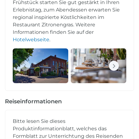
Frühstück starten Sie gut gestärkt in Ihren
Erlebnistag, zum Abendessen erwarten Sie
regional inspirierte Köstlichkeiten im
Restaurant Zitronengras. Weitere
Informationen finden Sie auf der
Hotelwebseite
.
Reiseinformationen
Bitte lesen Sie dieses
Produktinformationblatt, welches das
Formblatt zur Unterrichtung des Reisenden