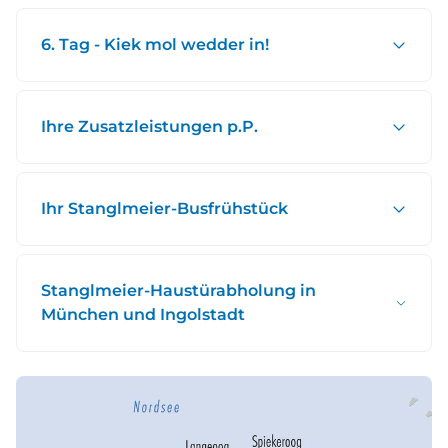
6. Tag - Kiek mol wedder in!
Ihre Zusatzleistungen p.P.
Ihr Stanglmeier-Busfrühstück
Stanglmeier-Haustürabholung in
München und Ingolstadt