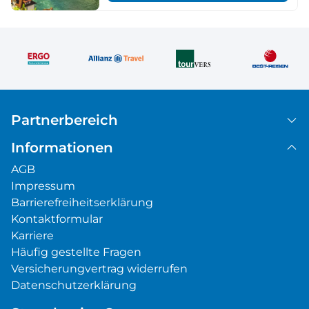
Partnerbereich
Informationen
AGB
Impressum
Barrierefreiheitserklärung
Kontaktformular
Karriere
Häufig gestellte Fragen
Versicherungvertrag widerrufen
Datenschutzerklärung