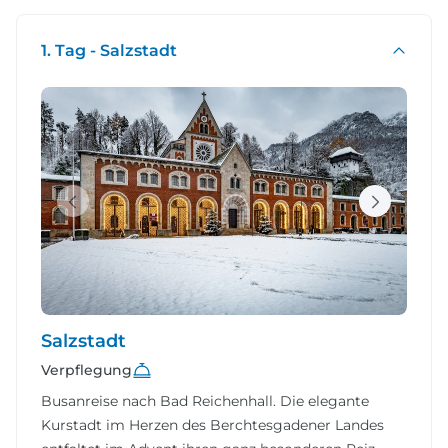
1. Tag - Salzstadt
Salzstadt
Verpflegung
Busanreise nach Bad Reichenhall. Die elegante
Kurstadt im Herzen des Berchtesgadener Landes