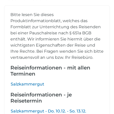
Bitte lesen Sie dieses
Produktinformationblatt, welches das
Formblatt zur Unterrichtung des Reisenden
bei einer Pauschalreise nach § 651a BGB
enthält. Wir informieren Sie hiermit über die
wichtigsten Eigenschaften der Reise und
Ihre Rechte. Bei Fragen wenden Sie sich bitte
vertrauensvoll an uns bzw. Ihr Reisebüro.
Reiseinformationen - mit allen
Terminen
Salzkammergut
Reiseinformationen - je
Reisetermin
Salzkammergut - Do. 10.12. - So. 13.12.