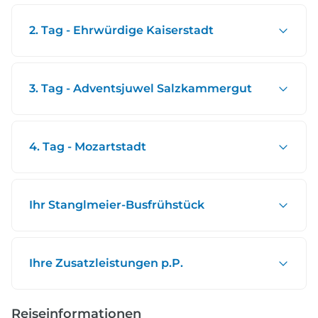
2. Tag - Ehrwürdige Kaiserstadt
3. Tag - Adventsjuwel Salzkammergut
4. Tag - Mozartstadt
Ihr Stanglmeier-Busfrühstück
Ihre Zusatzleistungen p.P.
Reiseinformationen