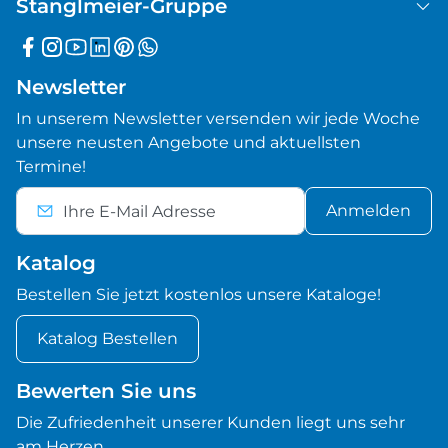
Stanglmeier-Gruppe
Newsletter
In unserem Newsletter versenden wir jede Woche
unsere neusten Angebote und aktuellsten
Termine!
Anmelden
Katalog
Bestellen Sie jetzt kostenlos unsere Kataloge!
Katalog Bestellen
Bewerten Sie uns
Die Zufriedenheit unserer Kunden liegt uns sehr
am Herzen.