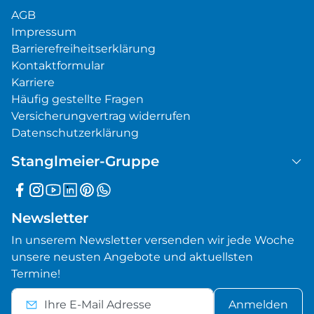
AGB
Impressum
Barrierefreiheitserklärung
Kontaktformular
Karriere
Häufig gestellte Fragen
Versicherungvertrag widerrufen
Datenschutzerklärung
Stanglmeier-Gruppe
Newsletter
In unserem Newsletter versenden wir jede Woche
unsere neusten Angebote und aktuellsten
Termine!
Anmelden