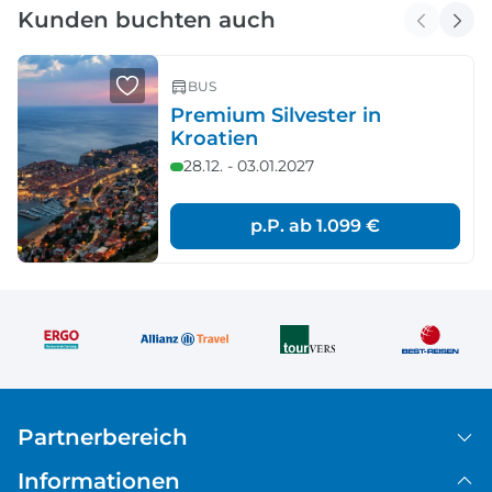
Kunden buchten auch
BUS
Premium Silvester in
Kroatien
28.12. - 03.01.2027
p.P. ab
1.099 €
Partnerbereich
Informationen