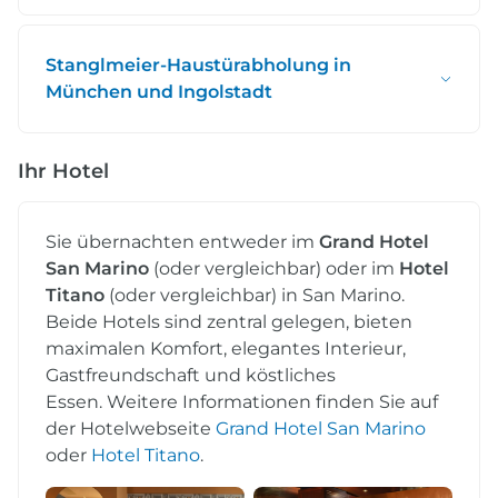
Stanglmeier-Haustürabholung in
München und Ingolstadt
Ihr Hotel
Sie übernachten entweder im
Grand Hotel
San Marino
(oder vergleichbar) oder im
Hotel
Titano
(oder vergleichbar) in San Marino.
Beide Hotels sind zentral gelegen, bieten
maximalen Komfort, elegantes Interieur,
Gastfreundschaft und köstliches
Essen. Weitere Informationen finden Sie auf
der Hotelwebseite
Grand Hotel San Marino
oder
Hotel Titano
.