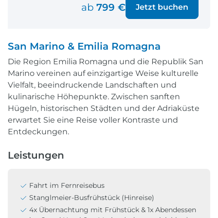
ab
799 €
Jetzt buchen
San Marino & Emilia Romagna
Die Region Emilia Romagna und die Republik San
Marino vereinen auf einzigartige Weise kulturelle
Vielfalt, beeindruckende Landschaften und
kulinarische Höhepunkte. Zwischen sanften
Hügeln, historischen Städten und der Adriaküste
erwartet Sie eine Reise voller Kontraste und
Entdeckungen.
Leistungen
Fahrt im Fernreisebus
Stanglmeier-Busfrühstück (Hinreise)
4x Übernachtung mit Frühstück & 1x Abendessen