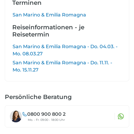
Terminen
San Marino & Emilia Romagna
Reiseinformationen - je
Reisetermin
San Marino & Emilia Romagna - Do. 04.03. -
Mo. 08.03.27
San Marino & Emilia Romagna - Do. 11.11. -
Mo. 15.11.27
Persönliche Beratung
0800 900 800 2
Mo. - Fr. 09:00 - 18:00 Uhr