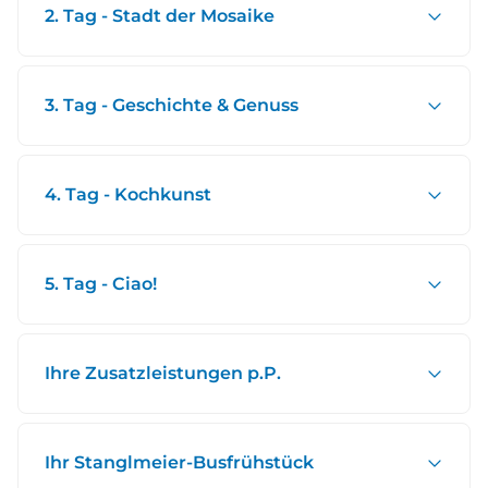
2. Tag - Stadt der Mosaike
3. Tag - Geschichte & Genuss
4. Tag - Kochkunst
5. Tag - Ciao!
Ihre Zusatzleistungen p.P.
Ihr Stanglmeier-Busfrühstück