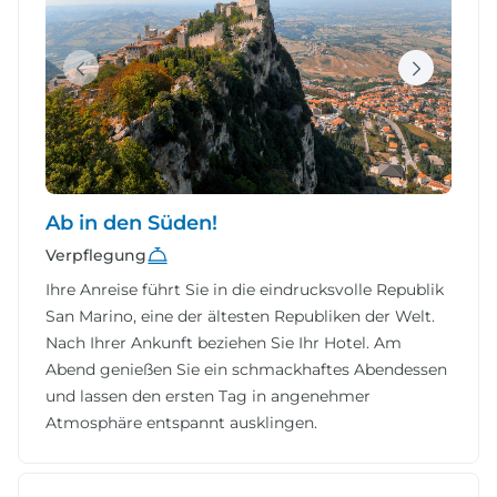
Ab in den Süden!
Verpflegung
Ihre Anreise führt Sie in die eindrucksvolle Republik
San Marino, eine der ältesten Republiken der Welt.
Nach Ihrer Ankunft beziehen Sie Ihr Hotel. Am
Abend genießen Sie ein schmackhaftes Abendessen
und lassen den ersten Tag in angenehmer
Atmosphäre entspannt ausklingen.