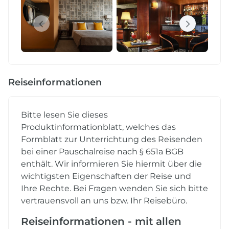
Reiseinformationen
Bitte lesen Sie dieses
Produktinformationblatt, welches das
Formblatt zur Unterrichtung des Reisenden
bei einer Pauschalreise nach § 651a BGB
enthält. Wir informieren Sie hiermit über die
wichtigsten Eigenschaften der Reise und
Ihre Rechte. Bei Fragen wenden Sie sich bitte
vertrauensvoll an uns bzw. Ihr Reisebüro.
Reiseinformationen - mit allen