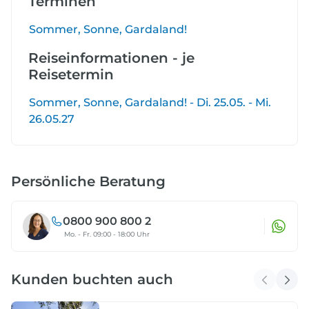
Terminen
Sommer, Sonne, Gardaland!
Reiseinformationen - je
Reisetermin
Sommer, Sonne, Gardaland! - Di. 25.05. - Mi.
26.05.27
Persönliche Beratung
0800 900 800 2
Mo. - Fr. 09:00 - 18:00 Uhr
Kunden buchten auch