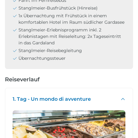
Fahrt im Fernreisebus
Stanglmeier-Busfrühstück (Hinreise)
1x Übernachtung mit Frühstück in einem
komfortablen Hotel im Raum südlicher Gardasee
Stanglmeier-Erlebnisprogramm inkl. 2
Erlebnistagen mit Reiseleitung: 2x Tageseintritt
in das Gardaland
Stanglmeier-Reisebegleitung
Übernachtungssteuer
Reiseverlauf
1. Tag - Un mondo di avventure