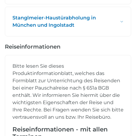
Stanglmeier-Haustürabholung in
München und Ingolstadt
Reiseinformationen
Bitte lesen Sie dieses
Produktinformationblatt, welches das
Formblatt zur Unterrichtung des Reisenden
bei einer Pauschalreise nach § 651a BGB
enthält. Wir informieren Sie hiermit über die
wichtigsten Eigenschaften der Reise und
Ihre Rechte. Bei Fragen wenden Sie sich bitte
vertrauensvoll an uns bzw. Ihr Reisebüro.
Reiseinformationen - mit allen