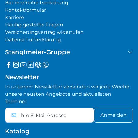
Barrierefreiheitserklärung
Kontaktformular
Karriere
Häufig gestellte Fragen
Versicherungvertrag widerrufen
Datenschutzerklärung
Stanglmeier-Gruppe
Newsletter
In unserem Newsletter versenden wir jede Woche
unsere neusten Angebote und aktuellsten
Termine!
Anmelden
Katalog