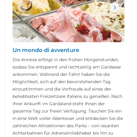
Un mondo di avventure
Die Anreise erfolgt in den frühen Morgenstunden,
sodass Sie entspannt und rechtzeitig am Gardasee
ankommen. Während der Fahrt haben Sie die
Möglichkeit, sich auf den bevorstehenden Tag
einzustimmen und die Vorfreude auf eines der
beliebtesten Freizeitziele Italiens zu genießen. Nach
Ihrer Ankunft im Gardaland steht Ihnen der
gesamte Tag zur freien Verfügung. Tauchen Sie ein
in eine Welt voller Abenteuer und entdecken Sie die
zahlreichen Attraktionen des Parks – von rasanten
Achterbahnen für Adrenalinliebhaber bis hin zu