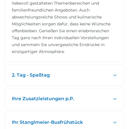
liebevoll gestalteten Themenbereichen und
familienfreundlichen Angeboten. Auch
abwechslungsreiche Shows und kulinarische
Möglichkeiten sorgen dafür, dass keine Wünsche
offenbleiben. Genießen Sie einen erlebnisreichen
Tag ganz nach Ihren individuellen Vorstellungen
und sammeln Sie unvergessliche Eindrücke in
einzigartiger Atmosphäre.
2. Tag - Spaßtag
Ihre Zusatzleistungen p.P.
Ihr Stanglmeier-Busfrühstück