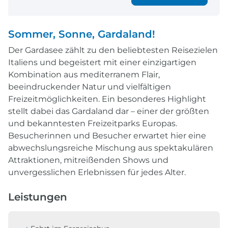
Sommer, Sonne, Gardaland!
Der Gardasee zählt zu den beliebtesten Reisezielen
Italiens und begeistert mit einer einzigartigen
Kombination aus mediterranem Flair,
beeindruckender Natur und vielfältigen
Freizeitmöglichkeiten. Ein besonderes Highlight
stellt dabei das Gardaland dar – einer der größten
und bekanntesten Freizeitparks Europas.
Besucherinnen und Besucher erwartet hier eine
abwechslungsreiche Mischung aus spektakulären
Attraktionen, mitreißenden Shows und
unvergesslichen Erlebnissen für jedes Alter.
Leistungen