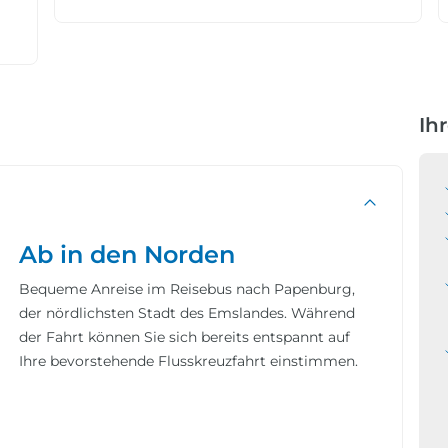
Ih
Ab in den Norden
Bequeme Anreise im Reisebus nach Papenburg,
der nördlichsten Stadt des Emslandes. Während
der Fahrt können Sie sich bereits entspannt auf
Ihre bevorstehende Flusskreuzfahrt einstimmen.