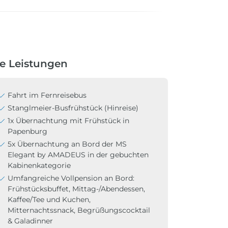
re Leistungen
Fahrt im Fernreisebus
Stanglmeier-Busfrühstück (Hinreise)
1x Übernachtung mit Frühstück in
Papenburg
5x Übernachtung an Bord der MS
Elegant by AMADEUS in der gebuchten
Kabinenkategorie
Umfangreiche Vollpension an Bord:
Frühstücksbuffet, Mittag-/Abendessen,
Kaffee/Tee und Kuchen,
Mitternachtssnack, Begrüßungscocktail
& Galadinner