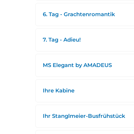
6. Tag - Grachtenromantik
7. Tag - Adieu!
MS Elegant by AMADEUS
Ihre Kabine
Ihr Stanglmeier-Busfrühstück