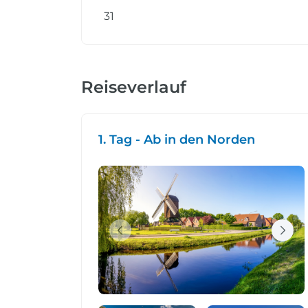
31
Reiseverlauf
1. Tag - Ab in den Norden