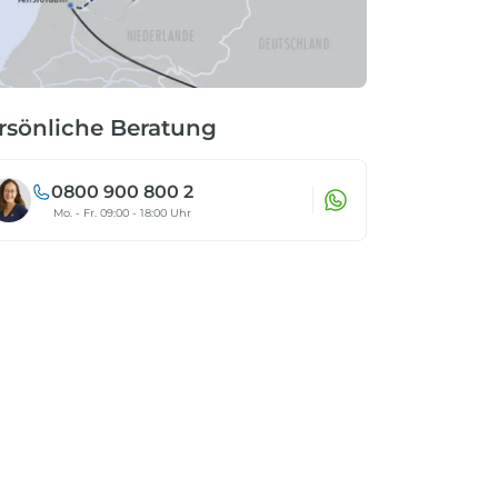
rsönliche Beratung
0800 900 800 2
Mo. - Fr. 09:00 - 18:00 Uhr