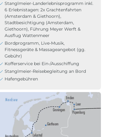
Stanglmeier-Landerlebnisprogramm inkl.
6 Erlebnistagen: 2x Grachtenfahrten
(Amsterdam & Giethoorn),
Stadtbesichtigung (Amsterdam,
Giethoorn), Führung Meyer Werft &
Ausflug Wattenmeer
Bordprogramm, Live-Musik,
Fitnessgeräte & Massageangebot (gg.
Gebühr)
Kofferservice bei Ein-/Ausschiffung
Stanglmeier-Reisebegleitung an Bord
Hafengebühren