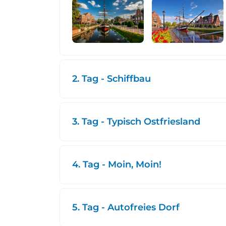
2. Tag - Schiffbau
3. Tag - Typisch Ostfriesland
4. Tag - Moin, Moin!
5. Tag - Autofreies Dorf