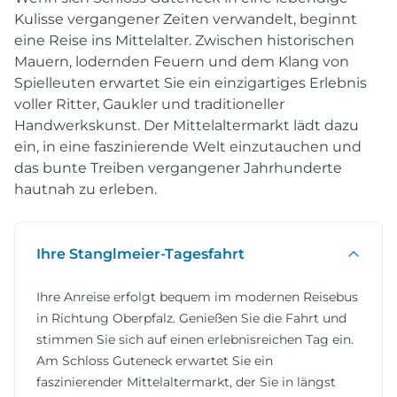
Kulisse vergangener Zeiten verwandelt, beginnt
eine Reise ins Mittelalter. Zwischen historischen
Mauern, lodernden Feuern und dem Klang von
Spielleuten erwartet Sie ein einzigartiges Erlebnis
voller Ritter, Gaukler und traditioneller
Handwerkskunst. Der Mittelaltermarkt lädt dazu
ein, in eine faszinierende Welt einzutauchen und
das bunte Treiben vergangener Jahrhunderte
hautnah zu erleben.
Ihre Stanglmeier-Tagesfahrt
Ihre Anreise erfolgt bequem im modernen Reisebus
in Richtung Oberpfalz. Genießen Sie die Fahrt und
stimmen Sie sich auf einen erlebnisreichen Tag ein.
Am Schloss Guteneck erwartet Sie ein
faszinierender Mittelaltermarkt, der Sie in längst