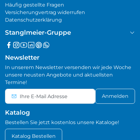
Häufig gestellte Fragen
Versicherungvertrag widerrufen
Datenschutzerklärung
Stanglmeier-Gruppe
Newsletter
In unserem Newsletter versenden wir jede Woche
unsere neusten Angebote und aktuellsten
Termine!
Anmelden
Katalog
Bestellen Sie jetzt kostenlos unsere Kataloge!
Katalog Bestellen