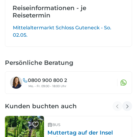
Reiseinformationen - je
Reisetermin
Mittelaltermarkt Schloss Guteneck - So.
02.05.
Persönliche Beratung
0800 900 800 2
Mo. - Fr. 09:00 - 18:00 Uhr
Kunden buchten auch
BUS
Muttertag auf der Insel