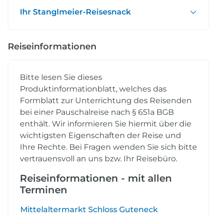
Ihr Stanglmeier-Reisesnack
Reiseinformationen
Bitte lesen Sie dieses
Produktinformationblatt, welches das
Formblatt zur Unterrichtung des Reisenden
bei einer Pauschalreise nach § 651a BGB
enthält. Wir informieren Sie hiermit über die
wichtigsten Eigenschaften der Reise und
Ihre Rechte. Bei Fragen wenden Sie sich bitte
vertrauensvoll an uns bzw. Ihr Reisebüro.
Reiseinformationen - mit allen
Terminen
Mittelaltermarkt Schloss Guteneck