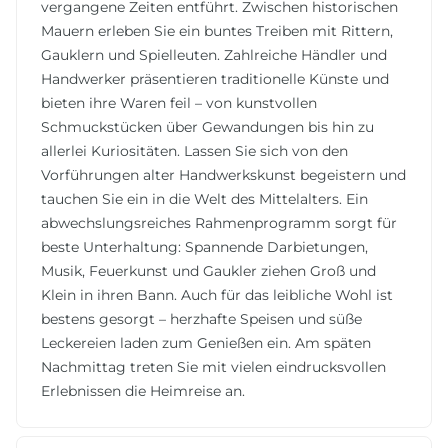
vergangene Zeiten entführt. Zwischen historischen
Mauern erleben Sie ein buntes Treiben mit Rittern,
Gauklern und Spielleuten. Zahlreiche Händler und
Handwerker präsentieren traditionelle Künste und
bieten ihre Waren feil – von kunstvollen
Schmuckstücken über Gewandungen bis hin zu
allerlei Kuriositäten. Lassen Sie sich von den
Vorführungen alter Handwerkskunst begeistern und
tauchen Sie ein in die Welt des Mittelalters. Ein
abwechslungsreiches Rahmenprogramm sorgt für
beste Unterhaltung: Spannende Darbietungen,
Musik, Feuerkunst und Gaukler ziehen Groß und
Klein in ihren Bann. Auch für das leibliche Wohl ist
bestens gesorgt – herzhafte Speisen und süße
Leckereien laden zum Genießen ein. Am späten
Nachmittag treten Sie mit vielen eindrucksvollen
Erlebnissen die Heimreise an.