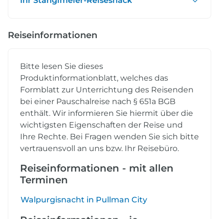
Ihr Stanglmeier-Reisesnack
Reiseinformationen
Bitte lesen Sie dieses
Produktinformationblatt, welches das
Formblatt zur Unterrichtung des Reisenden
bei einer Pauschalreise nach § 651a BGB
enthält. Wir informieren Sie hiermit über die
wichtigsten Eigenschaften der Reise und
Ihre Rechte. Bei Fragen wenden Sie sich bitte
vertrauensvoll an uns bzw. Ihr Reisebüro.
Reiseinformationen - mit allen
Terminen
Walpurgisnacht in Pullman City