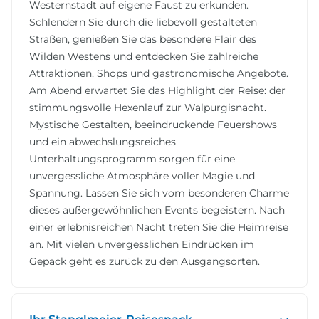
Westernstadt auf eigene Faust zu erkunden.
Schlendern Sie durch die liebevoll gestalteten
Straßen, genießen Sie das besondere Flair des
Wilden Westens und entdecken Sie zahlreiche
Attraktionen, Shops und gastronomische Angebote.
Am Abend erwartet Sie das Highlight der Reise: der
stimmungsvolle Hexenlauf zur Walpurgisnacht.
Mystische Gestalten, beeindruckende Feuershows
und ein abwechslungsreiches
Unterhaltungsprogramm sorgen für eine
unvergessliche Atmosphäre voller Magie und
Spannung. Lassen Sie sich vom besonderen Charme
dieses außergewöhnlichen Events begeistern. Nach
einer erlebnisreichen Nacht treten Sie die Heimreise
an. Mit vielen unvergesslichen Eindrücken im
Gepäck geht es zurück zu den Ausgangsorten.