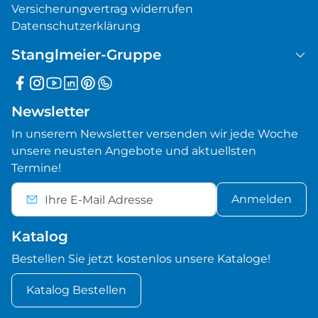
Versicherungvertrag widerrufen
Datenschutzerklärung
Stanglmeier-Gruppe
Newsletter
In unserem Newsletter versenden wir jede Woche
unsere neusten Angebote und aktuellsten
Termine!
Anmelden
Katalog
Bestellen Sie jetzt kostenlos unsere Kataloge!
Katalog Bestellen