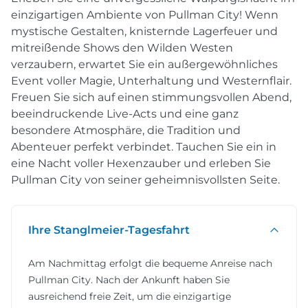
einzigartigen Ambiente von Pullman City! Wenn
mystische Gestalten, knisternde Lagerfeuer und
mitreißende Shows den Wilden Westen
verzaubern, erwartet Sie ein außergewöhnliches
Event voller Magie, Unterhaltung und Westernflair.
Freuen Sie sich auf einen stimmungsvollen Abend,
beeindruckende Live-Acts und eine ganz
besondere Atmosphäre, die Tradition und
Abenteuer perfekt verbindet. Tauchen Sie ein in
eine Nacht voller Hexenzauber und erleben Sie
Pullman City von seiner geheimnisvollsten Seite.
Ihre Stanglmeier-Tagesfahrt
Am Nachmittag erfolgt die bequeme Anreise nach
Pullman City. Nach der Ankunft haben Sie
ausreichend freie Zeit, um die einzigartige