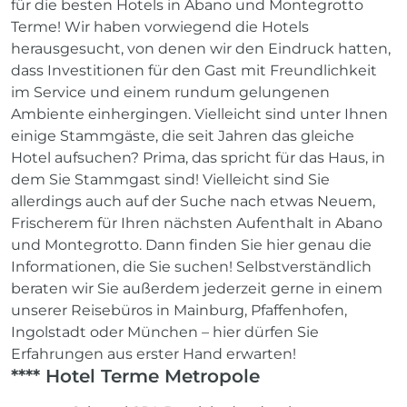
für die besten Hotels in Abano und Montegrotto
Terme! Wir haben vorwiegend die Hotels
herausgesucht, von denen wir den Eindruck hatten,
dass Investitionen für den Gast mit Freundlichkeit
im Service und einem rundum gelungenen
Ambiente einhergingen. Vielleicht sind unter Ihnen
einige Stammgäste, die seit Jahren das gleiche
Hotel aufsuchen? Prima, das spricht für das Haus, in
dem Sie Stammgast sind! Vielleicht sind Sie
allerdings auch auf der Suche nach etwas Neuem,
Frischerem für Ihren nächsten Aufenthalt in Abano
und Montegrotto. Dann finden Sie hier genau die
Informationen, die Sie suchen! Selbstverständlich
beraten wir Sie außerdem jederzeit gerne in einem
unserer Reisebüros in Mainburg, Pfaffenhofen,
Ingolstadt oder München – hier dürfen Sie
Erfahrungen aus erster Hand erwarten!
**** Hotel Terme Metropole