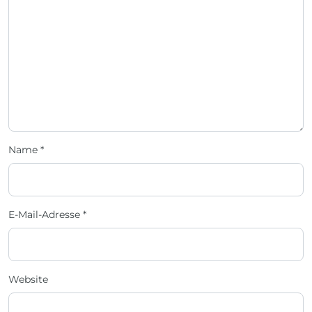
Name
*
E-Mail-Adresse
*
Website