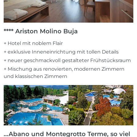
**** Ariston Molino Buja
+ Hotel mit noblem Flair
+ exklusive Inneneinrichtung mit tollen Details
+ neuer geschmackvoll gestalteter Frühstücksraum
+ Mischung aus renovierten, modernen Zimmern
und klassischen Zimmern
…Abano und Montegrotto Terme, so viel