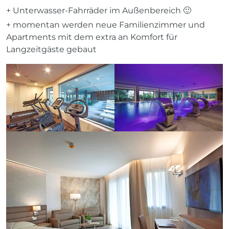
+ Unterwasser-Fahrräder im Außenbereich 🙂
+ momentan werden neue Familienzimmer und
Apartments mit dem extra an Komfort für
Langzeitgäste gebaut