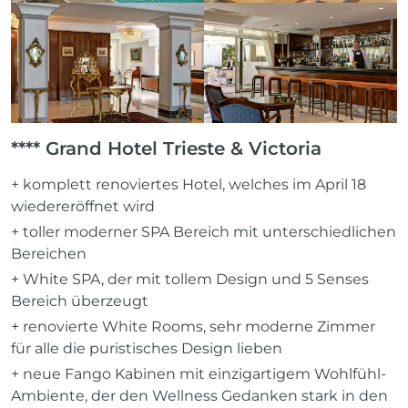
**** Grand Hotel Trieste & Victoria
+ komplett renoviertes Hotel, welches im April 18
wiedereröffnet wird
+ toller moderner SPA Bereich mit unterschiedlichen
Bereichen
+ White SPA, der mit tollem Design und 5 Senses
Bereich überzeugt
+ renovierte White Rooms, sehr moderne Zimmer
für alle die puristisches Design lieben
+ neue Fango Kabinen mit einzigartigem Wohlfühl-
Ambiente, der den Wellness Gedanken stark in den