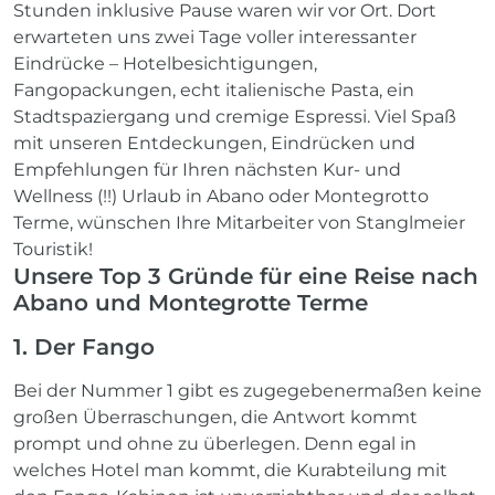
Stunden inklusive Pause waren wir vor Ort. Dort
erwarteten uns zwei Tage voller interessanter
Eindrücke – Hotelbesichtigungen,
Fangopackungen, echt italienische Pasta, ein
Stadtspaziergang und cremige Espressi. Viel Spaß
mit unseren Entdeckungen, Eindrücken und
Empfehlungen für Ihren nächsten Kur- und
Wellness (!!) Urlaub in Abano oder Montegrotto
Terme, wünschen Ihre Mitarbeiter von Stanglmeier
Touristik!
Unsere Top 3 Gründe für eine Reise nach
Abano und Montegrotte Terme
1. Der Fango
Bei der Nummer 1 gibt es zugegebenermaßen keine
großen Überraschungen, die Antwort kommt
prompt und ohne zu überlegen. Denn egal in
welches Hotel man kommt, die Kurabteilung mit