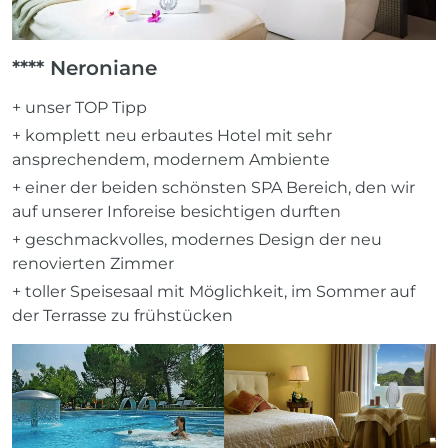
**** Neroniane
+ unser TOP Tipp
+ komplett neu erbautes Hotel mit sehr
ansprechendem, modernem Ambiente
+ einer der beiden schönsten SPA Bereich, den wir
auf unserer Inforeise besichtigen durften
+ geschmackvolles, modernes Design der neu
renovierten Zimmer
+ toller Speisesaal mit Möglichkeit, im Sommer auf
der Terrasse zu frühstücken