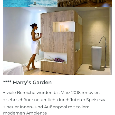
**** Harry’s Garden
+ viele Bereiche wurden bis März 2018 renoviert
+ sehr schöner neuer, lichtdurchfluteter Speisesaal
+ neuer Innen- und Außenpool mit tollem,
modernen Ambiente