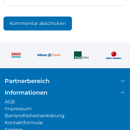
Partnerbereich
Informationen
AGB
Impressum
Barrierefreiheitserklärung
Kontaktformular
Karriere