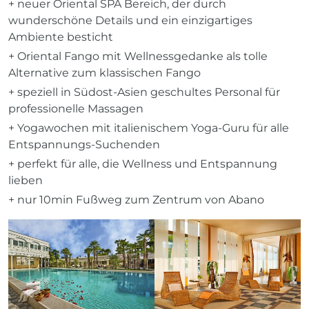
+ neuer Oriental SPA Bereich, der durch
wunderschöne Details und ein einzigartiges
Ambiente besticht
+ Oriental Fango mit Wellnessgedanke als tolle
Alternative zum klassischen Fango
+ speziell in Südost-Asien geschultes Personal für
professionelle Massagen
+ Yogawochen mit italienischem Yoga-Guru für alle
Entspannungs-Suchenden
+ perfekt für alle, die Wellness und Entspannung
lieben
+ nur 10min Fußweg zum Zentrum von Abano