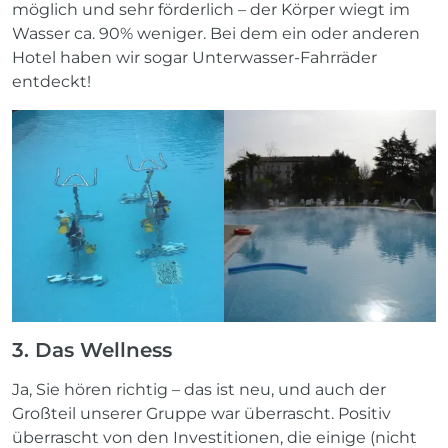
möglich und sehr förderlich – der Körper wiegt im
Wasser ca. 90% weniger. Bei dem ein oder anderen
Hotel haben wir sogar Unterwasser-Fahrräder
entdeckt!
3. Das Wellness
Ja, Sie hören richtig – das ist neu, und auch der
Großteil unserer Gruppe war überrascht. Positiv
überrascht von den Investitionen, die einige (nicht