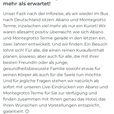
mehr als erwartet!
Unser Fazit nach der Inforeise, als wir wieder im Bus
nach Deutschland sitzen: Abano und Montegrotto
Terme, inzwischen viel mehr als nur ein Kurort! Wir
waren allesamt positiv überrascht wie sich Abano
und Montegrotto Terme gerade in den letzten ein,
zwei Jahren entwickelt. Und wir finden: Ein Besuch
lohnt sich! Für alle, die einen reinen Kuraufenthalt
planen, sowieso, aber auch für alle, die mit ihrer
besten Freundin oder als junge,
gesundheitsbewusste Familie sowohl etwas für
seinen Körper als auch für die Seele tun möchte.
Und für jegliche Fragen stehen wir natürlich ab
sofort mit unseren Live-Eindrücken von Abano und
Montegrotto Terme für Sie zur Verfügung und
finden zusammen mit Ihnen genau das Hotel, das
Ihren Wünschen und Vorstellungen entspricht,
garantiert. 🙂