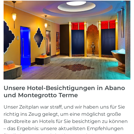
Unsere Hotel-Besichtigungen in Abano
und Montegrotto Terme
Unser Zeitplan war straff, und wir haben uns für Sie
richtig ins Zeug gelegt, um eine möglichst große
Bandbreite an Hotels für Sie besichtigen zu können
– das Ergebnis: unsere aktuellsten Empfehlungen