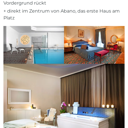
Vordergrund rückt
+ direkt im Zentrum von Abano, das erste Haus am
Platz