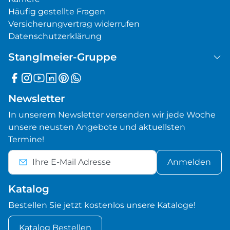
Häufig gestellte Fragen
Versicherungvertrag widerrufen
Datenschutzerklärung
Stanglmeier-Gruppe
Newsletter
In unserem Newsletter versenden wir jede Woche
unsere neusten Angebote und aktuellsten
Termine!
Anmelden
Katalog
Bestellen Sie jetzt kostenlos unsere Kataloge!
Katalog Bestellen