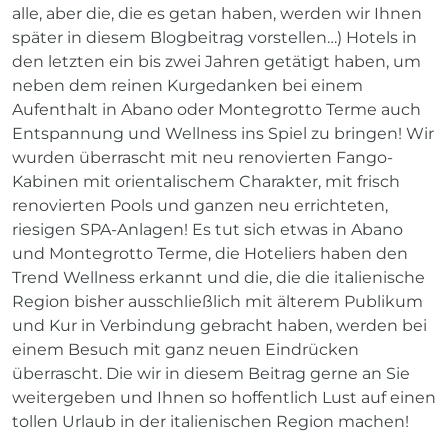
alle, aber die, die es getan haben, werden wir Ihnen
später in diesem Blogbeitrag vorstellen…) Hotels in
den letzten ein bis zwei Jahren getätigt haben, um
neben dem reinen Kurgedanken bei einem
Aufenthalt in Abano oder Montegrotto Terme auch
Entspannung und Wellness ins Spiel zu bringen! Wir
wurden überrascht mit neu renovierten Fango-
Kabinen mit orientalischem Charakter, mit frisch
renovierten Pools und ganzen neu errichteten,
riesigen SPA-Anlagen! Es tut sich etwas in Abano
und Montegrotto Terme, die Hoteliers haben den
Trend Wellness erkannt und die, die die italienische
Region bisher ausschließlich mit älterem Publikum
und Kur in Verbindung gebracht haben, werden bei
einem Besuch mit ganz neuen Eindrücken
überrascht. Die wir in diesem Beitrag gerne an Sie
weitergeben und Ihnen so hoffentlich Lust auf einen
tollen Urlaub in der italienischen Region machen!