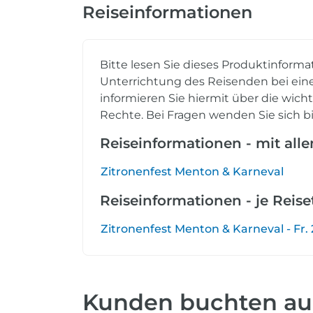
Reiseinformationen
Bitte lesen Sie dieses Produktinforma
Unterrichtung des Reisenden bei eine
informieren Sie hiermit über die wich
Rechte. Bei Fragen wenden Sie sich bi
Reiseinformationen - mit all
Zitronenfest Menton & Karneval
Reiseinformationen - je Reis
Zitronenfest Menton & Karneval - Fr. 2
Kunden buchten a