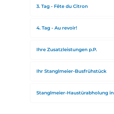
3. Tag - Fête du Citron
4. Tag - Au revoir!
Ihre Zusatzleistungen p.P.
Ihr Stanglmeier-Busfrühstück
Stanglmeier-Haustürabholung in