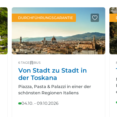
DURCHFÜHRUNGSGARANTIE
6 TAGE
BUS
Von Stadt zu Stadt in
der Toskana
Piazza, Pasta & Palazzi in einer der
schönsten Regionen Italiens
04.10. - 09.10.2026