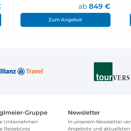
€
ab
849 €
Zum Angebot
glmeier-Gruppe
Newsletter
re Unternehmen
In unserem Newsletter ve
e Reisebüros
Angebote und aktuellsten