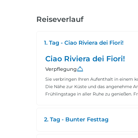
Reiseverlauf
1. Tag - Ciao Riviera dei Fiori!
Ciao Riviera dei Fiori!
Verpflegung
Sie verbringen Ihren Aufenthalt in einem 
Die Nähe zur Küste und das angenehme Am
Frühlingstage in aller Ruhe zu genießen. F
2. Tag - Bunter Festtag