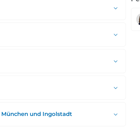
 München und Ingolstadt