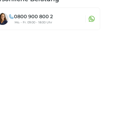
0800 900 800 2
Mo. - Fr. 09:00 - 18:00 Uhr