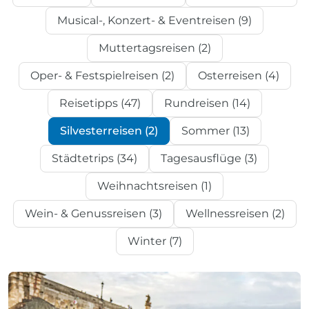
Musical-, Konzert- & Eventreisen (9)
Muttertagsreisen (2)
Oper- & Festspielreisen (2)
Osterreisen (4)
Reisetipps (47)
Rundreisen (14)
Silvesterreisen (2)
Sommer (13)
Städtetrips (34)
Tagesausflüge (3)
Weihnachtsreisen (1)
Wein- & Genussreisen (3)
Wellnessreisen (2)
Winter (7)