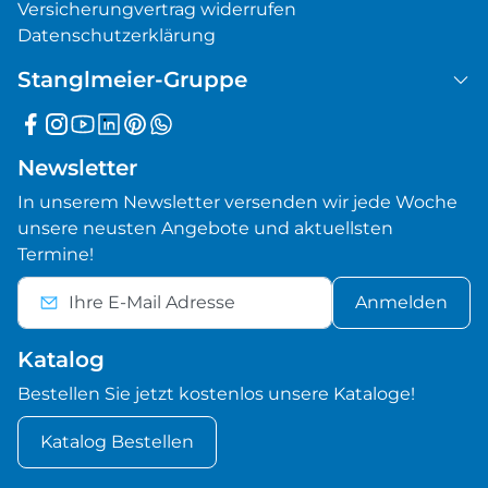
Versicherungvertrag widerrufen
Datenschutzerklärung
Stanglmeier-Gruppe
Newsletter
In unserem Newsletter versenden wir jede Woche
unsere neusten Angebote und aktuellsten
Termine!
Anmelden
Katalog
Bestellen Sie jetzt kostenlos unsere Kataloge!
Katalog Bestellen