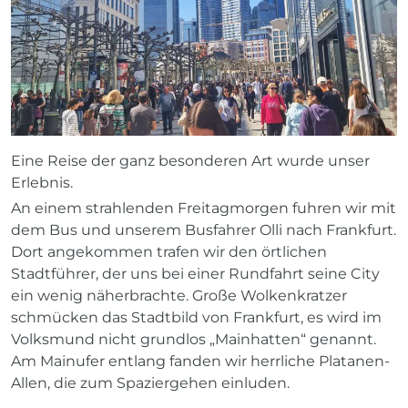
Eine Reise der ganz besonderen Art wurde unser
Erlebnis.
An einem strahlenden Freitagmorgen fuhren wir mit
dem Bus und unserem Busfahrer Olli nach Frankfurt.
Dort angekommen trafen wir den örtlichen
Stadtführer, der uns bei einer Rundfahrt seine City
ein wenig näherbrachte. Große Wolkenkratzer
schmücken das Stadtbild von Frankfurt, es wird im
Volksmund nicht grundlos „Mainhatten“ genannt.
Am Mainufer entlang fanden wir herrliche Platanen-
Allen, die zum Spaziergehen einluden.