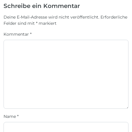
Schreibe ein Kommentar
Deine E-Mail-Adresse wird nicht veröffentlicht.
Erforderliche
Felder sind mit
*
markiert
Kommentar
*
Name
*