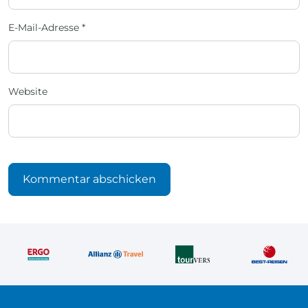
E-Mail-Adresse
*
Website