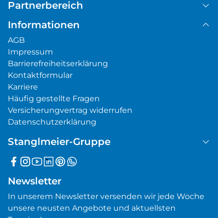
Partnerbereich
Informationen
AGB
Impressum
Barrierefreiheitserklärung
Kontaktformular
Karriere
Häufig gestellte Fragen
Versicherungvertrag widerrufen
Datenschutzerklärung
Stanglmeier-Gruppe
Newsletter
In unserem Newsletter versenden wir jede Woche
unsere neusten Angebote und aktuellsten