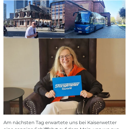
Am nächsten Tag erwartete uns bei Kaiserwetter