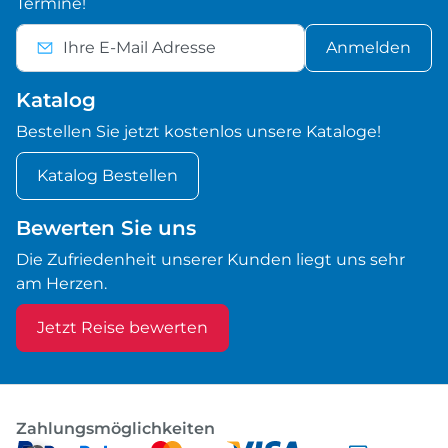
Termine!
Anmelden
Katalog
Bestellen Sie jetzt kostenlos unsere Kataloge!
Katalog Bestellen
Bewerten Sie uns
Die Zufriedenheit unserer Kunden liegt uns sehr
am Herzen.
Jetzt Reise bewerten
Zahlungsmöglichkeiten