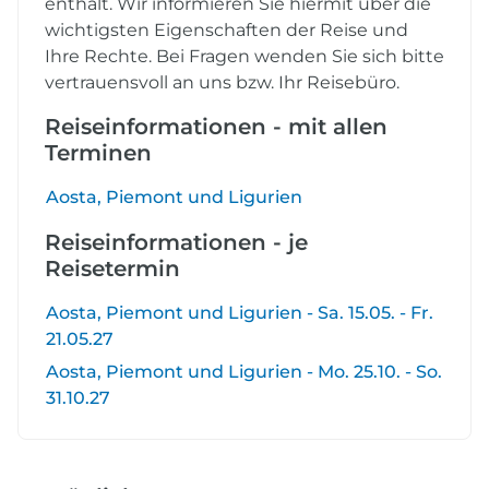
enthält. Wir informieren Sie hiermit über die
wichtigsten Eigenschaften der Reise und
Ihre Rechte. Bei Fragen wenden Sie sich bitte
vertrauensvoll an uns bzw. Ihr Reisebüro.
Reiseinformationen - mit allen
Terminen
Aosta, Piemont und Ligurien
Reiseinformationen - je
Reisetermin
Aosta, Piemont und Ligurien - Sa. 15.05. - Fr.
21.05.27
Aosta, Piemont und Ligurien - Mo. 25.10. - So.
31.10.27