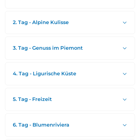
2. Tag - Alpine Kulisse
3. Tag - Genuss im Piemont
4. Tag - Ligurische Küste
5. Tag - Freizeit
6. Tag - Blumenriviera