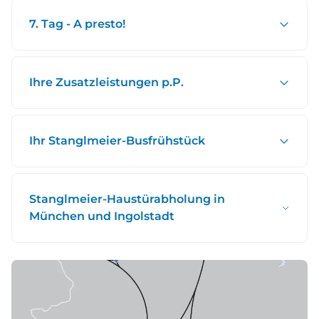
7. Tag - A presto!
Ihre Zusatzleistungen p.P.
Ihr Stanglmeier-Busfrühstück
Stanglmeier-Haustürabholung in
München und Ingolstadt