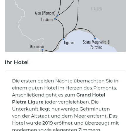
Ihr Hotel
Die ersten beiden Nächte übernachten Sie in
einem guten Hotel im Herzen des Piemonts.
Anschließend geht es zum
Grand Hotel
Pietra Ligure
(oder vergleichbar). Die
Unterkunft liegt nur wenige Gehminuten
von der Altstadt und dem Meer entfernt. Das
Hotel wurde 2019 eröffnet und überzeugt mit
modernen sowie eleganten Zimmern.