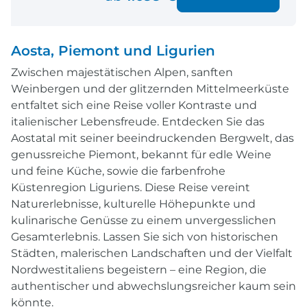
Aosta, Piemont und Ligurien
Zwischen majestätischen Alpen, sanften
Weinbergen und der glitzernden Mittelmeerküste
entfaltet sich eine Reise voller Kontraste und
italienischer Lebensfreude. Entdecken Sie das
Aostatal mit seiner beeindruckenden Bergwelt, das
genussreiche Piemont, bekannt für edle Weine
und feine Küche, sowie die farbenfrohe
Küstenregion Liguriens. Diese Reise vereint
Naturerlebnisse, kulturelle Höhepunkte und
kulinarische Genüsse zu einem unvergesslichen
Gesamterlebnis. Lassen Sie sich von historischen
Städten, malerischen Landschaften und der Vielfalt
Nordwestitaliens begeistern – eine Region, die
authentischer und abwechslungsreicher kaum sein
könnte.