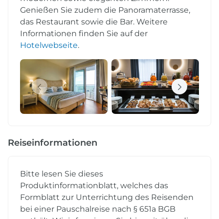
Genießen Sie zudem die Panoramaterrasse,
das Restaurant sowie die Bar. Weitere
Informationen finden Sie auf der
Hotelwebseite
.
Reiseinformationen
Bitte lesen Sie dieses
Produktinformationblatt, welches das
Formblatt zur Unterrichtung des Reisenden
bei einer Pauschalreise nach § 651a BGB