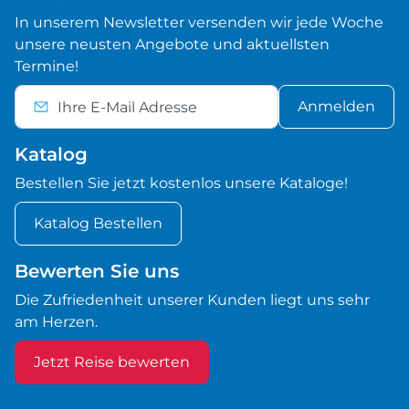
In unserem Newsletter versenden wir jede Woche
unsere neusten Angebote und aktuellsten
Termine!
Anmelden
Katalog
Bestellen Sie jetzt kostenlos unsere Kataloge!
Katalog Bestellen
Bewerten Sie uns
Die Zufriedenheit unserer Kunden liegt uns sehr
am Herzen.
Jetzt Reise bewerten