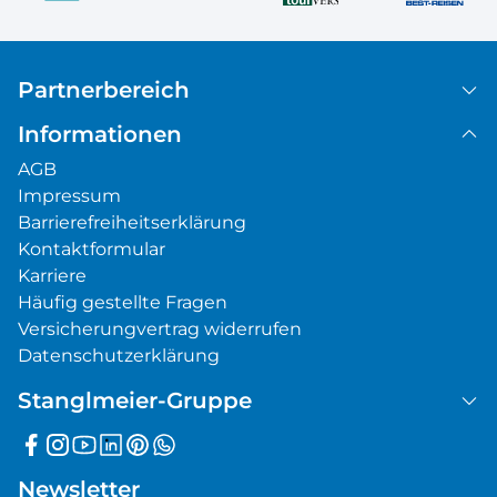
Partnerbereich
Informationen
AGB
Impressum
Barrierefreiheitserklärung
Kontaktformular
Karriere
Häufig gestellte Fragen
Versicherungvertrag widerrufen
Datenschutzerklärung
Stanglmeier-Gruppe
Newsletter