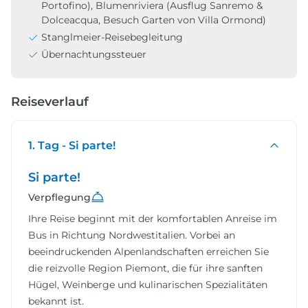
Portofino), Blumenriviera (Ausflug Sanremo &
Dolceacqua, Besuch Garten von Villa Ormond)
Stanglmeier-Reisebegleitung
Übernachtungssteuer
Reiseverlauf
1. Tag - Si parte!
Si parte!
Verpflegung
Ihre Reise beginnt mit der komfortablen Anreise im
Bus in Richtung Nordwestitalien. Vorbei an
beeindruckenden Alpenlandschaften erreichen Sie
die reizvolle Region Piemont, die für ihre sanften
Hügel, Weinberge und kulinarischen Spezialitäten
bekannt ist.