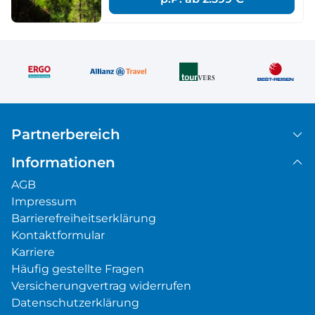
Partnerbereich
Informationen
AGB
Impressum
Barrierefreiheitserklärung
Kontaktformular
Karriere
Häufig gestellte Fragen
Versicherungvertrag widerrufen
Datenschutzerklärung