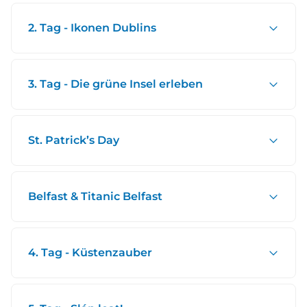
2. Tag - Ikonen Dublins
3. Tag - Die grüne Insel erleben
St. Patrick’s Day
Belfast & Titanic Belfast
4. Tag - Küstenzauber