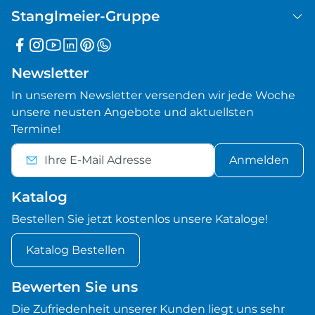
Stanglmeier-Gruppe
Newsletter
In unserem Newsletter versenden wir jede Woche
unsere neusten Angebote und aktuellsten
Termine!
Anmelden
Katalog
Bestellen Sie jetzt kostenlos unsere Kataloge!
Katalog Bestellen
Bewerten Sie uns
Die Zufriedenheit unserer Kunden liegt uns sehr