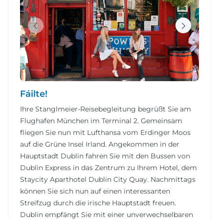
Fáilte!
Ihre Stanglmeier-Reisebegleitung begrüßt Sie am
Flughafen München im Terminal 2. Gemeinsam
fliegen Sie nun mit Lufthansa vom Erdinger Moos
auf die Grüne Insel Irland. Angekommen in der
Hauptstadt Dublin fahren Sie mit den Bussen von
Dublin Express in das Zentrum zu Ihrem Hotel, dem
Staycity Aparthotel Dublin City Quay. Nachmittags
können Sie sich nun auf einen interessanten
Streifzug durch die irische Hauptstadt freuen.
Dublin empfängt Sie mit einer unverwechselbaren