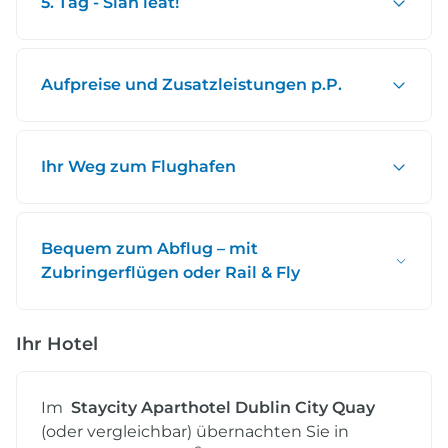
5. Tag - Slán leat!
Aufpreise und Zusatzleistungen p.P.
Ihr Weg zum Flughafen
Bequem zum Abflug – mit
Zubringerflügen oder Rail & Fly
Ihr Hotel
Im
Staycity Aparthotel Dublin City Quay
(oder vergleichbar) übernachten Sie in