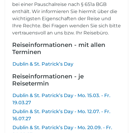
bei einer Pauschalreise nach § 651a BGB
enthält. Wir informieren Sie hiermit über die
wichtigsten Eigenschaften der Reise und
Ihre Rechte. Bei Fragen wenden Sie sich bitte
vertrauensvoll an uns bzw. Ihr Reisebüro.
Reiseinformationen - mit allen
Terminen
Dublin & St. Patrick’s Day
Reiseinformationen - je
Reisetermin
Dublin & St. Patrick’s Day - Mo. 15.03. - Fr.
19.03.27
Dublin & St. Patrick’s Day - Mo. 12.07. - Fr.
16.07.27
Dublin & St. Patrick’s Day - Mo. 20.09. - Fr.