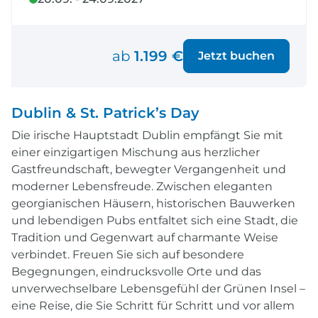
ab
1.199 €
Jetzt buchen
Dublin & St. Patrick’s Day
Die irische Hauptstadt Dublin empfängt Sie mit
einer einzigartigen Mischung aus herzlicher
Gastfreundschaft, bewegter Vergangenheit und
moderner Lebensfreude. Zwischen eleganten
georgianischen Häusern, historischen Bauwerken
und lebendigen Pubs entfaltet sich eine Stadt, die
Tradition und Gegenwart auf charmante Weise
verbindet. Freuen Sie sich auf besondere
Begegnungen, eindrucksvolle Orte und das
unverwechselbare Lebensgefühl der Grünen Insel –
eine Reise, die Sie Schritt für Schritt und vor allem