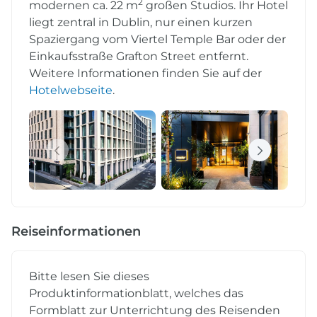
2
modernen ca. 22 m
großen Studios. Ihr Hotel
liegt zentral in Dublin, nur einen kurzen
Spaziergang vom Viertel Temple Bar oder der
Einkaufsstraße Grafton Street entfernt.
Weitere Informationen finden Sie auf der
Hotelwebseite
.
Reiseinformationen
Bitte lesen Sie dieses
Produktinformationblatt, welches das
Formblatt zur Unterrichtung des Reisenden