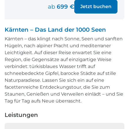
ab
699 €
Jetzt buchen
Kärnten – Das Land der 1000 Seen
Kärnten – das klingt nach Sonne, Seen und sanften
Hügeln, nach alpiner Pracht und mediterraner
Leichtigkeit. Auf dieser Reise erwartet Sie eine
Region, die Gegensätze auf einzigartige Weise
verbindet: türkisblaues Wasser trifft auf
schneebedeckte Gipfel, barocke Städte auf stille
Naturparadiese. Lassen Sie sich ein auf eine
facettenreiche Entdeckungstour, die Sie zum
Staunen, Genießen und Verweilen einlädt – und Sie
Tag für Tag aufs Neue überrascht.
Leistungen