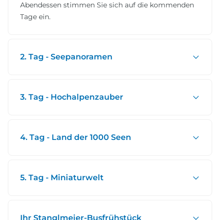
Abendessen stimmen Sie sich auf die kommenden
Tage ein.
2. Tag - Seepanoramen
3. Tag - Hochalpenzauber
4. Tag - Land der 1000 Seen
5. Tag - Miniaturwelt
Ihr Stanglmeier-Busfrühstück