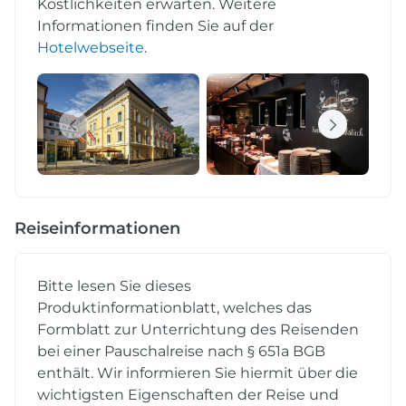
Köstlichkeiten erwarten. Weitere
Informationen finden Sie auf der
Hotelwebseite
.
Reiseinformationen
Bitte lesen Sie dieses
Produktinformationblatt, welches das
Formblatt zur Unterrichtung des Reisenden
bei einer Pauschalreise nach § 651a BGB
enthält. Wir informieren Sie hiermit über die
wichtigsten Eigenschaften der Reise und