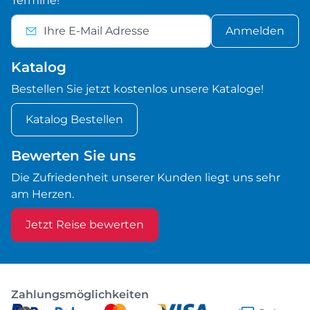
Termine!
Anmelden
Katalog
Bestellen Sie jetzt kostenlos unsere Kataloge!
Katalog Bestellen
Bewerten Sie uns
Die Zufriedenheit unserer Kunden liegt uns sehr
am Herzen.
Jetzt Reise bewerten
Zahlungsmöglichkeiten