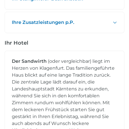
Ihre Zusatzleistungen p.P.
Ihr Hotel
Der Sandwirth
(oder vergleichbar) liegt im
Herzen von Klagenfurt. Das familiengeführte
Haus blickt auf eine lange Tradition zurück.
Die zentrale Lage lädt darauf ein, die
Landeshauptstadt Kärntens zu erkunden,
während Sie sich in den komfortablen
Zimmern rundum wohlfühlen können. Mit
dem leckeren Frühstück starten Sie gut
gestärkt in Ihren Erlebnistag, während Sie
auch abends auf Wunsch leckere