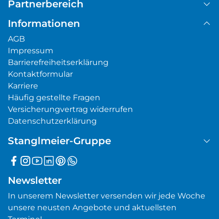
Partnerbereich
Informationen
AGB
Impressum
Barrierefreiheitserklärung
Kontaktformular
Karriere
Häufig gestellte Fragen
Versicherungvertrag widerrufen
Datenschutzerklärung
Stanglmeier-Gruppe
Newsletter
In unserem Newsletter versenden wir jede Woche
unsere neusten Angebote und aktuellsten