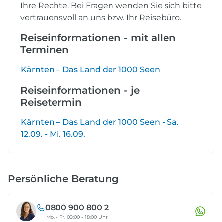
Ihre Rechte. Bei Fragen wenden Sie sich bitte
vertrauensvoll an uns bzw. Ihr Reisebüro.
Reiseinformationen - mit allen
Terminen
Kärnten – Das Land der 1000 Seen
Reiseinformationen - je
Reisetermin
Kärnten – Das Land der 1000 Seen - Sa.
12.09. - Mi. 16.09.
Persönliche Beratung
0800 900 800 2
Mo. - Fr. 09:00 - 18:00 Uhr