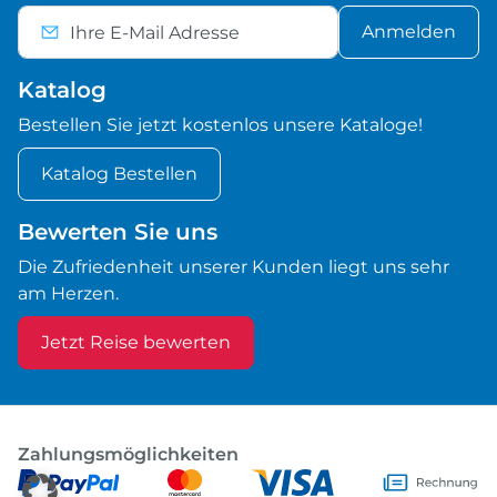
Anmelden
Katalog
Bestellen Sie jetzt kostenlos unsere Kataloge!
Katalog Bestellen
Bewerten Sie uns
Die Zufriedenheit unserer Kunden liegt uns sehr
am Herzen.
Jetzt Reise bewerten
Zahlungsmöglichkeiten