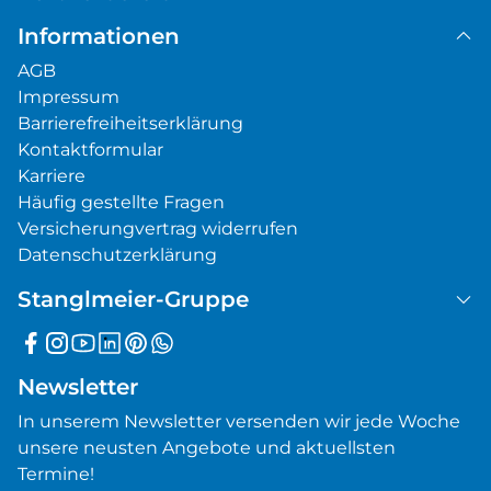
Informationen
AGB
Impressum
Barrierefreiheitserklärung
Kontaktformular
Karriere
Häufig gestellte Fragen
Versicherungvertrag widerrufen
Datenschutzerklärung
Stanglmeier-Gruppe
Newsletter
In unserem Newsletter versenden wir jede Woche
unsere neusten Angebote und aktuellsten
Termine!