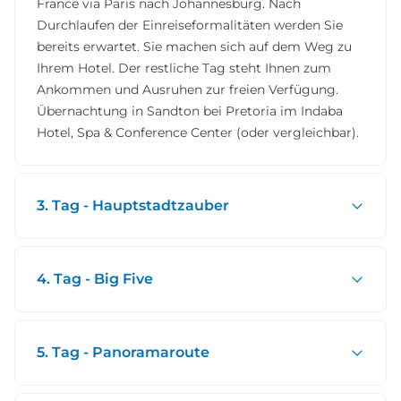
France via Paris nach Johannesburg. Nach
Durchlaufen der Einreiseformalitäten werden Sie
bereits erwartet. Sie machen sich auf dem Weg zu
Ihrem Hotel. Der restliche Tag steht Ihnen zum
Ankommen und Ausruhen zur freien Verfügung.
Übernachtung in Sandton bei Pretoria im Indaba
Hotel, Spa & Conference Center (oder vergleichbar).
3. Tag - Hauptstadtzauber
4. Tag - Big Five
5. Tag - Panoramaroute