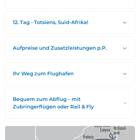
12. Tag - Totsiens, Suid-Afrika!
Aufpreise und Zusatzleistungen p.P.
Ihr Weg zum Flughafen
Bequem zum Abflug – mit
Zubringerflügen oder Rail & Fly