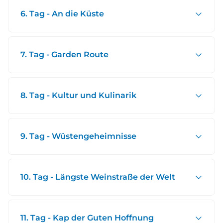
6. Tag - An die Küste
7. Tag - Garden Route
8. Tag - Kultur und Kulinarik
9. Tag - Wüstengeheimnisse
10. Tag - Längste Weinstraße der Welt
11. Tag - Kap der Guten Hoffnung