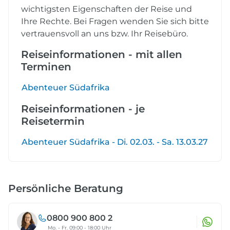
wichtigsten Eigenschaften der Reise und
Ihre Rechte. Bei Fragen wenden Sie sich bitte
vertrauensvoll an uns bzw. Ihr Reisebüro.
Reiseinformationen - mit allen
Terminen
Abenteuer Südafrika
Reiseinformationen - je
Reisetermin
Abenteuer Südafrika - Di. 02.03. - Sa. 13.03.27
Persönliche Beratung
0800 900 800 2
Mo. - Fr. 09:00 - 18:00 Uhr