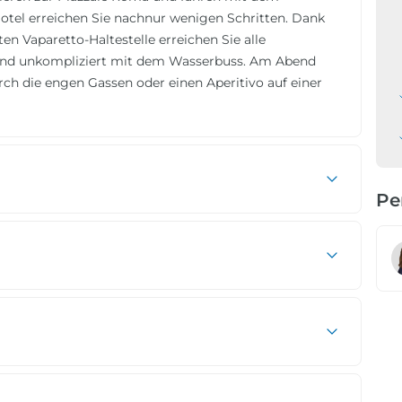
Hotel erreichen Sie nachnur wenigen Schritten. Dank
en Vaparetto-Haltestelle erreichen Sie alle
und unkompliziert mit dem Wasserbuss. Am Abend
urch die engen Gassen oder einen Aperitivo auf einer
Pe