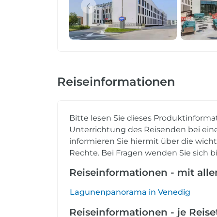
Reiseinformationen
Bitte lesen Sie dieses Produktinforma
Unterrichtung des Reisenden bei eine
informieren Sie hiermit über die wich
Rechte. Bei Fragen wenden Sie sich bi
Reiseinformationen - mit all
Lagunenpanorama in Venedig
Reiseinformationen - je Reis