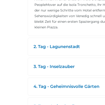
PeopleMover auf die Isola Tronchetto, Ihr 
der nur wenige Schritte vom Hotel entfernt
Sehenswürdigkeiten von Venedig schnell 
bleibt Zeit für einen ersten Spaziergang d
kleinen Piazza.
2. Tag - Lagunenstadt
3. Tag - Inselzauber
4. Tag - Geheimnisvolle Gärten