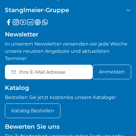
Stanglmeier-Gruppe
Newsletter
In unserem Newsletter versenden wir jede Woche
unsere neusten Angebote und aktuellsten
Termine!
Anmelden
Katalog
Bestellen Sie jetzt kostenlos unsere Kataloge!
Katalog Bestellen
Bewerten Sie uns