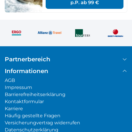
p.P. ab
99 €
Partnerbereich
Informationen
AGB
Impressum
Barrierefreiheitserklärung
Kontaktformular
Karriere
Häufig gestellte Fragen
Versicherungvertrag widerrufen
Datenschutzerklärung