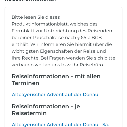
Bitte lesen Sie dieses
Produktinformationblatt, welches das
Formblatt zur Unterrichtung des Reisenden
bei einer Pauschalreise nach § 651a BGB
enthält. Wir informieren Sie hiermit über die
wichtigsten Eigenschaften der Reise und
Ihre Rechte. Bei Fragen wenden Sie sich bitte
vertrauensvoll an uns bzw. Ihr Reisebüro.
Reiseinformationen - mit allen
Terminen
Altbayerischer Advent auf der Donau
Reiseinformationen - je
Reisetermin
Altbayerischer Advent auf der Donau - Sa.