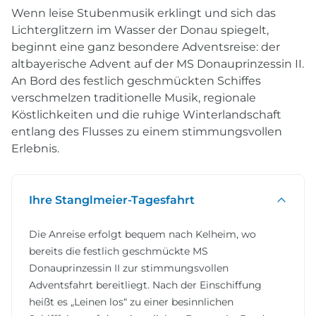
Wenn leise Stubenmusik erklingt und sich das
Lichterglitzern im Wasser der Donau spiegelt,
beginnt eine ganz besondere Adventsreise: der
altbayerische Advent auf der MS Donauprinzessin II.
An Bord des festlich geschmückten Schiffes
verschmelzen traditionelle Musik, regionale
Köstlichkeiten und die ruhige Winterlandschaft
entlang des Flusses zu einem stimmungsvollen
Erlebnis.
Ihre Stanglmeier-Tagesfahrt
Die Anreise erfolgt bequem nach Kelheim, wo
bereits die festlich geschmückte MS
Donauprinzessin II zur stimmungsvollen
Adventsfahrt bereitliegt. Nach der Einschiffung
heißt es „Leinen los“ zu einer besinnlichen