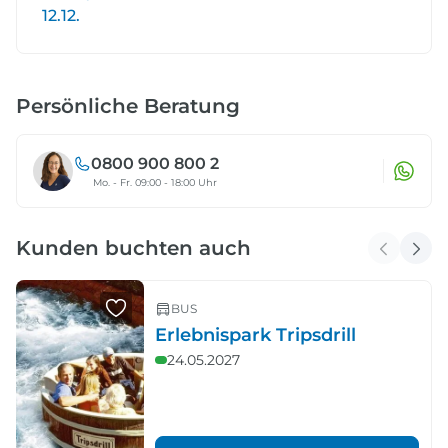
12.12.
Persönliche Beratung
0800 900 800 2
Mo. - Fr. 09:00 - 18:00 Uhr
Kunden buchten auch
BUS
Erlebnispark Tripsdrill
24.05.2027