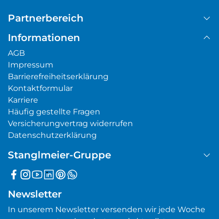
Partnerbereich
Informationen
AGB
Impressum
Barrierefreiheitserklärung
Kontaktformular
Karriere
Häufig gestellte Fragen
Versicherungvertrag widerrufen
Datenschutzerklärung
Stanglmeier-Gruppe
Newsletter
In unserem Newsletter versenden wir jede Woche