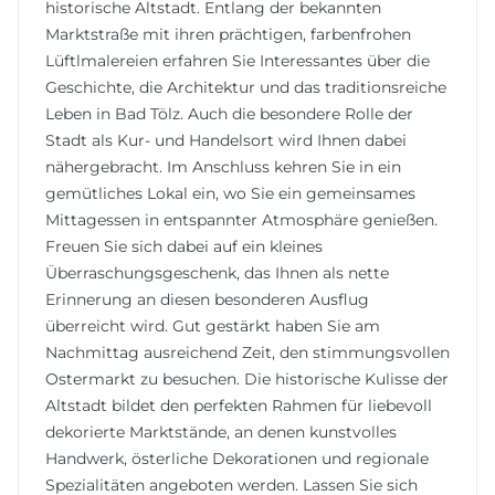
historische Altstadt. Entlang der bekannten
Marktstraße mit ihren prächtigen, farbenfrohen
Lüftlmalereien erfahren Sie Interessantes über die
Geschichte, die Architektur und das traditionsreiche
Leben in Bad Tölz. Auch die besondere Rolle der
Stadt als Kur- und Handelsort wird Ihnen dabei
nähergebracht. Im Anschluss kehren Sie in ein
gemütliches Lokal ein, wo Sie ein gemeinsames
Mittagessen in entspannter Atmosphäre genießen.
Freuen Sie sich dabei auf ein kleines
Überraschungsgeschenk, das Ihnen als nette
Erinnerung an diesen besonderen Ausflug
überreicht wird. Gut gestärkt haben Sie am
Nachmittag ausreichend Zeit, den stimmungsvollen
Ostermarkt zu besuchen. Die historische Kulisse der
Altstadt bildet den perfekten Rahmen für liebevoll
dekorierte Marktstände, an denen kunstvolles
Handwerk, österliche Dekorationen und regionale
Spezialitäten angeboten werden. Lassen Sie sich