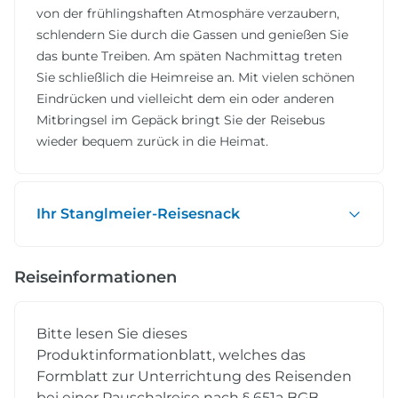
von der frühlingshaften Atmosphäre verzaubern,
schlendern Sie durch die Gassen und genießen Sie
das bunte Treiben. Am späten Nachmittag treten
Sie schließlich die Heimreise an. Mit vielen schönen
Eindrücken und vielleicht dem ein oder anderen
Mitbringsel im Gepäck bringt Sie der Reisebus
wieder bequem zurück in die Heimat.
Ihr Stanglmeier-Reisesnack
Reiseinformationen
Bitte lesen Sie dieses
Produktinformationblatt, welches das
Formblatt zur Unterrichtung des Reisenden
bei einer Pauschalreise nach § 651a BGB