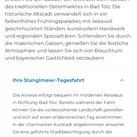
des traditionellen Ostermarktes in Bad Tölz. Die
historische Altstadt verwandelt sich in ein
farbenfrohes Frühlingsparadies mit liebevoll
geschmückten Ständen, kunstvollem Handwerk
und regionalen Spezialitäten. Schlendern Sie durch
die malerischen Gassen, genießen Sie die festliche
Atmosphäre und lassen Sie sich von Brauchtum
und bayerischer Gastlichkeit verzaubern.
Ihre Stanglmeier-Tagesfahrt
Die Anreise erfolgt bequem im modernen Reisebus
in Richtung Bad Tölz. Bereits während der Fahrt
können Sie die vorbeiziehende Landschaft genießen
und sich auf einen erlebnisreichen Tag einstimmen.
In der charmanten Kurstadt angekommen, erwartet
Sie eine geführte Stadtbesichtigung durch die