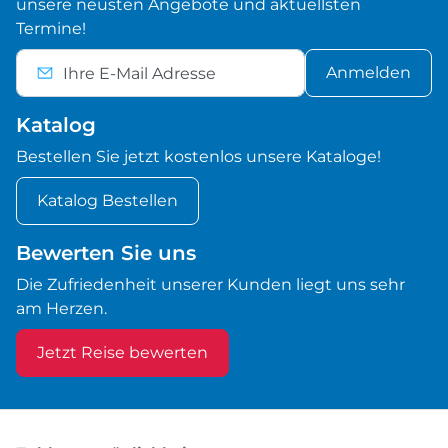
unsere neusten Angebote und aktuellsten
Termine!
Anmelden
Katalog
Bestellen Sie jetzt kostenlos unsere Kataloge!
Katalog Bestellen
Bewerten Sie uns
Die Zufriedenheit unserer Kunden liegt uns sehr
am Herzen.
Jetzt Reise bewerten