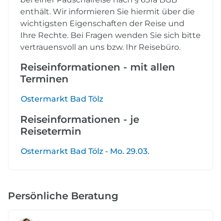
enthält. Wir informieren Sie hiermit über die
wichtigsten Eigenschaften der Reise und
Ihre Rechte. Bei Fragen wenden Sie sich bitte
vertrauensvoll an uns bzw. Ihr Reisebüro.
Reiseinformationen - mit allen
Terminen
Ostermarkt Bad Tölz
Reiseinformationen - je
Reisetermin
Ostermarkt Bad Tölz - Mo. 29.03.
Persönliche Beratung