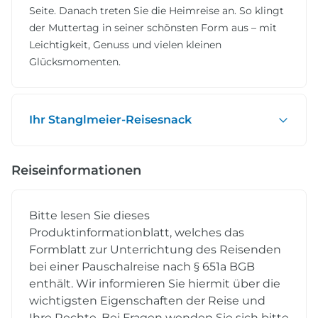
Seite. Danach treten Sie die Heimreise an. So klingt
der Muttertag in seiner schönsten Form aus – mit
Leichtigkeit, Genuss und vielen kleinen
Glücksmomenten.
Ihr Stanglmeier-Reisesnack
Reiseinformationen
Bitte lesen Sie dieses
Produktinformationblatt, welches das
Formblatt zur Unterrichtung des Reisenden
bei einer Pauschalreise nach § 651a BGB
enthält. Wir informieren Sie hiermit über die
wichtigsten Eigenschaften der Reise und
Ihre Rechte. Bei Fragen wenden Sie sich bitte