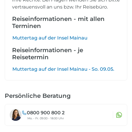
vertrauensvoll an uns bzw. Ihr Reisebüro.
Reiseinformationen - mit allen
Terminen
Muttertag auf der Insel Mainau
Reiseinformationen - je
Reisetermin
Muttertag auf der Insel Mainau - So. 09.05.
Persönliche Beratung
0800 900 800 2
Mo. - Fr. 09:00 - 18:00 Uhr