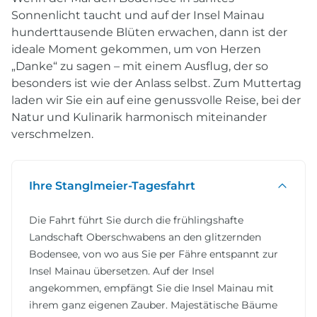
Sonnenlicht taucht und auf der Insel Mainau
hunderttausende Blüten erwachen, dann ist der
ideale Moment gekommen, um von Herzen
„Danke“ zu sagen – mit einem Ausflug, der so
besonders ist wie der Anlass selbst. Zum Muttertag
laden wir Sie ein auf eine genussvolle Reise, bei der
Natur und Kulinarik harmonisch miteinander
verschmelzen.
Ihre Stanglmeier-Tagesfahrt
Die Fahrt führt Sie durch die frühlingshafte
Landschaft Oberschwabens an den glitzernden
Bodensee, von wo aus Sie per Fähre entspannt zur
Insel Mainau übersetzen. Auf der Insel
angekommen, empfängt Sie die Insel Mainau mit
ihrem ganz eigenen Zauber. Majestätische Bäume