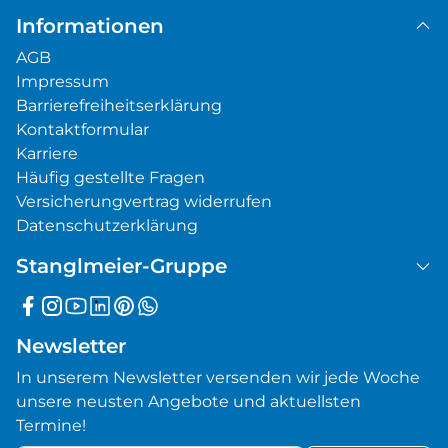
Informationen
AGB
Impressum
Barrierefreiheitserklärung
Kontaktformular
Karriere
Häufig gestellte Fragen
Versicherungvertrag widerrufen
Datenschutzerklärung
Stanglmeier-Gruppe
Newsletter
In unserem Newsletter versenden wir jede Woche
unsere neusten Angebote und aktuellsten
Termine!