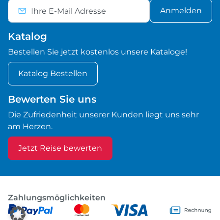
Anmelden
Katalog
Bestellen Sie jetzt kostenlos unsere Kataloge!
Katalog Bestellen
Bewerten Sie uns
Die Zufriedenheit unserer Kunden liegt uns sehr
am Herzen.
Jetzt Reise bewerten
Zahlungsmöglichkeiten