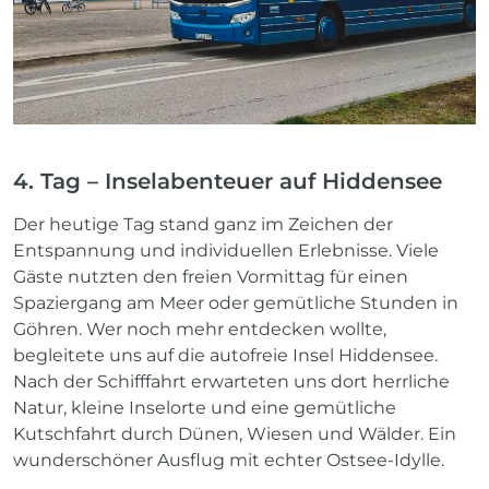
4. Tag – Inselabenteuer auf Hiddensee
Der heutige Tag stand ganz im Zeichen der
Entspannung und individuellen Erlebnisse. Viele
Gäste nutzten den freien Vormittag für einen
Spaziergang am Meer oder gemütliche Stunden in
Göhren. Wer noch mehr entdecken wollte,
begleitete uns auf die autofreie Insel Hiddensee.
Nach der Schifffahrt erwarteten uns dort herrliche
Natur, kleine Inselorte und eine gemütliche
Kutschfahrt durch Dünen, Wiesen und Wälder. Ein
wunderschöner Ausflug mit echter Ostsee-Idylle.