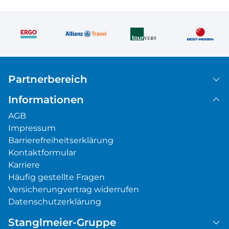
Partnerbereich
Informationen
AGB
Impressum
Barrierefreiheitserklärung
Kontaktformular
Karriere
Häufig gestellte Fragen
Versicherungvertrag widerrufen
Datenschutzerklärung
Stanglmeier-Gruppe