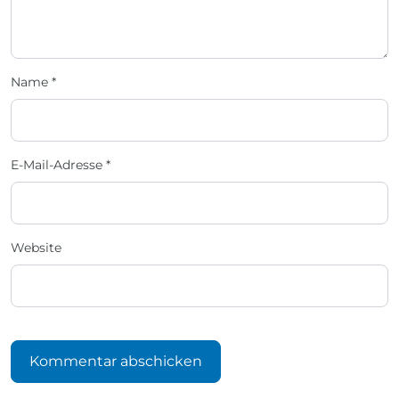
Name
*
E-Mail-Adresse
*
Website