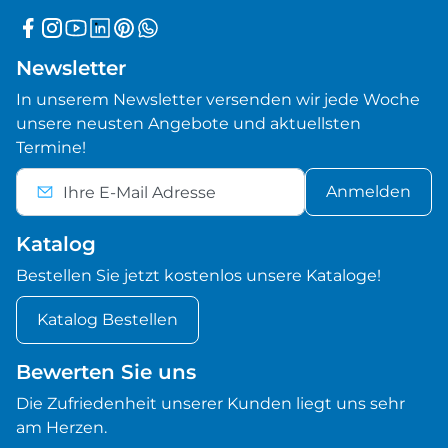
Newsletter
In unserem Newsletter versenden wir jede Woche
unsere neusten Angebote und aktuellsten
Termine!
Anmelden
Katalog
Bestellen Sie jetzt kostenlos unsere Kataloge!
Katalog Bestellen
Bewerten Sie uns
Die Zufriedenheit unserer Kunden liegt uns sehr
am Herzen.