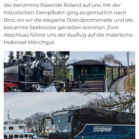
der berühmte Rasende Roland auf uns. Mit der
historischen Dampfbahn ging es gemütlich nach
Binz, wo wir die elegante Strandpromenade und die
bekannte Seebrücke genießen konnten. Zum
Abschluss führte uns der Ausflug auf die malerische
Halbinsel Mönchgut.