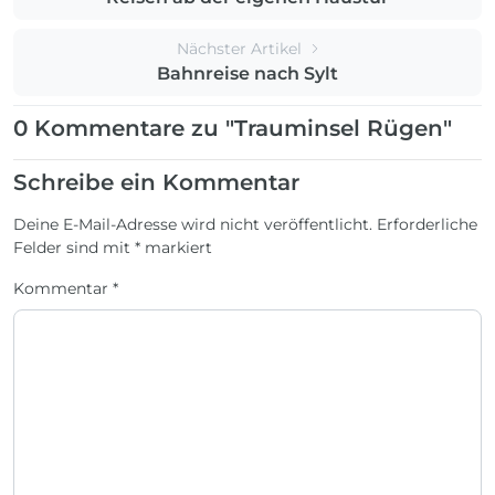
Nächster Artikel
Bahnreise nach Sylt
0 Kommentare zu "Trauminsel Rügen"
Schreibe ein Kommentar
Deine E-Mail-Adresse wird nicht veröffentlicht.
Erforderliche
Felder sind mit
*
markiert
Kommentar
*