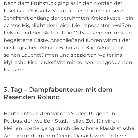
Nach dem Frühstück ging es in den Norden der
Insel nach Sassnitz. Von dort aus startete unsere
Schifffahrt entlang der berühmten Kreideküste – ein
echtes Highlight der Reise. Die imposanten weißen
Felsen und der Blick auf die Ostsee sorgten für viele
begeisterte Gäste. Anschließend fuhren wir mit der
nostalgischen Arkona-Bahn zum Kap Arkona mit
seinen Leuchttürmen und spazierten weiter ins
idyllische Fischerdorf Vitt mit seinen reetgedeckten
Häusern.
3. Tag – Dampfabenteuer mit dem
Rasenden Roland
Heute entdeckten wir den Süden Rügens. In
Putbus, der „weißen Stadt“, blieb Zeit für einen
kleinen Spaziergang durch die schöne klassizistische
Anlage rund um den Circus. Danach wartete bereits