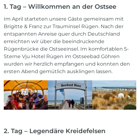
1. Tag – Willkommen an der Ostsee
Im April starteten unsere Gäste gemeinsam mit
Brigitte & Franz zur Trauminsel Rügen. Nach der
entspannten Anreise quer durch Deutschland
erreichten wir über die beeindruckende
Rügenbrücke die Ostseeinsel. Im komfortablen 5-
Sterne Vju Hotel Rügen im Ostseebad Göhren
wurden wir herzlich empfangen und konnten den
ersten Abend gemütlich ausklingen lassen.
2. Tag – Legendäre Kreidefelsen