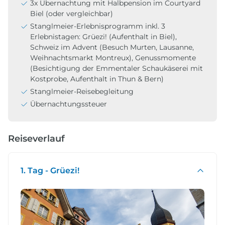
3x Übernachtung mit Halbpension im Courtyard
Biel (oder vergleichbar)
Stanglmeier-Erlebnisprogramm inkl. 3
Erlebnistagen: Grüezi! (Aufenthalt in Biel),
Schweiz im Advent (Besuch Murten, Lausanne,
Weihnachtsmarkt Montreux), Genussmomente
(Besichtigung der Emmentaler Schaukäserei mit
Kostprobe, Aufenthalt in Thun & Bern)
Stanglmeier-Reisebegleitung
Übernachtungssteuer
Reiseverlauf
1. Tag - Grüezi!