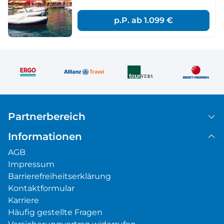
p.P. ab
1.099 €
Partnerbereich
Informationen
AGB
Impressum
Barrierefreiheitserklärung
Kontaktformular
Karriere
Häufig gestellte Fragen