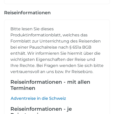
Reiseinformationen
Bitte lesen Sie dieses
Produktinformationblatt, welches das
Formblatt zur Unterrichtung des Reisenden
bei einer Pauschalreise nach § 651a BGB
enthält. Wir informieren Sie hiermit über die
wichtigsten Eigenschaften der Reise und
Ihre Rechte. Bei Fragen wenden Sie sich bitte
vertrauensvoll an uns bzw. Ihr Reisebüro.
Reiseinformationen - mit allen
Terminen
Adventreise in die Schweiz
Reiseinformationen - je