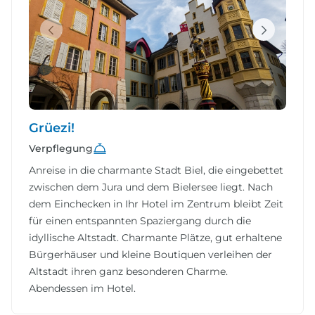
Grüezi!
Verpflegung
Anreise in die charmante Stadt Biel, die eingebettet
zwischen dem Jura und dem Bielersee liegt. Nach
dem Einchecken in Ihr Hotel im Zentrum bleibt Zeit
für einen entspannten Spaziergang durch die
idyllische Altstadt. Charmante Plätze, gut erhaltene
Bürgerhäuser und kleine Boutiquen verleihen der
Altstadt ihren ganz besonderen Charme.
Abendessen im Hotel.