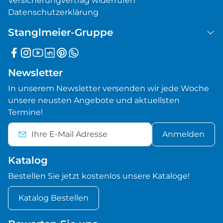
Versicherungvertrag widerrufen
Datenschutzerklärung
Stanglmeier-Gruppe
Newsletter
In unserem Newsletter versenden wir jede Woche
unsere neusten Angebote und aktuellsten
Termine!
Anmelden
Katalog
Bestellen Sie jetzt kostenlos unsere Kataloge!
Katalog Bestellen