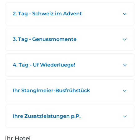
2. Tag - Schweiz im Advent
3. Tag - Genussmomente
4. Tag - Uf Wiederluege!
Ihr Stanglmeier-Busfrühstück
Ihre Zusatzleistungen p.P.
Ihr Hotel