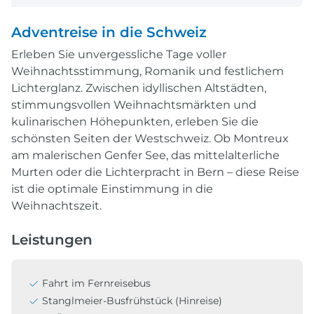
Adventreise in die Schweiz
Erleben Sie unvergessliche Tage voller
Weihnachtsstimmung, Romanik und festlichem
Lichterglanz. Zwischen idyllischen Altstädten,
stimmungsvollen Weihnachtsmärkten und
kulinarischen Höhepunkten, erleben Sie die
schönsten Seiten der Westschweiz. Ob Montreux
am malerischen Genfer See, das mittelalterliche
Murten oder die Lichterpracht in Bern – diese Reise
ist die optimale Einstimmung in die
Weihnachtszeit.
Leistungen
Fahrt im Fernreisebus
Stanglmeier-Busfrühstück (Hinreise)