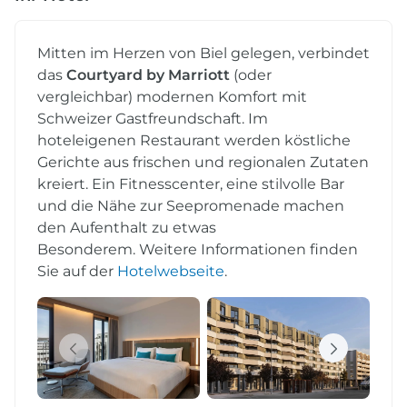
Mitten im Herzen von Biel gelegen, verbindet
das
Courtyard by Marriott
(oder
vergleichbar) modernen Komfort mit
Schweizer Gastfreundschaft. Im
hoteleigenen Restaurant werden köstliche
Gerichte aus frischen und regionalen Zutaten
kreiert. Ein Fitnesscenter, eine stilvolle Bar
und die Nähe zur Seepromenade machen
den Aufenthalt zu etwas
Besonderem. Weitere Informationen finden
Sie auf der
Hotelwebseite
.