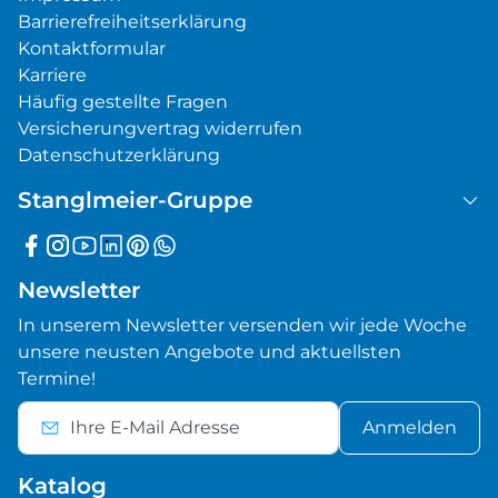
Barrierefreiheitserklärung
Kontaktformular
Karriere
Häufig gestellte Fragen
Versicherungvertrag widerrufen
Datenschutzerklärung
Stanglmeier-Gruppe
Newsletter
In unserem Newsletter versenden wir jede Woche
unsere neusten Angebote und aktuellsten
Termine!
Anmelden
Katalog