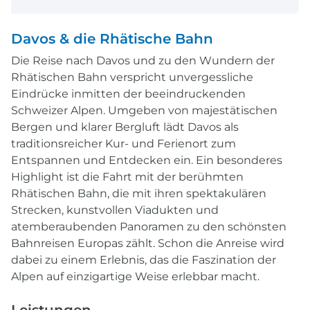
Davos & die Rhätische Bahn
Die Reise nach Davos und zu den Wundern der
Rhätischen Bahn verspricht unvergessliche
Eindrücke inmitten der beeindruckenden
Schweizer Alpen. Umgeben von majestätischen
Bergen und klarer Bergluft lädt Davos als
traditionsreicher Kur- und Ferienort zum
Entspannen und Entdecken ein. Ein besonderes
Highlight ist die Fahrt mit der berühmten
Rhätischen Bahn, die mit ihren spektakulären
Strecken, kunstvollen Viadukten und
atemberaubenden Panoramen zu den schönsten
Bahnreisen Europas zählt. Schon die Anreise wird
dabei zu einem Erlebnis, das die Faszination der
Alpen auf einzigartige Weise erlebbar macht.
Leistungen