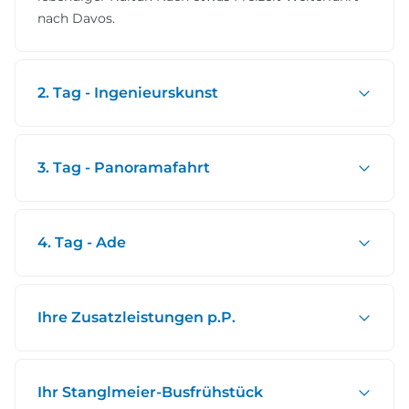
nach Davos.
2. Tag - Ingenieurskunst
3. Tag - Panoramafahrt
4. Tag - Ade
Ihre Zusatzleistungen p.P.
Ihr Stanglmeier-Busfrühstück