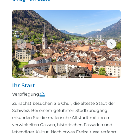
Ihr Start
Verpflegung
Zunächst besuchen Sie Chur, die älteste Stadt der
Schweiz. Bei einem geführten Stadtrundgang
erkunden Sie die malerische Altstadt mit ihren
verwinkelten Gassen, historischen Fassaden und
lebendiger Kultur. Nach etwas Freizeit Weiterfahrt