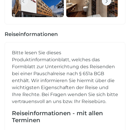
Reiseinformationen
Bitte lesen Sie dieses
Produktinformationblatt, welches das
Formblatt zur Unterrichtung des Reisenden
bei einer Pauschalreise nach § 651a BGB
enthält. Wir informieren Sie hiermit über die
wichtigsten Eigenschaften der Reise und
Ihre Rechte. Bei Fragen wenden Sie sich bitte
vertrauensvoll an uns bzw. Ihr Reisebüro.
Reiseinformationen - mit allen
Terminen