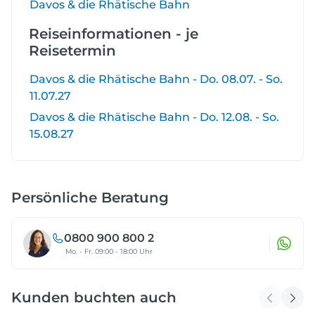
Davos & die Rhätische Bahn
Reiseinformationen - je
Reisetermin
Davos & die Rhätische Bahn - Do. 08.07. - So.
11.07.27
Davos & die Rhätische Bahn - Do. 12.08. - So.
15.08.27
Persönliche Beratung
0800 900 800 2
Mo. - Fr. 09:00 - 18:00 Uhr
Kunden buchten auch