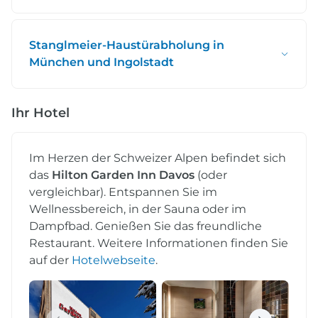
Stanglmeier-Haustürabholung in
München und Ingolstadt
Ihr Hotel
Im Herzen der Schweizer Alpen befindet sich
das
Hilton Garden Inn Davos
(oder
vergleichbar). Entspannen Sie im
Wellnessbereich, in der Sauna oder im
Dampfbad. Genießen Sie das freundliche
Restaurant. Weitere Informationen finden Sie
auf der
Hotelwebseite
.