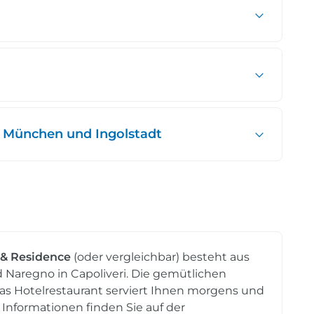
 München und Ingolstadt
 & Residence
(oder vergleichbar) besteht aus
Naregno in Capoliveri. Die gemütlichen
s Hotelrestaurant serviert Ihnen morgens und
 Informationen finden Sie auf der