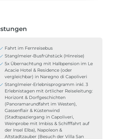
istungen
Fahrt im Fernreisebus
Stanglmeier-Busfrühstück (Hinreise)
5x Übernachtung mit Halbpension im Le
Acacie Hotel & Residence (oder
vergleichbar) in Naregno di Capoliveri
Stanglmeier-Erlebnisprogramm inkl. 3
Erlebnistagen mit örtlicher Reiseleitung:
Horizont & Dorfgeschichten
(Panoramarundfahrt im Westen),
Gassenflair & Küstenwind
(Stadtspaziergang in Capoliveri,
Weinprobe mit Imbiss & Schifffahrt auf
der Insel Elba), Napoleon &
Altstadtzauber (Besuch der Villa San