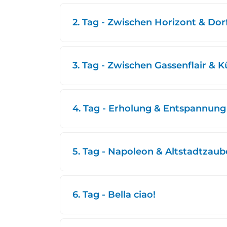
2. Tag - Zwischen Horizont & Do
3. Tag - Zwischen Gassenflair & 
4. Tag - Erholung & Entspannung
5. Tag - Napoleon & Altstadtzaub
6. Tag - Bella ciao!