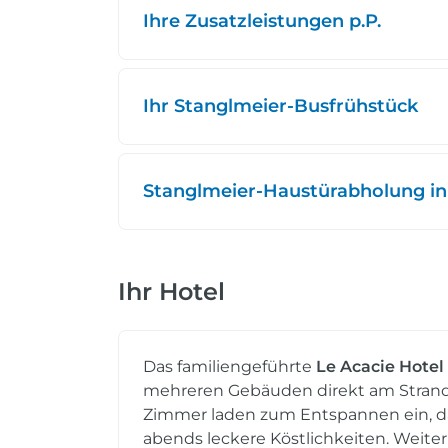
Ihre Zusatzleistungen p.P.
Ihr Stanglmeier-Busfrühstück
Stanglmeier-Haustürabholung in
Ihr Hotel
Das familiengeführte
Le Acacie Hotel
mehreren Gebäuden direkt am Strand 
Zimmer laden zum Entspannen ein, da
abends leckere Köstlichkeiten. Weiter