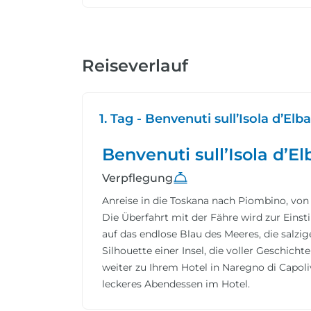
Reiseverlauf
1. Tag - Benvenuti sull’Isola d’Elba
Benvenuti sull’Isola d’El
Verpflegung
Anreise in die Toskana nach Piombino, von 
Die Überfahrt mit der Fähre wird zur Ei
auf das endlose Blau des Meeres, die salz
Silhouette einer Insel, die voller Geschich
weiter zu Ihrem Hotel in Naregno di Capoli
leckeres Abendessen im Hotel.