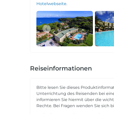
Hotelwebseite
.
Reiseinformationen
Bitte lesen Sie dieses Produktinforma
Unterrichtung des Reisenden bei eine
informieren Sie hiermit über die wich
Rechte. Bei Fragen wenden Sie sich bi