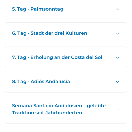
5. Tag - Palmsonntag
6. Tag - Stadt der drei Kulturen
7. Tag - Erholung an der Costa del Sol
8. Tag - Adiós Andalucía
Semana Santa in Andalusien – gelebte
Tradition seit Jahrhunderten