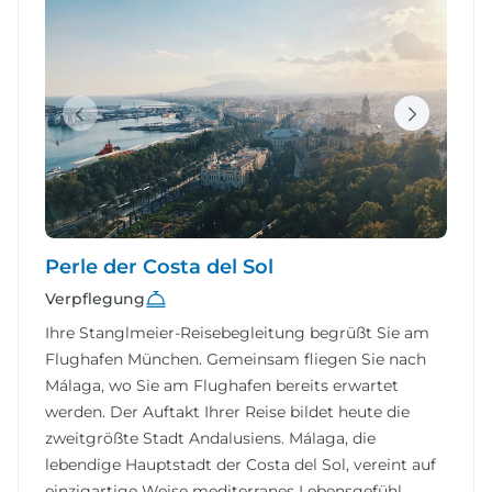
Perle der Costa del Sol
Verpflegung
Ihre Stanglmeier-Reisebegleitung begrüßt Sie am
Flughafen München. Gemeinsam fliegen Sie nach
Málaga, wo Sie am Flughafen bereits erwartet
werden. Der Auftakt Ihrer Reise bildet heute die
zweitgrößte Stadt Andalusiens. Málaga, die
lebendige Hauptstadt der Costa del Sol, vereint auf
einzigartige Weise mediterranes Lebensgefühl,