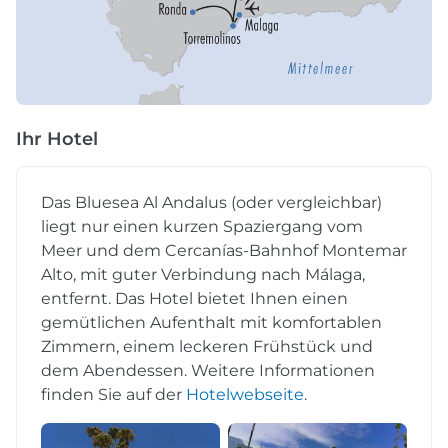
Ihr Hotel
Das Bluesea Al Andalus (oder vergleichbar)
liegt nur einen kurzen Spaziergang vom
Meer und dem Cercanías-Bahnhof Montemar
Alto, mit guter Verbindung nach Málaga,
entfernt. Das Hotel bietet Ihnen einen
gemütlichen Aufenthalt mit komfortablen
Zimmern, einem leckeren Frühstück und
dem Abendessen. Weitere Informationen
finden Sie auf der
Hotelwebseite
.