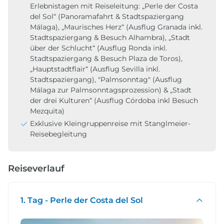
Erlebnistagen mit Reiseleitung: „Perle der Costa
del Sol“ (Panoramafahrt & Stadtspaziergang
Málaga), „Maurisches Herz“ (Ausflug Granada inkl.
Stadtspaziergang & Besuch Alhambra), „Stadt
über der Schlucht“ (Ausflug Ronda inkl.
Stadtspaziergang & Besuch Plaza de Toros),
„Hauptstadtflair“ (Ausflug Sevilla inkl.
Stadtspaziergang), "Palmsonntag" (Ausflug
Málaga zur Palmsonntagsprozession) & „Stadt
der drei Kulturen“ (Ausflug Córdoba inkl Besuch
Mezquita)
Exklusive Kleingruppenreise mit Stanglmeier-
Reisebegleitung
Reiseverlauf
1. Tag - Perle der Costa del Sol