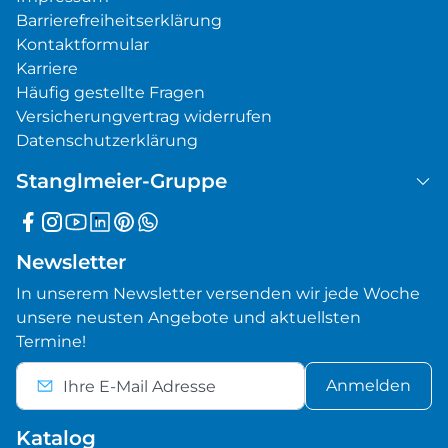
Barrierefreiheitserklärung
Kontaktformular
Karriere
Häufig gestellte Fragen
Versicherungvertrag widerrufen
Datenschutzerklärung
Stanglmeier-Gruppe
Newsletter
In unserem Newsletter versenden wir jede Woche
unsere neusten Angebote und aktuellsten
Termine!
Anmelden
Katalog