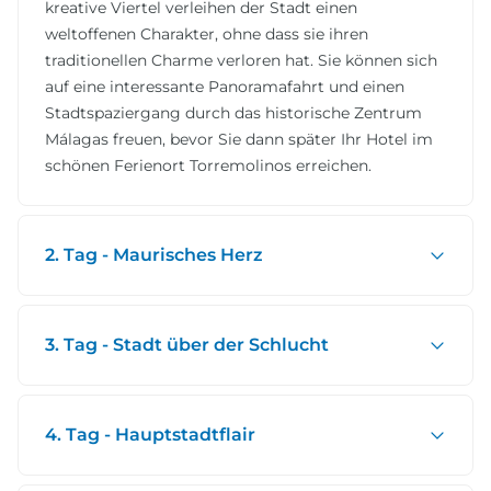
kreative Viertel verleihen der Stadt einen
weltoffenen Charakter, ohne dass sie ihren
traditionellen Charme verloren hat. Sie können sich
auf eine interessante Panoramafahrt und einen
Stadtspaziergang durch das historische Zentrum
Málagas freuen, bevor Sie dann später Ihr Hotel im
schönen Ferienort Torremolinos erreichen.
2. Tag - Maurisches Herz
3. Tag - Stadt über der Schlucht
4. Tag - Hauptstadtflair