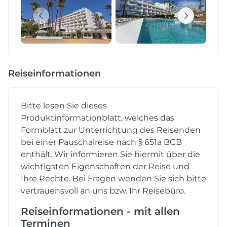
Reiseinformationen
Bitte lesen Sie dieses
Produktinformationblatt, welches das
Formblatt zur Unterrichtung des Reisenden
bei einer Pauschalreise nach § 651a BGB
enthält. Wir informieren Sie hiermit über die
wichtigsten Eigenschaften der Reise und
Ihre Rechte. Bei Fragen wenden Sie sich bitte
vertrauensvoll an uns bzw. Ihr Reisebüro.
Reiseinformationen - mit allen
Terminen