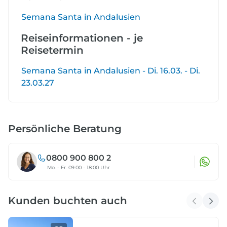
Semana Santa in Andalusien
Reiseinformationen - je
Reisetermin
Semana Santa in Andalusien - Di. 16.03. - Di.
23.03.27
Persönliche Beratung
0800 900 800 2
Mo. - Fr. 09:00 - 18:00 Uhr
Kunden buchten auch