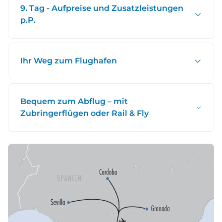
9. Tag - Aufpreise und Zusatzleistungen
p.P.
Ihr Weg zum Flughafen
Bequem zum Abflug – mit
Zubringerflügen oder Rail & Fly