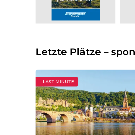
Letzte Plätze – spon
LAST MINUTE