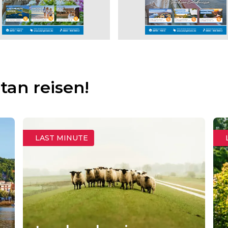
tan reisen!
LAST MINUTE