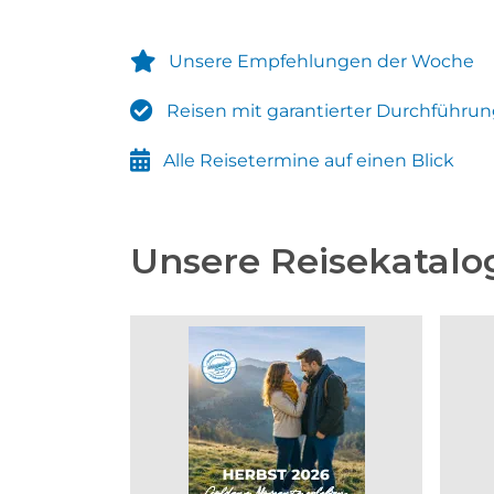
Unsere Empfehlungen der Woche
Reisen mit garantierter Durchführu
Alle Reisetermine auf einen Blick
Unsere Reisekatalo