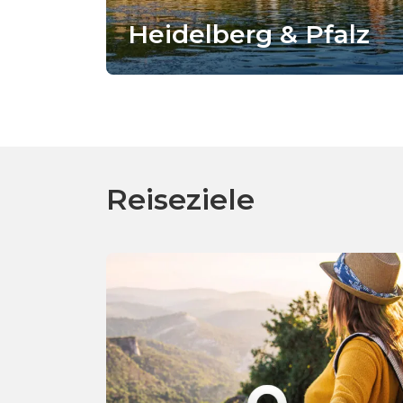
Heidelberg & Pfalz
Reiseziele