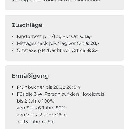
Zuschläge
Kinderbett p.P./Tag vor Ort
€ 15,-
Mittagssnack p.P./Tag vor Ort
€ 20,-
Ortstaxe p.P./Nacht vor Ort ca.
€ 2,-
Ermäßigung
Frühbucher bis 28.02.26: 5%
Für die 3./4. Person auf den Hotelpreis
bis 2 Jahre 100%
von 3 bis 6 Jahre 50%
von 7 bis 12 Jahre 25%
ab 13 Jahren 15%