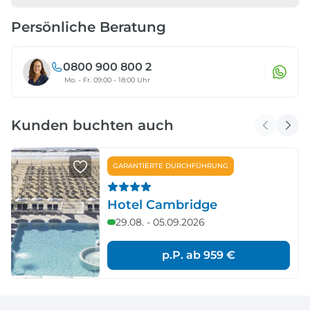
Persönliche Beratung
0800 900 800 2
Mo. - Fr. 09:00 - 18:00 Uhr
Kunden buchten auch
GARANTIERTE DURCHFÜHRUNG
Hotel Cambridge
29.08. - 05.09.2026
p.P. ab
959 €