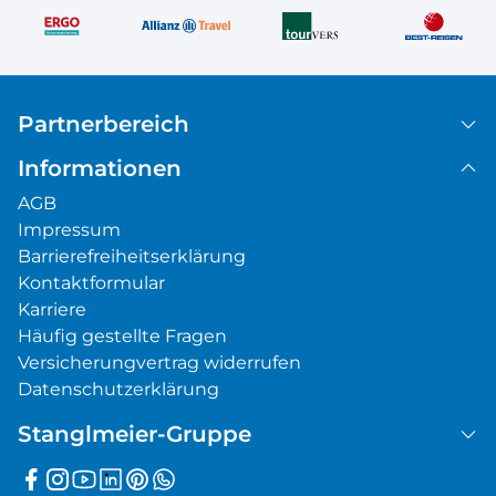
Partnerbereich
Informationen
AGB
Impressum
Barrierefreiheitserklärung
Kontaktformular
Karriere
Häufig gestellte Fragen
Versicherungvertrag widerrufen
Datenschutzerklärung
Stanglmeier-Gruppe