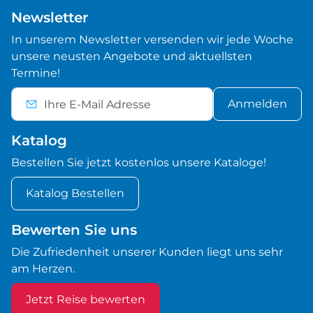
Newsletter
In unserem Newsletter versenden wir jede Woche
unsere neusten Angebote und aktuellsten
Termine!
Anmelden
Katalog
Bestellen Sie jetzt kostenlos unsere Kataloge!
Katalog Bestellen
Bewerten Sie uns
Die Zufriedenheit unserer Kunden liegt uns sehr
am Herzen.
Jetzt Reise bewerten