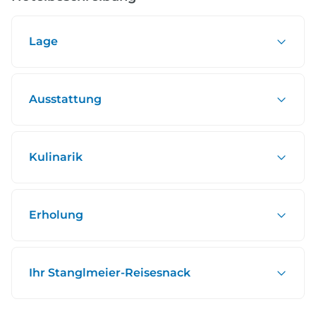
Lage
Ausstattung
Kulinarik
Erholung
Ihr Stanglmeier-Reisesnack