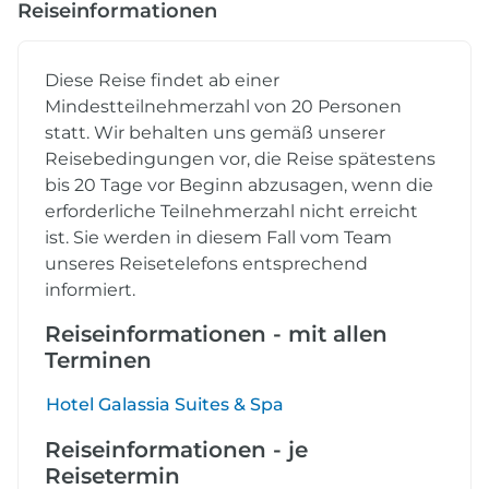
Reiseinformationen
Diese Reise findet ab einer
Mindestteilnehmerzahl von 20 Personen
statt. Wir behalten uns gemäß unserer
Reisebedingungen vor, die Reise spätestens
bis 20 Tage vor Beginn abzusagen, wenn die
erforderliche Teilnehmerzahl nicht erreicht
ist. Sie werden in diesem Fall vom Team
unseres Reisetelefons entsprechend
informiert.
Reiseinformationen - mit allen
Terminen
Hotel Galassia Suites & Spa
Reiseinformationen - je
Reisetermin