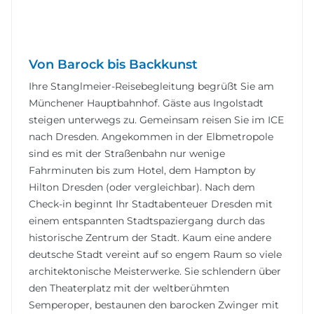
Von Barock bis Backkunst
Ihre Stanglmeier-Reisebegleitung begrüßt Sie am
Münchener Hauptbahnhof. Gäste aus Ingolstadt
steigen unterwegs zu. Gemeinsam reisen Sie im ICE
nach Dresden. Angekommen in der Elbmetropole
sind es mit der Straßenbahn nur wenige
Fahrminuten bis zum Hotel, dem Hampton by
Hilton Dresden (oder vergleichbar). Nach dem
Check-in beginnt Ihr Stadtabenteuer Dresden mit
einem entspannten Stadtspaziergang durch das
historische Zentrum der Stadt. Kaum eine andere
deutsche Stadt vereint auf so engem Raum so viele
architektonische Meisterwerke. Sie schlendern über
den Theaterplatz mit der weltberühmten
Semperoper, bestaunen den barocken Zwinger mit