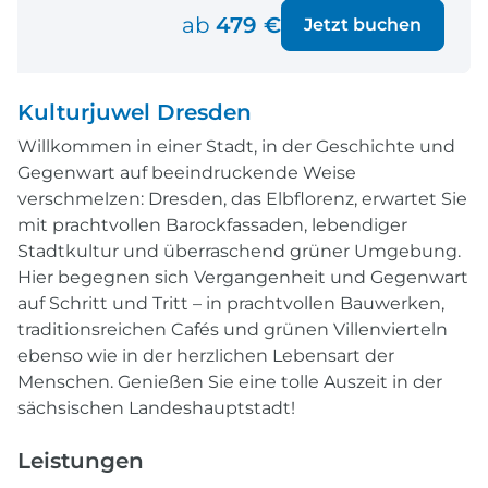
ab
479 €
Jetzt buchen
Kulturjuwel Dresden
Willkommen in einer Stadt, in der Geschichte und
Gegenwart auf beeindruckende Weise
verschmelzen: Dresden, das Elbflorenz, erwartet Sie
mit prachtvollen Barockfassaden, lebendiger
Stadtkultur und überraschend grüner Umgebung.
Hier begegnen sich Vergangenheit und Gegenwart
auf Schritt und Tritt – in prachtvollen Bauwerken,
traditionsreichen Cafés und grünen Villenvierteln
ebenso wie in der herzlichen Lebensart der
Menschen. Genießen Sie eine tolle Auszeit in der
sächsischen Landeshauptstadt!
Leistungen