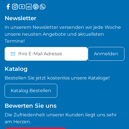
Newsletter
In unserem Newsletter versenden wir jede Woche
unsere neusten Angebote und aktuellsten
Termine!
Anmelden
Katalog
Bestellen Sie jetzt kostenlos unsere Kataloge!
Katalog Bestellen
Bewerten Sie uns
Die Zufriedenheit unserer Kunden liegt uns sehr
am Herzen.