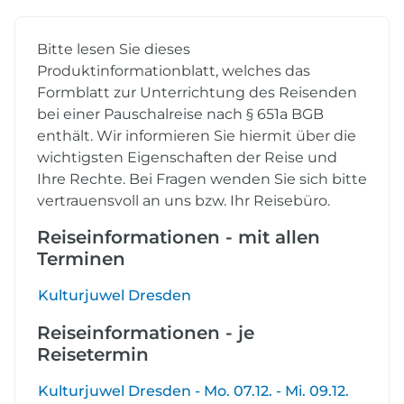
Bitte lesen Sie dieses
Produktinformationblatt, welches das
Formblatt zur Unterrichtung des Reisenden
bei einer Pauschalreise nach § 651a BGB
enthält. Wir informieren Sie hiermit über die
wichtigsten Eigenschaften der Reise und
Ihre Rechte. Bei Fragen wenden Sie sich bitte
vertrauensvoll an uns bzw. Ihr Reisebüro.
Reiseinformationen - mit allen
Terminen
Kulturjuwel Dresden
Reiseinformationen - je
Reisetermin
Kulturjuwel Dresden - Mo. 07.12. - Mi. 09.12.