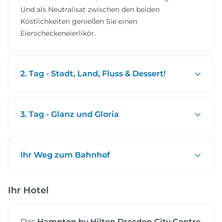
Und als Neutralisat zwischen den beiden
Köstlichkeiten genießen Sie einen
Eierscheckeneierlikör.
2. Tag - Stadt, Land, Fluss & Dessert!
3. Tag - Glanz und Gloria
Ihr Weg zum Bahnhof
Ihr Hotel
Das
Hampton by Hilton Dresden City Centre