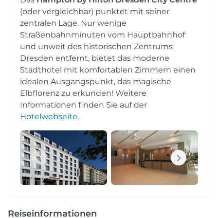
(oder vergleichbar) punktet mit seiner
zentralen Lage. Nur wenige
Straßenbahnminuten vom Hauptbahnhof
und unweit des historischen Zentrums
Dresden entfernt, bietet das moderne
Stadthotel mit komfortablen Zimmern einen
idealen Ausgangspunkt, das magische
Elbflorenz zu erkunden! Weitere
Informationen finden Sie auf der
Hotelwebseite
.
Reiseinformationen