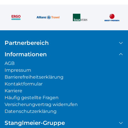
Partnerbereich
Informationen
AGB
Impressum
Barrierefreiheitserklärung
Kontaktformular
Karriere
Häufig gestellte Fragen
Versicherungvertrag widerrufen
Datenschutzerklärung
Stanglmeier-Gruppe