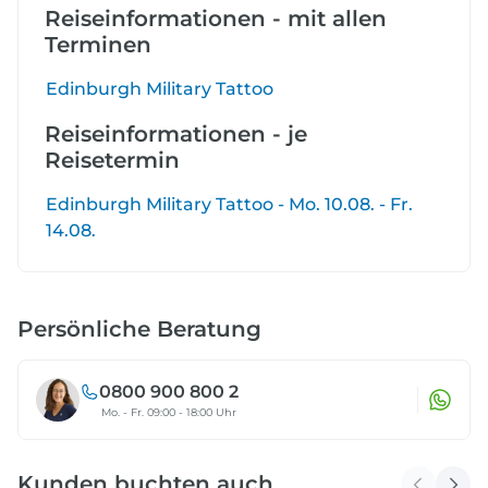
Reiseinformationen - mit allen
Terminen
Edinburgh Military Tattoo
Reiseinformationen - je
Reisetermin
Edinburgh Military Tattoo - Mo. 10.08. - Fr.
14.08.
Persönliche Beratung
0800 900 800 2
Mo. - Fr. 09:00 - 18:00 Uhr
Kunden buchten auch