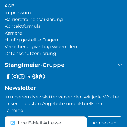
AGB
Impressum
Barrierefreiheitserklärung
Kontaktformular
Karriere
Häufig gestellte Fragen
Versicherungvertrag widerrufen
Datenschutzerklärung
Stanglmeier-Gruppe
Newsletter
In unserem Newsletter versenden wir jede Woche
unsere neusten Angebote und aktuellsten
Termine!
Anmelden