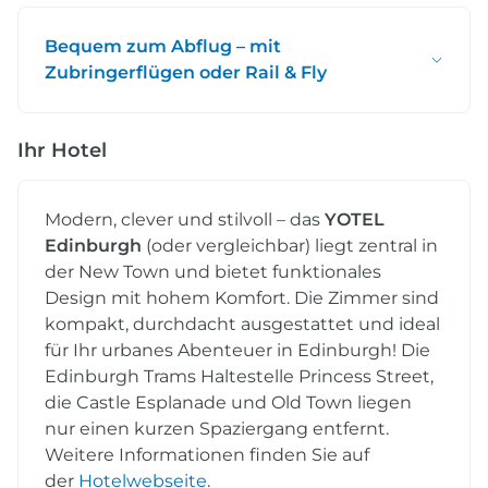
Bequem zum Abflug – mit
Zubringerflügen oder Rail & Fly
Ihr Hotel
Modern, clever und stilvoll – das
YOTEL
Edinburgh
(oder vergleichbar) liegt zentral in
der New Town und bietet funktionales
Design mit hohem Komfort. Die Zimmer sind
kompakt, durchdacht ausgestattet und ideal
für Ihr urbanes Abenteuer in Edinburgh! Die
Edinburgh Trams Haltestelle Princess Street,
die Castle Esplanade und Old Town liegen
nur einen kurzen Spaziergang entfernt.
Weitere Informationen finden Sie auf
der
Hotelwebseite
.