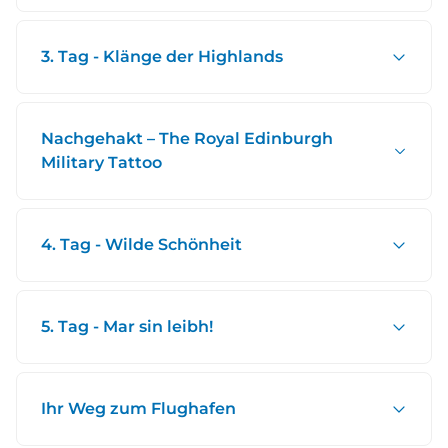
3. Tag - Klänge der Highlands
Nachgehakt – The Royal Edinburgh
Military Tattoo
4. Tag - Wilde Schönheit
5. Tag - Mar sin leibh!
Ihr Weg zum Flughafen