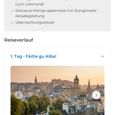
Loch Lohmond)
Exklusive Kleingruppenreise mit Stanglmeier-
Reisebegleitung
Übernachtungssteuer
Reiseverlauf
1. Tag - Fàilte gu Alba!