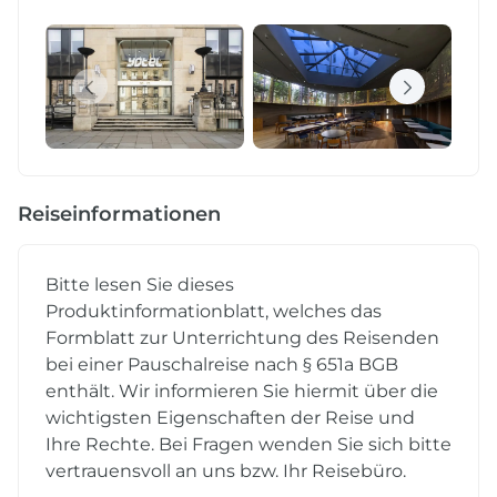
Reiseinformationen
Bitte lesen Sie dieses
Produktinformationblatt, welches das
Formblatt zur Unterrichtung des Reisenden
bei einer Pauschalreise nach § 651a BGB
enthält. Wir informieren Sie hiermit über die
wichtigsten Eigenschaften der Reise und
Ihre Rechte. Bei Fragen wenden Sie sich bitte
vertrauensvoll an uns bzw. Ihr Reisebüro.